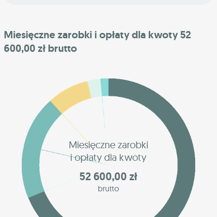
Miesięczne zarobki i opłaty dla kwoty 52
600,00 zł brutto
Miesięczne zarobki
i opłaty dla kwoty
52 600,00 zł
brutto