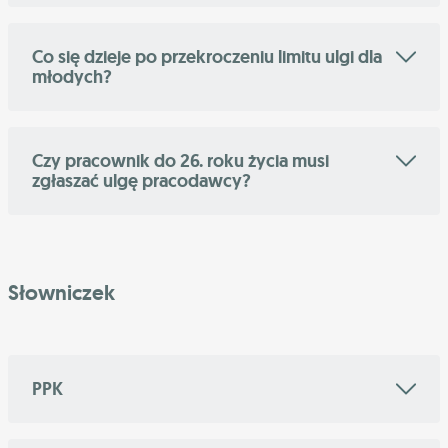
Co się dzieje po przekroczeniu limitu ulgi dla
młodych?
Czy pracownik do 26. roku życia musi
zgłaszać ulgę pracodawcy?
Słowniczek
PPK