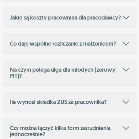
Jakie są koszty pracownika dla pracodawcy?
Co daje wspólne rozliczanie z małżonkiem?
Na czym polega ulga dla młodych (zerowy
PIT)?
Ile wynosi składka ZUS za pracownika?
Czy można łączyć kilka form zatrudnienia
jednocześnie?