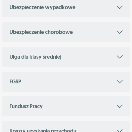
Ubezpieczenie wypadkowe
Ubezpieczenie chorobowe
Ulga dla klasy średniej
FGŚP
Fundusz Pracy
Koszty uzyskania przychodu