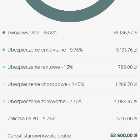
Twoja wypłata - 68.8%
36 186,57 zł
Ubezpieczenie emerytalne - 9.76%
5 133,76 zł
Ubezpieczenie rentowe - 1.5%
789,00 zł
Ubezpieczenie chorobowe - 2.45%
1 288,70 zł
Ubezpieczenie zdrowotne - 7.77%
4 084,97 zł
Zaliczka na PIT - 9.73%
5 117,00 zł
52 600,00 zł
Całość stanowi kwotę brutto