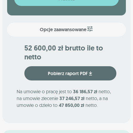
Opcje zaawansowane
52 600,00 zł brutto ile to
netto
Pobierz raport PDF
Na umowie o pracę jest to
36 186,57 zł
netto,
na umowie zlecenie
37 246,57 zł
netto, a na
umowie o dzieło to
47 850,00 zł
netto.