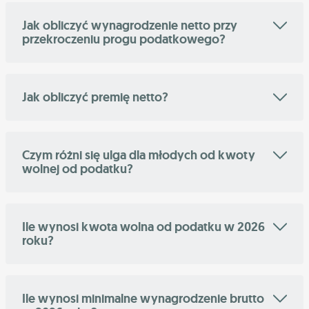
Jak obliczyć wynagrodzenie netto przy
przekroczeniu progu podatkowego?
Jak obliczyć premię netto?
Czym różni się ulga dla młodych od kwoty
wolnej od podatku?
Ile wynosi kwota wolna od podatku w 2026
roku?
Ile wynosi minimalne wynagrodzenie brutto