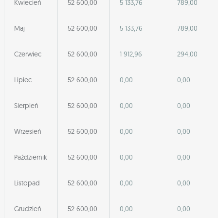
Kwiecień
52 600,00
5 133,76
789,00
Maj
52 600,00
5 133,76
789,00
Czerwiec
52 600,00
1 912,96
294,00
Lipiec
52 600,00
0,00
0,00
Sierpień
52 600,00
0,00
0,00
Wrzesień
52 600,00
0,00
0,00
Październik
52 600,00
0,00
0,00
Listopad
52 600,00
0,00
0,00
Grudzień
52 600,00
0,00
0,00