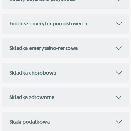
Fundusz emerytur pomostowych
Składka emerytalno-rentowa
Składka chorobowa
Składka zdrowotna
Skala podatkowa