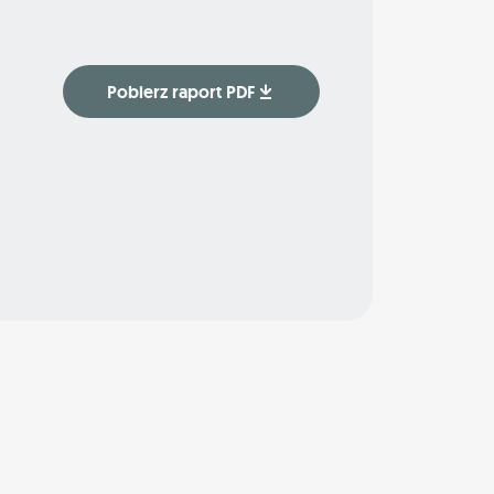
Pobierz raport PDF