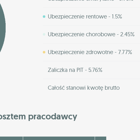
Ubezpieczenie rentowe - 1.5%
Ubezpieczenie chorobowe - 2.45%
Ubezpieczenie zdrowotne - 7.77%
Zaliczka na PIT - 5.76%
Całość stanowi kwotę brutto
kosztem pracodawcy