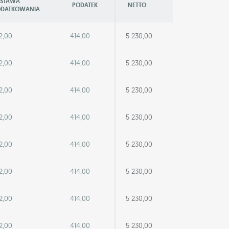
STAWA
PODATEK
NETTO
DATKOWANIA
2,00
414,00
5 230,00
2,00
414,00
5 230,00
2,00
414,00
5 230,00
2,00
414,00
5 230,00
2,00
414,00
5 230,00
2,00
414,00
5 230,00
2,00
414,00
5 230,00
2,00
414,00
5 230,00