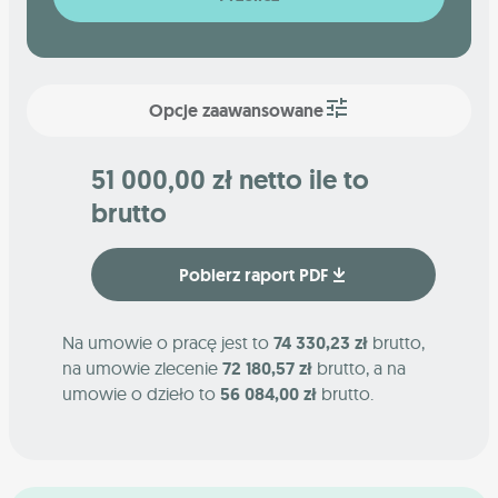
Opcje zaawansowane
51 000,00 zł netto ile to
brutto
Pobierz raport PDF
Na umowie o pracę jest to
74 330,23 zł
brutto,
na umowie zlecenie
72 180,57 zł
brutto, a na
umowie o dzieło to
56 084,00 zł
brutto.