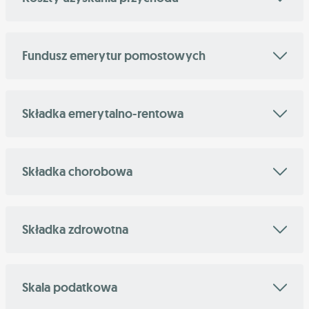
Fundusz emerytur pomostowych
Składka emerytalno-rentowa
Składka chorobowa
Składka zdrowotna
Skala podatkowa