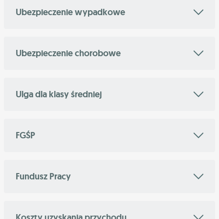
Ubezpieczenie wypadkowe
Ubezpieczenie chorobowe
Ulga dla klasy średniej
FGŚP
Fundusz Pracy
Koszty uzyskania przychodu