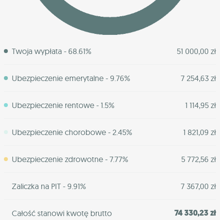
Twoja wypłata - 68.61%
51 000,00 zł
Ubezpieczenie emerytalne - 9.76%
7 254,63 zł
Ubezpieczenie rentowe - 1.5%
1 114,95 zł
Ubezpieczenie chorobowe - 2.45%
1 821,09 zł
Ubezpieczenie zdrowotne - 7.77%
5 772,56 zł
Zaliczka na PIT - 9.91%
7 367,00 zł
74 330,23 zł
Całość stanowi kwotę brutto