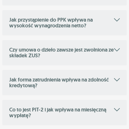
Jak przystąpienie do PPK wpływa na
wysokość wynagrodzenia netto?
Czy umowa o dzieło zawsze jest zwolniona ze
składek ZUS?
Jak forma zatrudnienia wpływa na zdolność
kredytową?
Co to jest PIT-2 i jak wpływa na miesięczną
wypłatę?