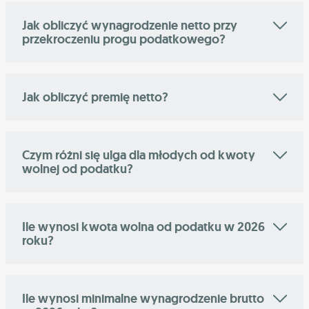
Jak obliczyć wynagrodzenie netto przy
przekroczeniu progu podatkowego?
Jak obliczyć premię netto?
Czym różni się ulga dla młodych od kwoty
wolnej od podatku?
Ile wynosi kwota wolna od podatku w 2026
roku?
Ile wynosi minimalne wynagrodzenie brutto