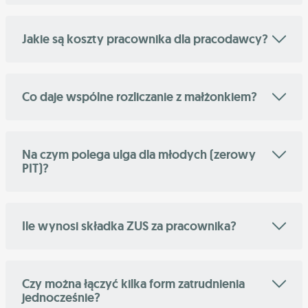
Jakie są koszty pracownika dla pracodawcy?
Co daje wspólne rozliczanie z małżonkiem?
Na czym polega ulga dla młodych (zerowy
PIT)?
Ile wynosi składka ZUS za pracownika?
Czy można łączyć kilka form zatrudnienia
jednocześnie?