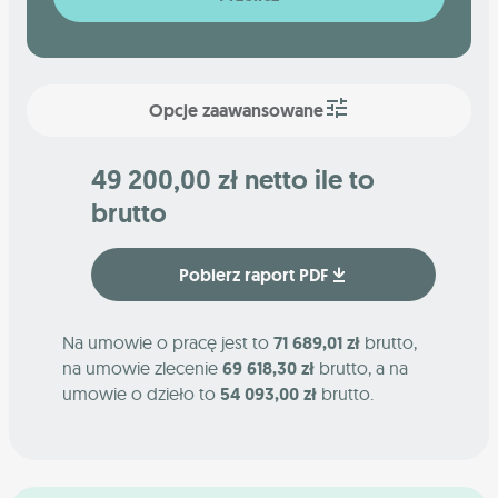
Opcje zaawansowane
49 200,00 zł netto ile to
brutto
Pobierz raport PDF
Na umowie o pracę jest to
71 689,01 zł
brutto,
na umowie zlecenie
69 618,30 zł
brutto, a na
umowie o dzieło to
54 093,00 zł
brutto.