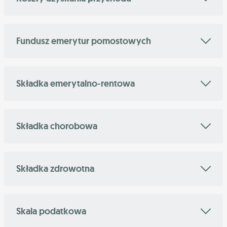
Fundusz emerytur pomostowych
Składka emerytalno-rentowa
Składka chorobowa
Składka zdrowotna
Skala podatkowa