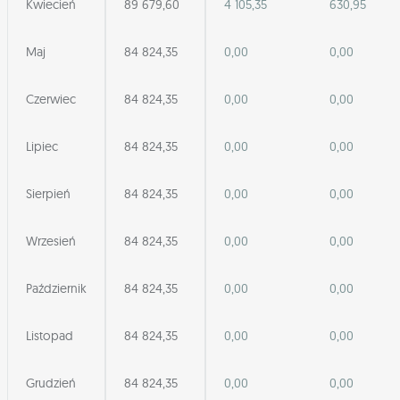
Kwiecień
89 679,60
4 105,35
630,95
Maj
84 824,35
0,00
0,00
Czerwiec
84 824,35
0,00
0,00
Lipiec
84 824,35
0,00
0,00
Sierpień
84 824,35
0,00
0,00
Wrzesień
84 824,35
0,00
0,00
Październik
84 824,35
0,00
0,00
Listopad
84 824,35
0,00
0,00
Grudzień
84 824,35
0,00
0,00