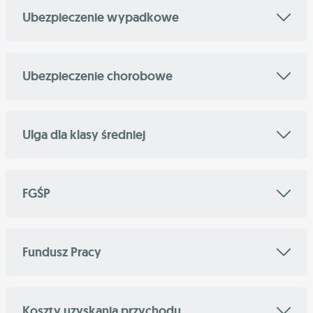
Ubezpieczenie wypadkowe
Ubezpieczenie chorobowe
Ulga dla klasy średniej
FGŚP
Fundusz Pracy
Koszty uzyskania przychodu