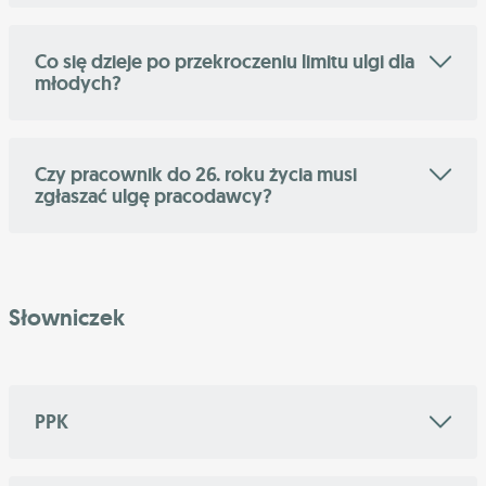
Co się dzieje po przekroczeniu limitu ulgi dla
młodych?
Czy pracownik do 26. roku życia musi
zgłaszać ulgę pracodawcy?
Słowniczek
PPK