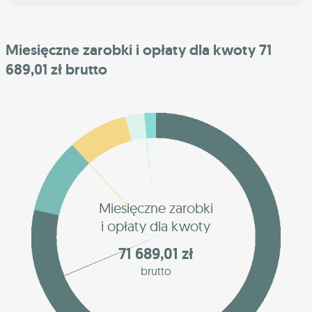
Miesięczne zarobki i opłaty dla kwoty 71
689,01 zł brutto
Miesięczne zarobki
i opłaty dla kwoty
71 689,01 zł
brutto