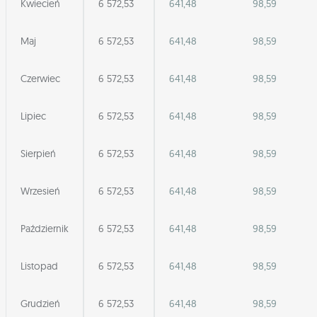
Kwiecień
6 572,53
641,48
98,59
Maj
6 572,53
641,48
98,59
Czerwiec
6 572,53
641,48
98,59
Lipiec
6 572,53
641,48
98,59
Sierpień
6 572,53
641,48
98,59
Wrzesień
6 572,53
641,48
98,59
Październik
6 572,53
641,48
98,59
Listopad
6 572,53
641,48
98,59
Grudzień
6 572,53
641,48
98,59