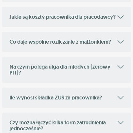
Jakie są koszty pracownika dla pracodawcy?
Co daje wspólne rozliczanie z małżonkiem?
Na czym polega ulga dla młodych (zerowy
PIT)?
Ile wynosi składka ZUS za pracownika?
Czy można łączyć kilka form zatrudnienia
jednocześnie?