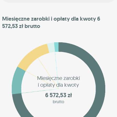
Miesięczne zarobki i opłaty dla kwoty 6
572,53 zł brutto
Miesięczne zarobki
i opłaty dla kwoty
6 572,53 zł
brutto