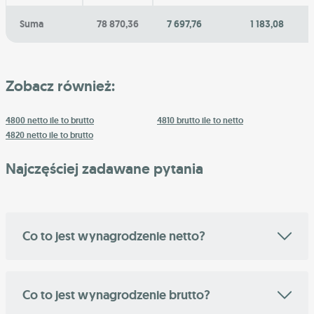
Suma
78 870,36
7 697,76
1 183,08
Zobacz również:
4800 netto ile to brutto
4810 brutto ile to netto
4820 netto ile to brutto
Najczęściej zadawane pytania
Co to jest wynagrodzenie netto?
Co to jest wynagrodzenie brutto?