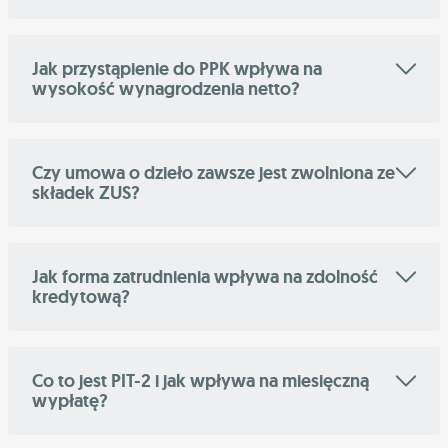
Jak przystąpienie do PPK wpływa na
wysokość wynagrodzenia netto?
Czy umowa o dzieło zawsze jest zwolniona ze
składek ZUS?
Jak forma zatrudnienia wpływa na zdolność
kredytową?
Co to jest PIT-2 i jak wpływa na miesięczną
wypłatę?