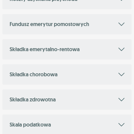
Fundusz emerytur pomostowych
Składka emerytalno-rentowa
Składka chorobowa
Składka zdrowotna
Skala podatkowa