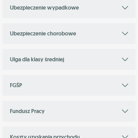
Ubezpieczenie wypadkowe
Ubezpieczenie chorobowe
Ulga dla klasy średniej
FGŚP
Fundusz Pracy
Koszty uzyskania przychodu