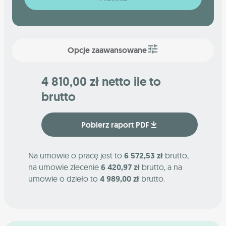
Opcje zaawansowane
4 810,00 zł netto ile to
brutto
Pobierz raport PDF
Na umowie o pracę jest to
6 572,53 zł
brutto,
na umowie zlecenie
6 420,97 zł
brutto, a na
umowie o dzieło to
4 989,00 zł
brutto.