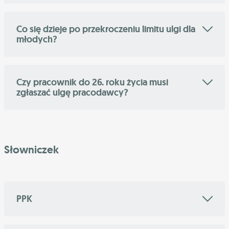
Co się dzieje po przekroczeniu limitu ulgi dla
młodych?
Czy pracownik do 26. roku życia musi
zgłaszać ulgę pracodawcy?
Słowniczek
PPK