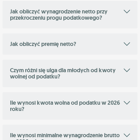
Jak obliczyć wynagrodzenie netto przy
przekroczeniu progu podatkowego?
Jak obliczyć premię netto?
Czym różni się ulga dla młodych od kwoty
wolnej od podatku?
Ile wynosi kwota wolna od podatku w 2026
roku?
Ile wynosi minimalne wynagrodzenie brutto