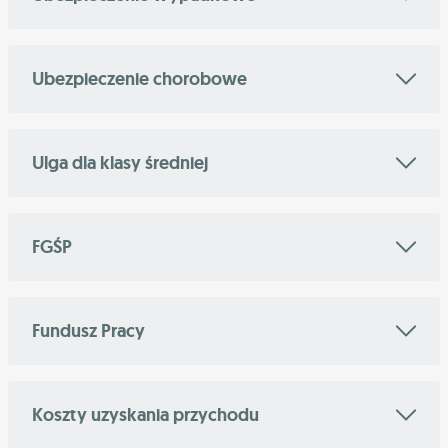
Ubezpieczenie chorobowe
Ulga dla klasy średniej
FGŚP
Fundusz Pracy
Koszty uzyskania przychodu