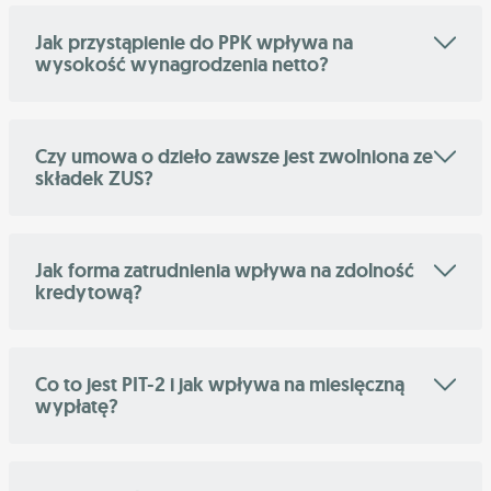
Jak przystąpienie do PPK wpływa na
wysokość wynagrodzenia netto?
Czy umowa o dzieło zawsze jest zwolniona ze
składek ZUS?
Jak forma zatrudnienia wpływa na zdolność
kredytową?
Co to jest PIT-2 i jak wpływa na miesięczną
wypłatę?