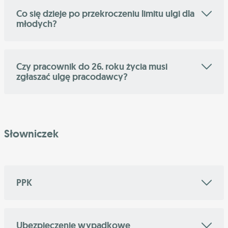
Co się dzieje po przekroczeniu limitu ulgi dla
młodych?
Czy pracownik do 26. roku życia musi
zgłaszać ulgę pracodawcy?
Słowniczek
PPK
Ubezpieczenie wypadkowe