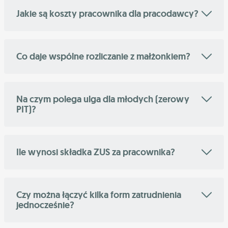
Jakie są koszty pracownika dla pracodawcy?
Co daje wspólne rozliczanie z małżonkiem?
Na czym polega ulga dla młodych (zerowy
PIT)?
Ile wynosi składka ZUS za pracownika?
Czy można łączyć kilka form zatrudnienia
jednocześnie?