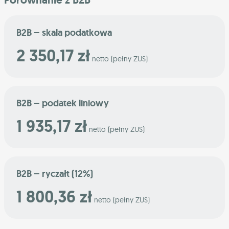
B2B – skala podatkowa
2 350,17 zł
netto (pełny ZUS)
B2B – podatek liniowy
1 935,17 zł
netto (pełny ZUS)
B2B – ryczałt (12%)
1 800,36 zł
netto (pełny ZUS)