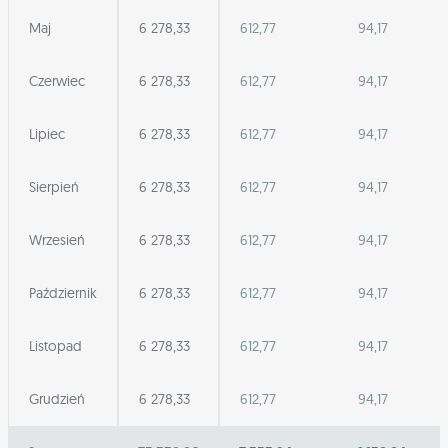
Maj
6 278,33
612,77
94,17
Czerwiec
6 278,33
612,77
94,17
Lipiec
6 278,33
612,77
94,17
Sierpień
6 278,33
612,77
94,17
Wrzesień
6 278,33
612,77
94,17
Październik
6 278,33
612,77
94,17
Listopad
6 278,33
612,77
94,17
Grudzień
6 278,33
612,77
94,17