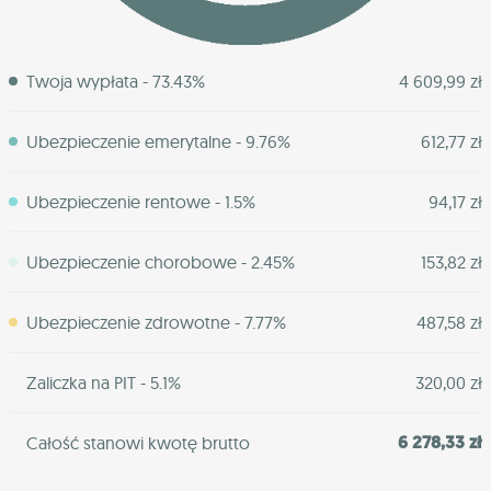
Twoja wypłata - 73.43%
4 609,99 zł
Ubezpieczenie emerytalne - 9.76%
612,77 zł
Ubezpieczenie rentowe - 1.5%
94,17 zł
Ubezpieczenie chorobowe - 2.45%
153,82 zł
Ubezpieczenie zdrowotne - 7.77%
487,58 zł
Zaliczka na PIT - 5.1%
320,00 zł
6 278,33 zł
Całość stanowi kwotę brutto