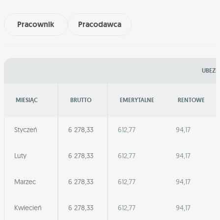
Pracownik
Pracodawca
UBEZP
MIESIĄC
BRUTTO
EMERYTALNE
RENTOWE
Styczeń
6 278,33
612,77
94,17
Luty
6 278,33
612,77
94,17
Marzec
6 278,33
612,77
94,17
Kwiecień
6 278,33
612,77
94,17