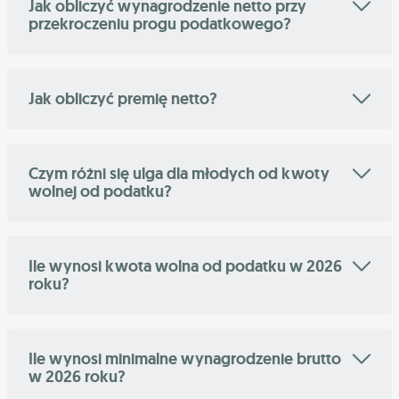
Jak obliczyć wynagrodzenie netto przy
przekroczeniu progu podatkowego?
Jak obliczyć premię netto?
Czym różni się ulga dla młodych od kwoty
wolnej od podatku?
Ile wynosi kwota wolna od podatku w 2026
roku?
Ile wynosi minimalne wynagrodzenie brutto
w 2026 roku?