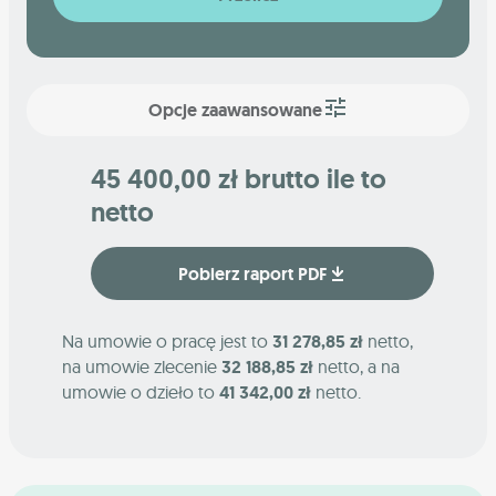
Opcje zaawansowane
45 400,00 zł brutto ile to
netto
Pobierz raport PDF
Na umowie o pracę jest to
31 278,85 zł
netto,
na umowie zlecenie
32 188,85 zł
netto, a na
umowie o dzieło to
41 342,00 zł
netto.