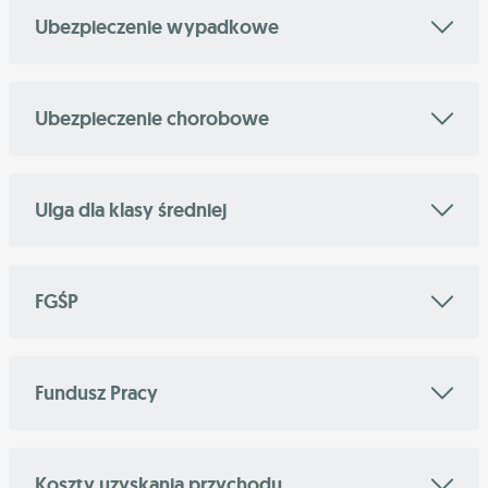
Ubezpieczenie wypadkowe
Ubezpieczenie chorobowe
Ulga dla klasy średniej
FGŚP
Fundusz Pracy
Koszty uzyskania przychodu