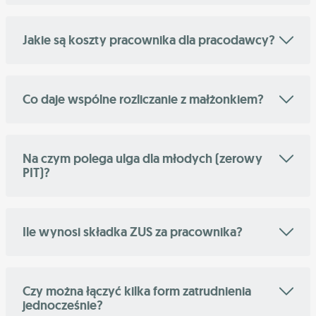
Jakie są koszty pracownika dla pracodawcy?
Co daje wspólne rozliczanie z małżonkiem?
Na czym polega ulga dla młodych (zerowy
PIT)?
Ile wynosi składka ZUS za pracownika?
Czy można łączyć kilka form zatrudnienia
jednocześnie?