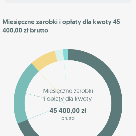
Miesięczne zarobki i opłaty dla kwoty 45
400,00 zł brutto
Miesięczne zarobki
i opłaty dla kwoty
45 400,00 zł
brutto