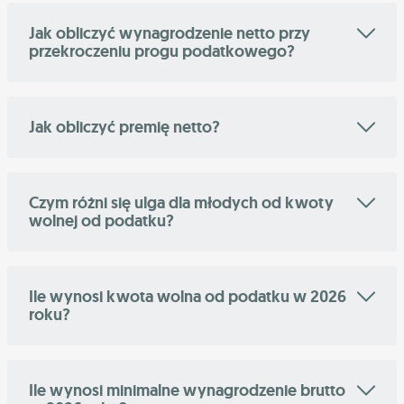
Jak obliczyć wynagrodzenie netto przy
przekroczeniu progu podatkowego?
Jak obliczyć premię netto?
Czym różni się ulga dla młodych od kwoty
wolnej od podatku?
Ile wynosi kwota wolna od podatku w 2026
roku?
Ile wynosi minimalne wynagrodzenie brutto