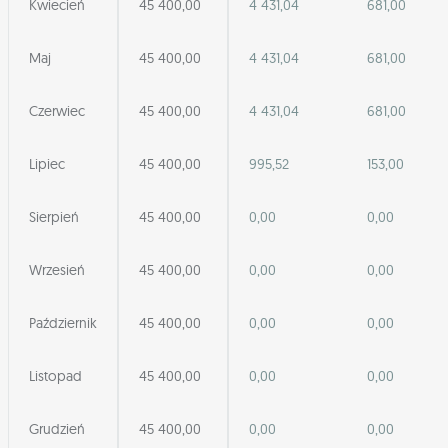
Kwiecień
45 400,00
4 431,04
681,00
Maj
45 400,00
4 431,04
681,00
Czerwiec
45 400,00
4 431,04
681,00
Lipiec
45 400,00
995,52
153,00
Sierpień
45 400,00
0,00
0,00
Wrzesień
45 400,00
0,00
0,00
Październik
45 400,00
0,00
0,00
Listopad
45 400,00
0,00
0,00
Grudzień
45 400,00
0,00
0,00