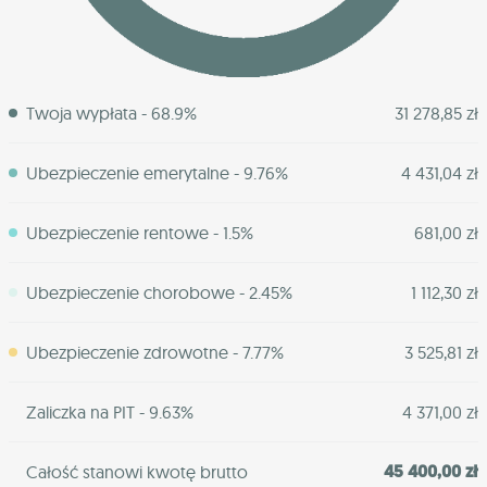
Twoja wypłata - 68.9%
31 278,85 zł
Ubezpieczenie emerytalne - 9.76%
4 431,04 zł
Ubezpieczenie rentowe - 1.5%
681,00 zł
Ubezpieczenie chorobowe - 2.45%
1 112,30 zł
Ubezpieczenie zdrowotne - 7.77%
3 525,81 zł
Zaliczka na PIT - 9.63%
4 371,00 zł
45 400,00 zł
Całość stanowi kwotę brutto