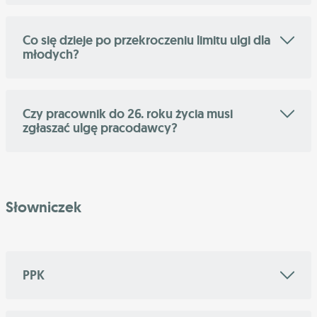
Co się dzieje po przekroczeniu limitu ulgi dla
młodych?
Czy pracownik do 26. roku życia musi
zgłaszać ulgę pracodawcy?
Słowniczek
PPK