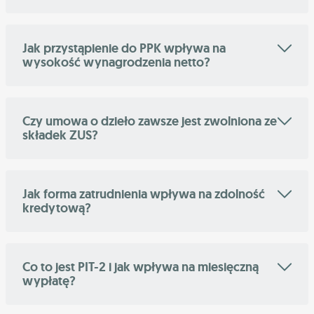
Jak przystąpienie do PPK wpływa na
wysokość wynagrodzenia netto?
Czy umowa o dzieło zawsze jest zwolniona ze
składek ZUS?
Jak forma zatrudnienia wpływa na zdolność
kredytową?
Co to jest PIT-2 i jak wpływa na miesięczną
wypłatę?