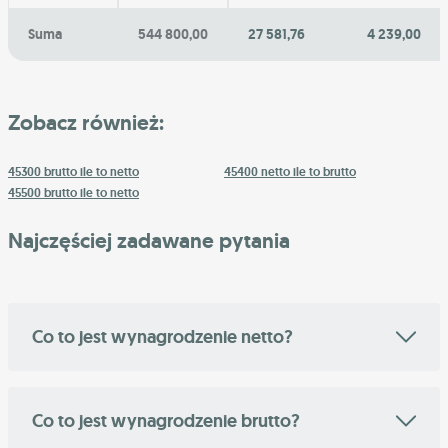
Suma
544 800,00
27 581,76
4 239,00
Zobacz również:
45300 brutto ile to netto
45400 netto ile to brutto
45500 brutto ile to netto
Najczęściej zadawane pytania
Co to jest wynagrodzenie netto?
Co to jest wynagrodzenie brutto?