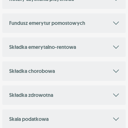
Fundusz emerytur pomostowych
Składka emerytalno-rentowa
Składka chorobowa
Składka zdrowotna
Skala podatkowa