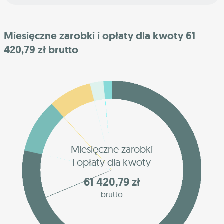
Miesięczne zarobki i opłaty dla kwoty 61
420,79 zł brutto
Miesięczne zarobki
i opłaty dla kwoty
61 420,79 zł
brutto