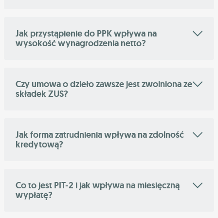
Jak przystąpienie do PPK wpływa na
wysokość wynagrodzenia netto?
Czy umowa o dzieło zawsze jest zwolniona ze
składek ZUS?
Jak forma zatrudnienia wpływa na zdolność
kredytową?
Co to jest PIT-2 i jak wpływa na miesięczną
wypłatę?