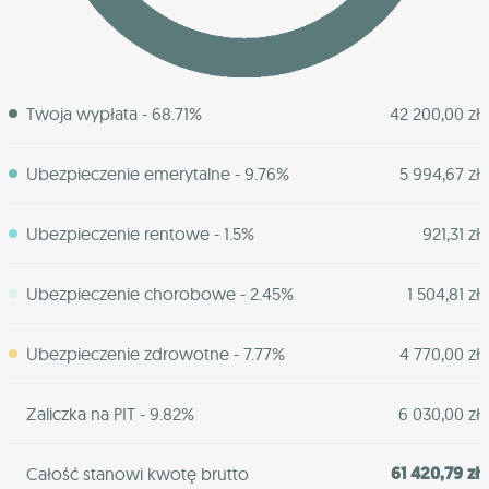
Twoja wypłata - 68.71%
42 200,00 zł
Ubezpieczenie emerytalne - 9.76%
5 994,67 zł
Ubezpieczenie rentowe - 1.5%
921,31 zł
Ubezpieczenie chorobowe - 2.45%
1 504,81 zł
Ubezpieczenie zdrowotne - 7.77%
4 770,00 zł
Zaliczka na PIT - 9.82%
6 030,00 zł
61 420,79 zł
Całość stanowi kwotę brutto