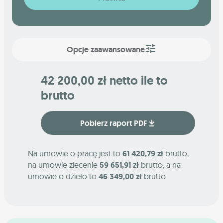
Opcje zaawansowane
42 200,00 zł netto ile to
brutto
Pobierz raport PDF
Na umowie o pracę jest to
61 420,79 zł
brutto,
na umowie zlecenie
59 651,91 zł
brutto, a na
umowie o dzieło to
46 349,00 zł
brutto.