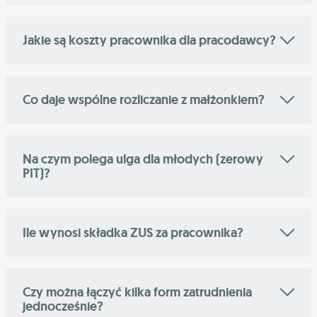
Jakie są koszty pracownika dla pracodawcy?
Co daje wspólne rozliczanie z małżonkiem?
Na czym polega ulga dla młodych (zerowy
PIT)?
Ile wynosi składka ZUS za pracownika?
Czy można łączyć kilka form zatrudnienia
jednocześnie?