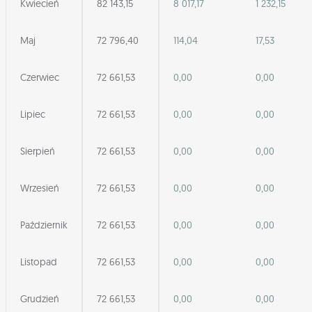
Kwiecień
82 143,15
8 017,17
1 232,15
Maj
72 796,40
114,04
17,53
Czerwiec
72 661,53
0,00
0,00
Lipiec
72 661,53
0,00
0,00
Sierpień
72 661,53
0,00
0,00
Wrzesień
72 661,53
0,00
0,00
Październik
72 661,53
0,00
0,00
Listopad
72 661,53
0,00
0,00
Grudzień
72 661,53
0,00
0,00