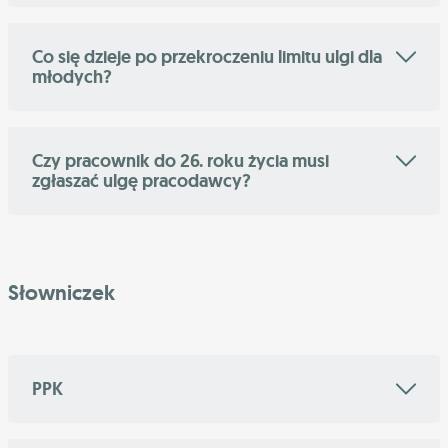
Co się dzieje po przekroczeniu limitu ulgi dla
młodych?
Czy pracownik do 26. roku życia musi
zgłaszać ulgę pracodawcy?
Słowniczek
PPK