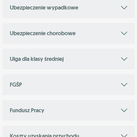
Ubezpieczenie wypadkowe
Ubezpieczenie chorobowe
Ulga dla klasy średniej
FGŚP
Fundusz Pracy
Koszty uzyskania przychodu