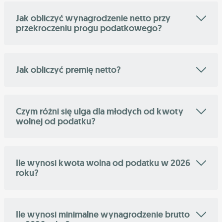
Jak obliczyć wynagrodzenie netto przy
przekroczeniu progu podatkowego?
Jak obliczyć premię netto?
Czym różni się ulga dla młodych od kwoty
wolnej od podatku?
Ile wynosi kwota wolna od podatku w 2026
roku?
Ile wynosi minimalne wynagrodzenie brutto