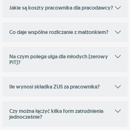
Jakie są koszty pracownika dla pracodawcy?
Co daje wspólne rozliczanie z małżonkiem?
Na czym polega ulga dla młodych (zerowy
PIT)?
Ile wynosi składka ZUS za pracownika?
Czy można łączyć kilka form zatrudnienia
jednocześnie?