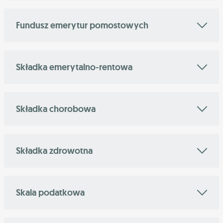
Fundusz emerytur pomostowych
Składka emerytalno-rentowa
Składka chorobowa
Składka zdrowotna
Skala podatkowa