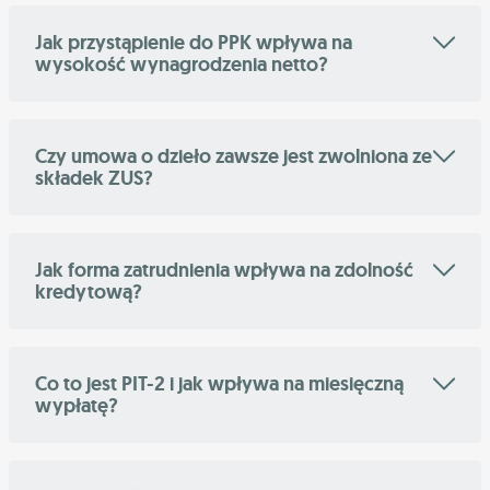
Jak przystąpienie do PPK wpływa na
wysokość wynagrodzenia netto?
Czy umowa o dzieło zawsze jest zwolniona ze
składek ZUS?
Jak forma zatrudnienia wpływa na zdolność
kredytową?
Co to jest PIT-2 i jak wpływa na miesięczną
wypłatę?