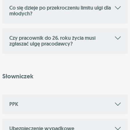
Co się dzieje po przekroczeniu limitu ulgi dla
młodych?
Czy pracownik do 26. roku życia musi
zgłaszać ulgę pracodawcy?
Słowniczek
PPK
Ubezpieczenie wypadkowe