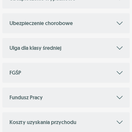
Ubezpieczenie chorobowe
Ulga dla klasy średniej
FGŚP
Fundusz Pracy
Koszty uzyskania przychodu