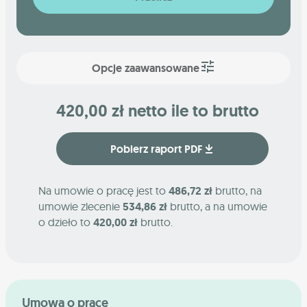
Opcje zaawansowane
420,00 zł netto ile to brutto
Pobierz raport PDF
Na umowie o pracę jest to
486,72 zł
brutto, na
umowie zlecenie
534,86 zł
brutto, a na umowie
o dzieło to
420,00 zł
brutto.
Umowa o pracę