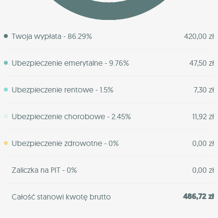
Twoja wypłata - 86.29%
420,00 zł
Ubezpieczenie emerytalne - 9.76%
47,50 zł
Ubezpieczenie rentowe - 1.5%
7,30 zł
Ubezpieczenie chorobowe - 2.45%
11,92 zł
Ubezpieczenie zdrowotne - 0%
0,00 zł
Zaliczka na PIT - 0%
0,00 zł
486,72 zł
Całość stanowi kwotę brutto