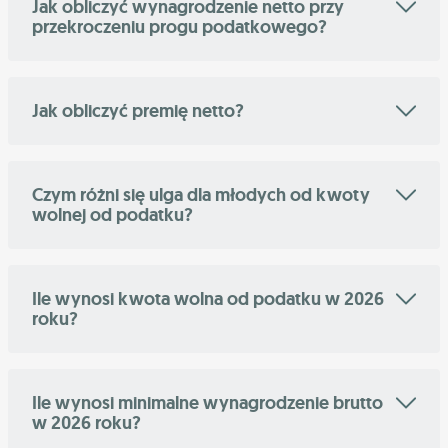
Jak obliczyć wynagrodzenie netto przy
przekroczeniu progu podatkowego?
Jak obliczyć premię netto?
Czym różni się ulga dla młodych od kwoty
wolnej od podatku?
Ile wynosi kwota wolna od podatku w 2026
roku?
Ile wynosi minimalne wynagrodzenie brutto
w 2026 roku?