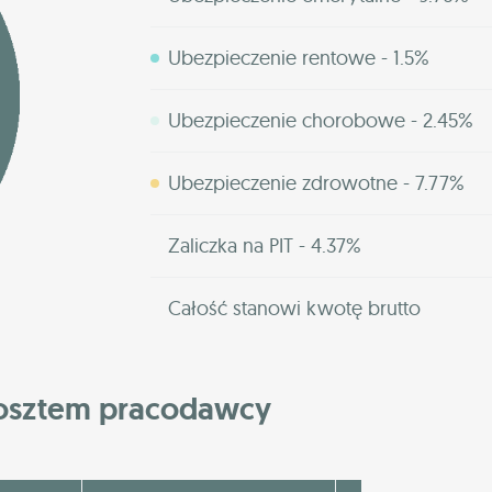
Ubezpieczenie rentowe - 1.5%
Ubezpieczenie chorobowe - 2.45%
Ubezpieczenie zdrowotne - 7.77%
Zaliczka na PIT - 4.37%
Całość stanowi kwotę brutto
kosztem pracodawcy