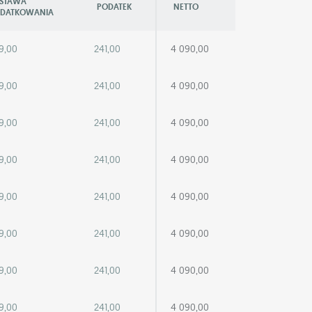
STAWA
PODATEK
NETTO
DATKOWANIA
9,00
241,00
4 090,00
9,00
241,00
4 090,00
9,00
241,00
4 090,00
9,00
241,00
4 090,00
9,00
241,00
4 090,00
9,00
241,00
4 090,00
9,00
241,00
4 090,00
9,00
241,00
4 090,00