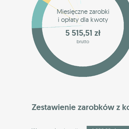
Miesięczne zarobki
i opłaty dla kwoty
5 515,51 zł
brutto
Zestawienie zarobków z 