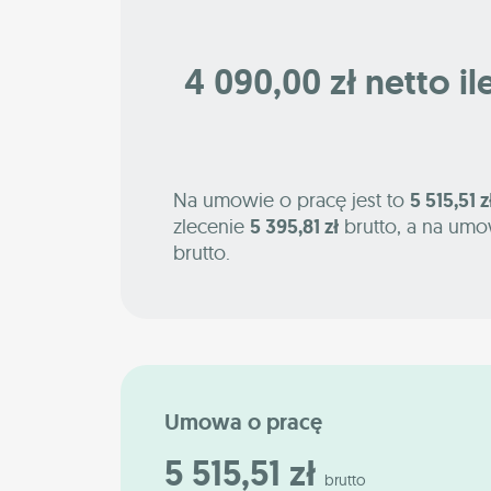
4 090,00 zł netto il
Na umowie o pracę jest to
5 515,51 z
zlecenie
5 395,81 zł
brutto, a na umo
brutto.
Umowa o pracę
5 515,51 zł
brutto