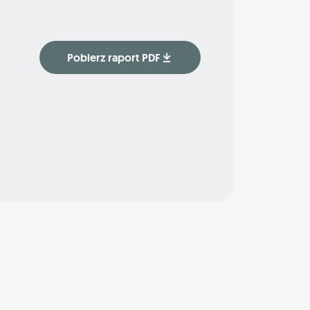
Pobierz raport PDF