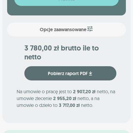
Opcje zaawansowane
3 780,00 zł brutto ile to
netto
Pobierz raport PDF
Na umowie o pracę jest to
2 907,20 zł
netto, na
umowie zlecenie
2 955,20 zł
netto, a na
umowie o dzieło to
3 717,00 zł
netto.