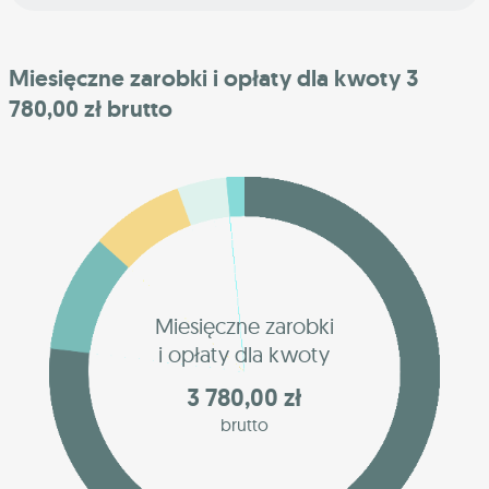
Miesięczne zarobki i opłaty dla kwoty 3
780,00 zł brutto
Miesięczne zarobki
i opłaty dla kwoty
3 780,00 zł
brutto