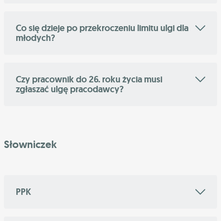
Co się dzieje po przekroczeniu limitu ulgi dla
młodych?
Czy pracownik do 26. roku życia musi
zgłaszać ulgę pracodawcy?
Słowniczek
PPK