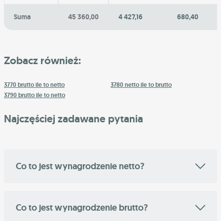
Suma
45 360,00
4 427,16
680,40
Zobacz również:
3770 brutto ile to netto
3780 netto ile to brutto
3790 brutto ile to netto
Najczęściej zadawane pytania
Co to jest wynagrodzenie netto?
Co to jest wynagrodzenie brutto?