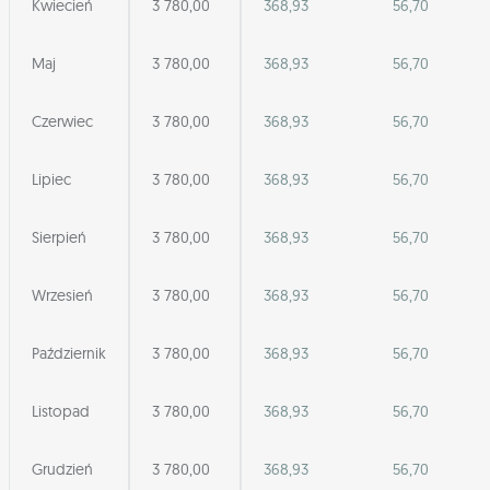
Kwiecień
3 780,00
368,93
56,70
Maj
3 780,00
368,93
56,70
Czerwiec
3 780,00
368,93
56,70
Lipiec
3 780,00
368,93
56,70
Sierpień
3 780,00
368,93
56,70
Wrzesień
3 780,00
368,93
56,70
Październik
3 780,00
368,93
56,70
Listopad
3 780,00
368,93
56,70
Grudzień
3 780,00
368,93
56,70