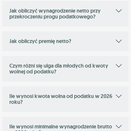
Jak obliczyć wynagrodzenie netto przy
przekroczeniu progu podatkowego?
Jak obliczyć premię netto?
Czym różni się ulga dla młodych od kwoty
wolnej od podatku?
Ile wynosi kwota wolna od podatku w 2026
roku?
Ile wynosi minimalne wynagrodzenie brutto