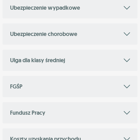
Ubezpieczenie wypadkowe
Ubezpieczenie chorobowe
Ulga dla klasy średniej
FGŚP
Fundusz Pracy
Koszty uzyskania przychodu