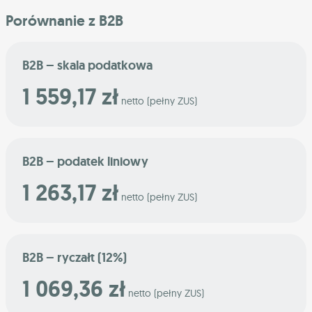
Porównanie z B2B
B2B – skala podatkowa
1 559,17 zł
netto (pełny ZUS)
B2B – podatek liniowy
1 263,17 zł
netto (pełny ZUS)
B2B – ryczałt (12%)
1 069,36 zł
netto (pełny ZUS)