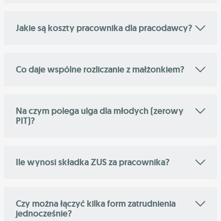
Jakie są koszty pracownika dla pracodawcy?
Co daje wspólne rozliczanie z małżonkiem?
Na czym polega ulga dla młodych (zerowy
PIT)?
Ile wynosi składka ZUS za pracownika?
Czy można łączyć kilka form zatrudnienia
jednocześnie?