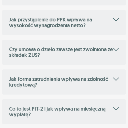
Jak przystąpienie do PPK wpływa na
wysokość wynagrodzenia netto?
Czy umowa o dzieło zawsze jest zwolniona ze
składek ZUS?
Jak forma zatrudnienia wpływa na zdolność
kredytową?
Co to jest PIT-2 i jak wpływa na miesięczną
wypłatę?