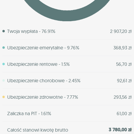
Twoja wypłata - 76.91%
2 907,20 zł
Ubezpieczenie emerytalne - 9.76%
368,93 zł
Ubezpieczenie rentowe - 1.5%
56,70 zł
Ubezpieczenie chorobowe - 2.45%
92,61 zł
Ubezpieczenie zdrowotne - 7.77%
293,56 zł
Zaliczka na PIT - 1.61%
61,00 zł
3 780,00 zł
Całość stanowi kwotę brutto