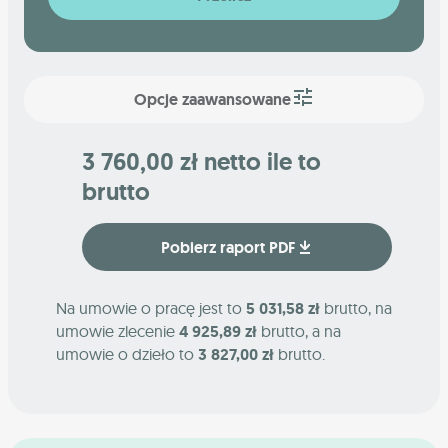
Opcje zaawansowane
3 760,00 zł netto ile to
brutto
Pobierz raport PDF
Na umowie o pracę jest to
5 031,58 zł
brutto, na
umowie zlecenie
4 925,89 zł
brutto, a na
umowie o dzieło to
3 827,00 zł
brutto.