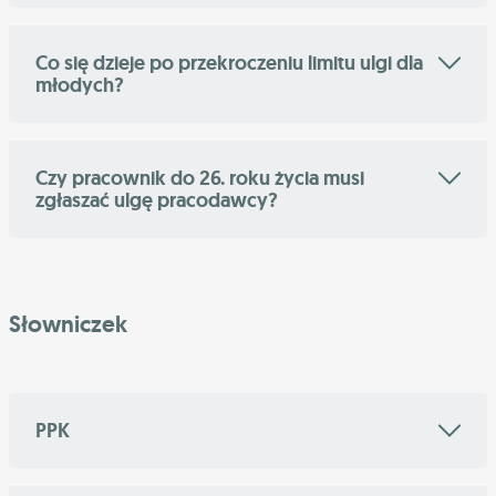
Co się dzieje po przekroczeniu limitu ulgi dla
młodych?
Czy pracownik do 26. roku życia musi
zgłaszać ulgę pracodawcy?
Słowniczek
PPK