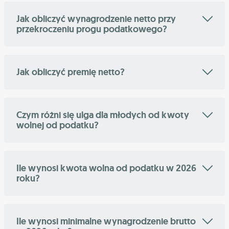
Jak obliczyć wynagrodzenie netto przy
przekroczeniu progu podatkowego?
Jak obliczyć premię netto?
Czym różni się ulga dla młodych od kwoty
wolnej od podatku?
Ile wynosi kwota wolna od podatku w 2026
roku?
Ile wynosi minimalne wynagrodzenie brutto