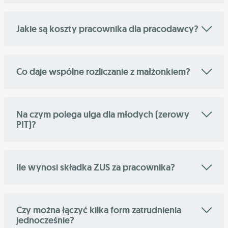
Jakie są koszty pracownika dla pracodawcy?
Co daje wspólne rozliczanie z małżonkiem?
Na czym polega ulga dla młodych (zerowy
PIT)?
Ile wynosi składka ZUS za pracownika?
Czy można łączyć kilka form zatrudnienia
jednocześnie?