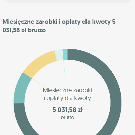
Miesięczne zarobki i opłaty dla kwoty 5
031,58 zł brutto
Miesięczne zarobki
i opłaty dla kwoty
5 031,58 zł
brutto