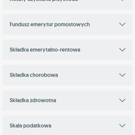
Fundusz emerytur pomostowych
Składka emerytalno-rentowa
Składka chorobowa
Składka zdrowotna
Skala podatkowa