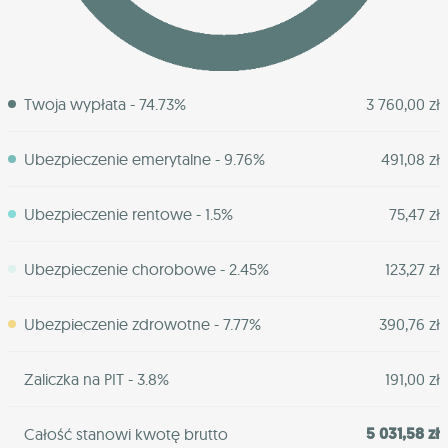
Twoja wypłata - 74.73%
3 760,00 zł
Ubezpieczenie emerytalne - 9.76%
491,08 zł
Ubezpieczenie rentowe - 1.5%
75,47 zł
Ubezpieczenie chorobowe - 2.45%
123,27 zł
Ubezpieczenie zdrowotne - 7.77%
390,76 zł
Zaliczka na PIT - 3.8%
191,00 zł
5 031,58 zł
Całość stanowi kwotę brutto