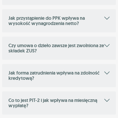
Jak przystąpienie do PPK wpływa na
wysokość wynagrodzenia netto?
Czy umowa o dzieło zawsze jest zwolniona ze
składek ZUS?
Jak forma zatrudnienia wpływa na zdolność
kredytową?
Co to jest PIT-2 i jak wpływa na miesięczną
wypłatę?