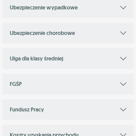
Ubezpieczenie wypadkowe
Ubezpieczenie chorobowe
Ulga dla klasy średniej
FGŚP
Fundusz Pracy
Koszty uzyskania przychodu