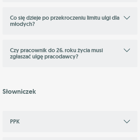
Co się dzieje po przekroczeniu limitu ulgi dla
młodych?
Czy pracownik do 26. roku życia musi
zgłaszać ulgę pracodawcy?
Słowniczek
PPK