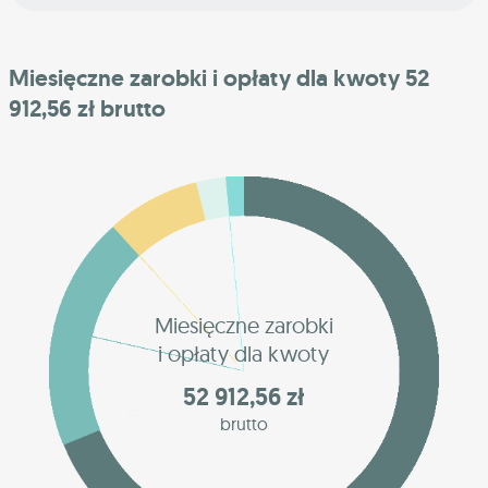
Miesięczne zarobki i opłaty dla kwoty 52
912,56 zł brutto
Miesięczne zarobki
i opłaty dla kwoty
52 912,56 zł
brutto