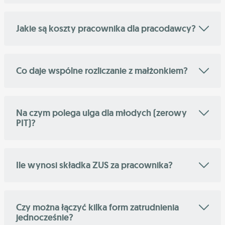
Jakie są koszty pracownika dla pracodawcy?
Co daje wspólne rozliczanie z małżonkiem?
Na czym polega ulga dla młodych (zerowy
PIT)?
Ile wynosi składka ZUS za pracownika?
Czy można łączyć kilka form zatrudnienia
jednocześnie?