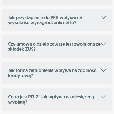
Jak przystąpienie do PPK wpływa na
wysokość wynagrodzenia netto?
Czy umowa o dzieło zawsze jest zwolniona ze
składek ZUS?
Jak forma zatrudnienia wpływa na zdolność
kredytową?
Co to jest PIT-2 i jak wpływa na miesięczną
wypłatę?