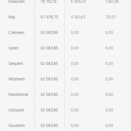
Kwiecień
70 751,72
6 905,37
1 061,28
Maj
67 978,73
4 561,63
701,07
Czerwiec
62 583,85
0,00
0,00
Lipiec
62 583,85
0,00
0,00
Sierpień
62 583,85
0,00
0,00
Wrzesień
62 583,85
0,00
0,00
Październik
62 583,85
0,00
0,00
Listopad
62 583,85
0,00
0,00
Grudzień
62 583,85
0,00
0,00