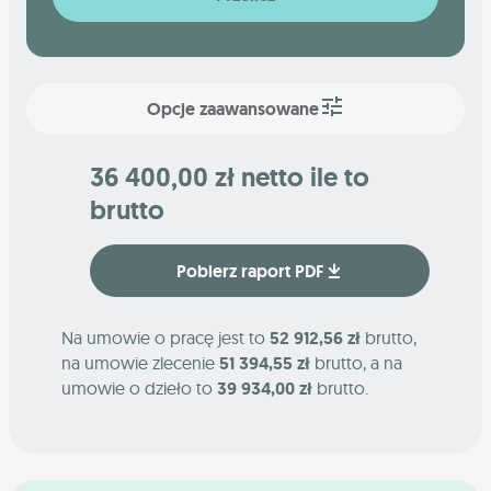
Opcje zaawansowane
36 400,00 zł netto ile to
brutto
Pobierz raport PDF
Na umowie o pracę jest to
52 912,56 zł
brutto,
na umowie zlecenie
51 394,55 zł
brutto, a na
umowie o dzieło to
39 934,00 zł
brutto.