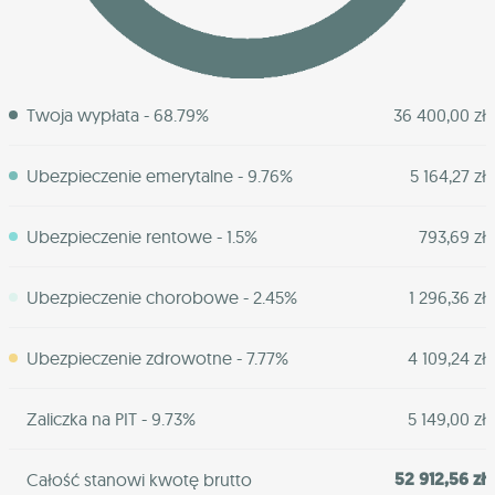
Twoja wypłata - 68.79%
36 400,00 zł
Ubezpieczenie emerytalne - 9.76%
5 164,27 zł
Ubezpieczenie rentowe - 1.5%
793,69 zł
Ubezpieczenie chorobowe - 2.45%
1 296,36 zł
Ubezpieczenie zdrowotne - 7.77%
4 109,24 zł
Zaliczka na PIT - 9.73%
5 149,00 zł
52 912,56 zł
Całość stanowi kwotę brutto