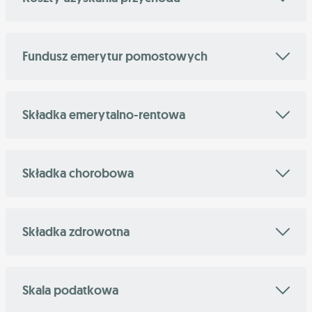
Fundusz emerytur pomostowych
Składka emerytalno-rentowa
Składka chorobowa
Składka zdrowotna
Skala podatkowa