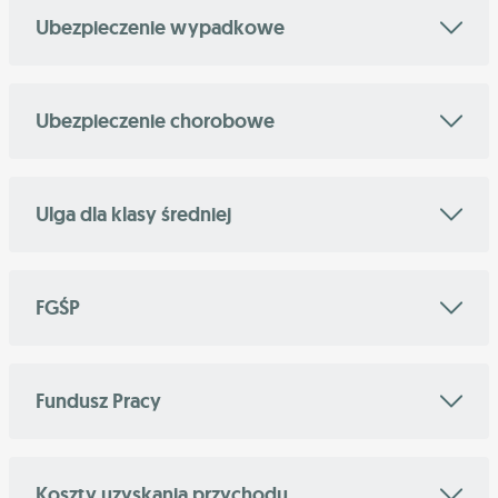
Ubezpieczenie wypadkowe
Ubezpieczenie chorobowe
Ulga dla klasy średniej
FGŚP
Fundusz Pracy
Koszty uzyskania przychodu