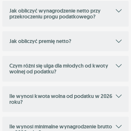
Jak obliczyć wynagrodzenie netto przy
przekroczeniu progu podatkowego?
Jak obliczyć premię netto?
Czym różni się ulga dla młodych od kwoty
wolnej od podatku?
Ile wynosi kwota wolna od podatku w 2026
roku?
Ile wynosi minimalne wynagrodzenie brutto