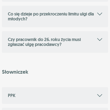
Co się dzieje po przekroczeniu limitu ulgi dla
młodych?
Czy pracownik do 26. roku życia musi
zgłaszać ulgę pracodawcy?
Słowniczek
PPK