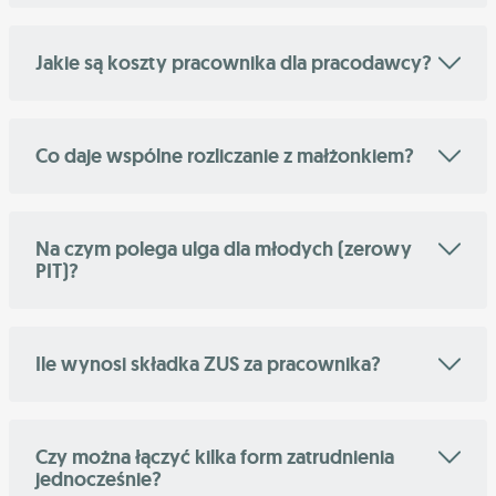
Jakie są koszty pracownika dla pracodawcy?
Co daje wspólne rozliczanie z małżonkiem?
Na czym polega ulga dla młodych (zerowy
PIT)?
Ile wynosi składka ZUS za pracownika?
Czy można łączyć kilka form zatrudnienia
jednocześnie?