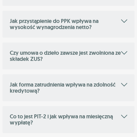
Jak przystąpienie do PPK wpływa na
wysokość wynagrodzenia netto?
Czy umowa o dzieło zawsze jest zwolniona ze
składek ZUS?
Jak forma zatrudnienia wpływa na zdolność
kredytową?
Co to jest PIT-2 i jak wpływa na miesięczną
wypłatę?