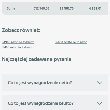
Suma
712 740,03
27 581,76
4 239,01
Zobacz również:
34900 netto ile to brutto
35000 brutto ile to netto
35100 netto ile to brutto
Najczęściej zadawane pytania
Co to jest wynagrodzenie netto?
Co to jest wynagrodzenie brutto?