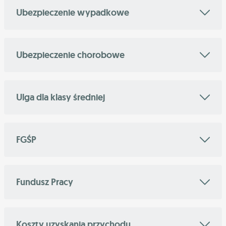
Ubezpieczenie wypadkowe
Ubezpieczenie chorobowe
Ulga dla klasy średniej
FGŚP
Fundusz Pracy
Koszty uzyskania przychodu