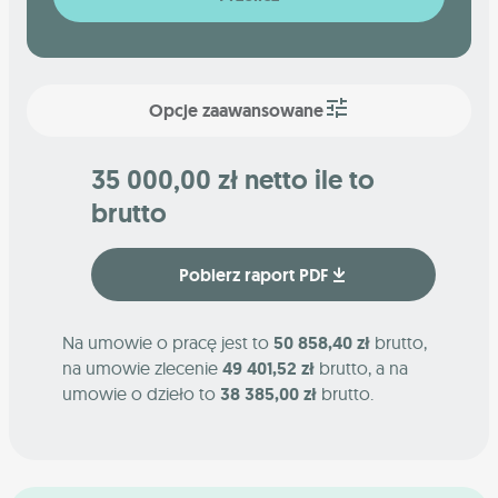
Opcje zaawansowane
35 000,00 zł netto ile to
brutto
Pobierz raport PDF
Na umowie o pracę jest to
50 858,40 zł
brutto,
na umowie zlecenie
49 401,52 zł
brutto, a na
umowie o dzieło to
38 385,00 zł
brutto.