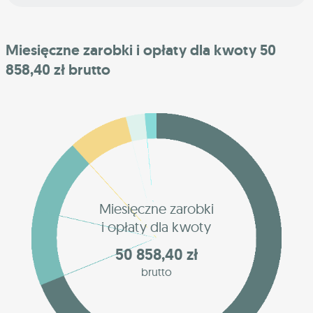
Miesięczne zarobki i opłaty dla kwoty 50
858,40 zł brutto
Miesięczne zarobki
i opłaty dla kwoty
50 858,40 zł
brutto