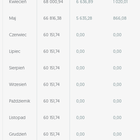
Kwiecień
68 000,94
6 636,89
1 020,01
Maj
66 816,38
5 635,28
866,08
Czerwiec
60 151,74
0,00
0,00
Lipiec
60 151,74
0,00
0,00
Sierpień
60 151,74
0,00
0,00
Wrzesień
60 151,74
0,00
0,00
Październik
60 151,74
0,00
0,00
Listopad
60 151,74
0,00
0,00
Grudzień
60 151,74
0,00
0,00