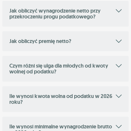
Jak obliczyć wynagrodzenie netto przy
przekroczeniu progu podatkowego?
Jak obliczyć premię netto?
Czym różni się ulga dla młodych od kwoty
wolnej od podatku?
Ile wynosi kwota wolna od podatku w 2026
roku?
Ile wynosi minimalne wynagrodzenie brutto