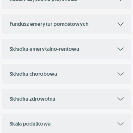
Fundusz emerytur pomostowych
Składka emerytalno-rentowa
Składka chorobowa
Składka zdrowotna
Skala podatkowa