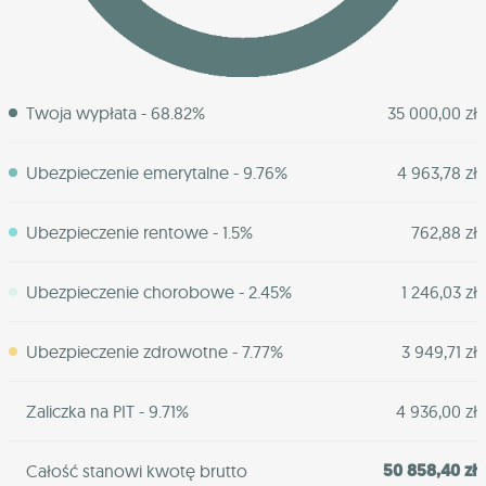
Twoja wypłata - 68.82%
35 000,00 zł
Ubezpieczenie emerytalne - 9.76%
4 963,78 zł
Ubezpieczenie rentowe - 1.5%
762,88 zł
Ubezpieczenie chorobowe - 2.45%
1 246,03 zł
Ubezpieczenie zdrowotne - 7.77%
3 949,71 zł
Zaliczka na PIT - 9.71%
4 936,00 zł
50 858,40 zł
Całość stanowi kwotę brutto