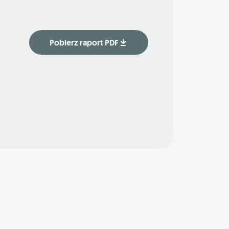
Pobierz raport PDF