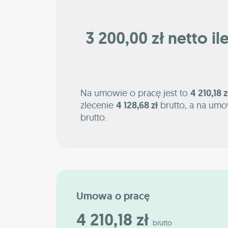
3 200,00 zł netto il
Na umowie o pracę jest to
4 210,18 z
zlecenie
4 128,68 zł
brutto, a na umo
brutto.
Umowa o pracę
4 210,18 zł
brutto