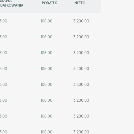
STAWA
PODATEK
NETTO
DATKOWANIA
3,00
106,00
3 200,00
3,00
106,00
3 200,00
3,00
106,00
3 200,00
3,00
106,00
3 200,00
3,00
106,00
3 200,00
3,00
106,00
3 200,00
3,00
106,00
3 200,00
3,00
106,00
3 200,00