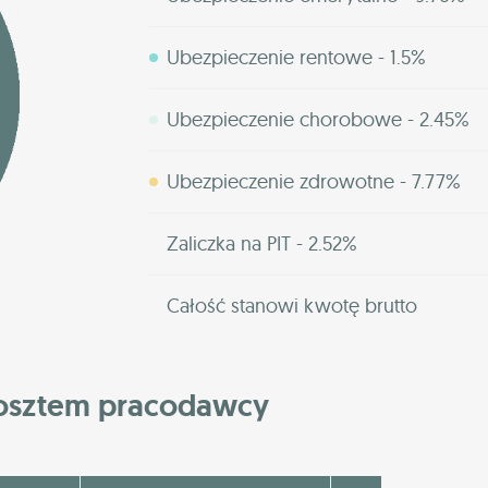
Ubezpieczenie rentowe - 1.5%
Ubezpieczenie chorobowe - 2.45%
Ubezpieczenie zdrowotne - 7.77%
Zaliczka na PIT - 2.52%
Całość stanowi kwotę brutto
kosztem pracodawcy