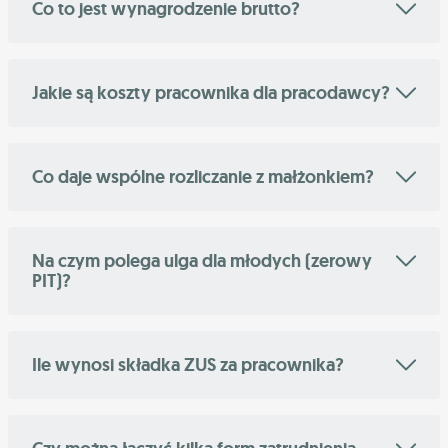
Co to jest wynagrodzenie brutto?
Jakie są koszty pracownika dla pracodawcy?
Co daje wspólne rozliczanie z małżonkiem?
Na czym polega ulga dla młodych (zerowy
PIT)?
Ile wynosi składka ZUS za pracownika?