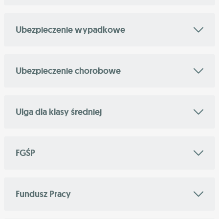
Ubezpieczenie wypadkowe
Ubezpieczenie chorobowe
Ulga dla klasy średniej
FGŚP
Fundusz Pracy