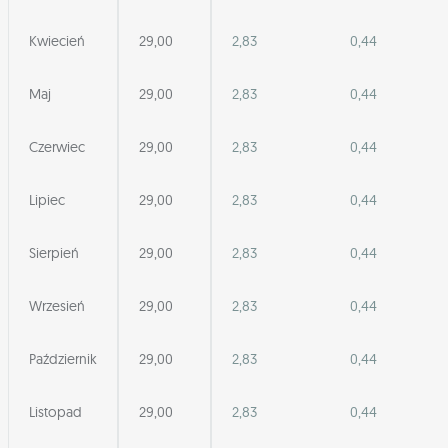
Kwiecień
29,00
2,83
0,44
Maj
29,00
2,83
0,44
Czerwiec
29,00
2,83
0,44
Lipiec
29,00
2,83
0,44
Sierpień
29,00
2,83
0,44
Wrzesień
29,00
2,83
0,44
Październik
29,00
2,83
0,44
Listopad
29,00
2,83
0,44