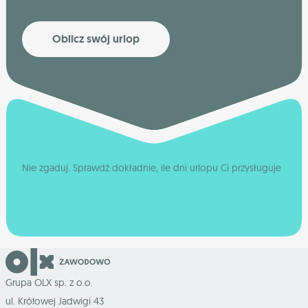
Oblicz swój urlop
Nie zgaduj. Sprawdź dokładnie, ile dni urlopu Ci przysługuje
Grupa OLX sp. z o.o.
ul. Królowej Jadwigi 43