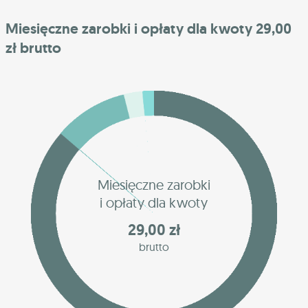
Miesięczne zarobki i opłaty dla kwoty 29,00
zł brutto
Miesięczne zarobki
i opłaty dla kwoty
29,00 zł
brutto