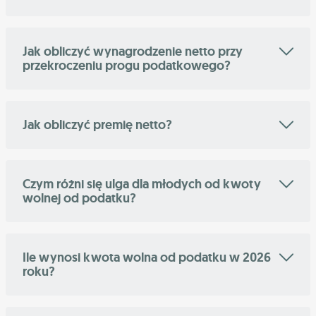
Jak obliczyć wynagrodzenie netto przy
przekroczeniu progu podatkowego?
Jak obliczyć premię netto?
Czym różni się ulga dla młodych od kwoty
wolnej od podatku?
Ile wynosi kwota wolna od podatku w 2026
roku?