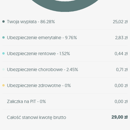
Twoja wypłata - 86.28%
25,02 zł
Ubezpieczenie emerytalne - 9.76%
2,83 zł
Ubezpieczenie rentowe - 1.52%
0,44 zł
Ubezpieczenie chorobowe - 2.45%
0,71 zł
Ubezpieczenie zdrowotne - 0%
0,00 zł
Zaliczka na PIT - 0%
0,00 zł
29,00 zł
Całość stanowi kwotę brutto