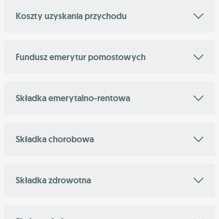
Koszty uzyskania przychodu
Fundusz emerytur pomostowych
Składka emerytalno-rentowa
Składka chorobowa
Składka zdrowotna