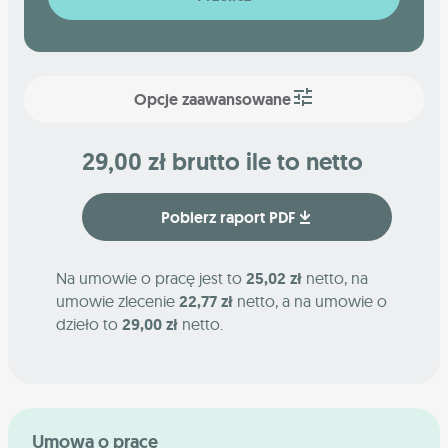
Opcje zaawansowane
29,00 zł brutto ile to netto
Pobierz raport PDF
Na umowie o pracę jest to
25,02 zł
netto, na
umowie zlecenie
22,77 zł
netto, a na umowie o
dzieło to
29,00 zł
netto.
Umowa o pracę