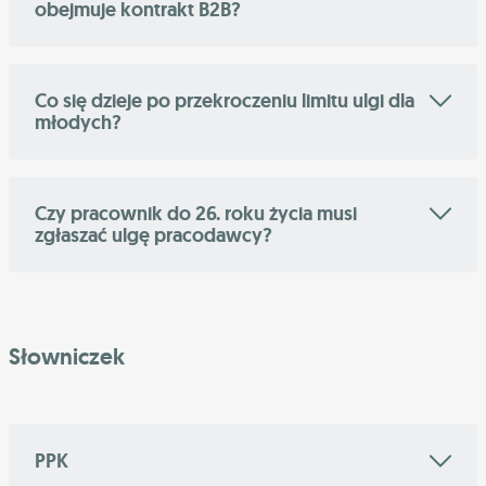
obejmuje kontrakt B2B?
Co się dzieje po przekroczeniu limitu ulgi dla
młodych?
Czy pracownik do 26. roku życia musi
zgłaszać ulgę pracodawcy?
Słowniczek
PPK