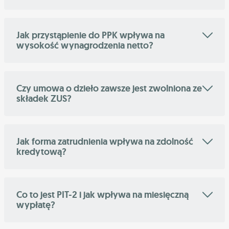
Jak przystąpienie do PPK wpływa na
wysokość wynagrodzenia netto?
Czy umowa o dzieło zawsze jest zwolniona ze
składek ZUS?
Jak forma zatrudnienia wpływa na zdolność
kredytową?
Co to jest PIT-2 i jak wpływa na miesięczną
wypłatę?