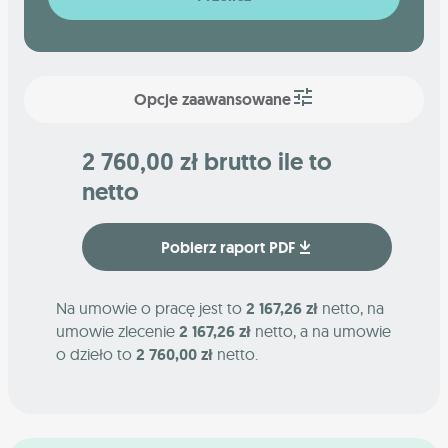
Opcje zaawansowane
2 760,00 zł brutto ile to
netto
Pobierz raport PDF
Na umowie o pracę jest to
2 167,26 zł
netto, na
umowie zlecenie
2 167,26 zł
netto, a na umowie
o dzieło to
2 760,00 zł
netto.