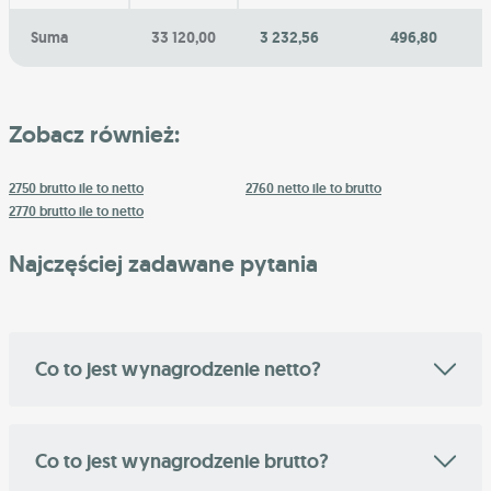
Suma
33 120,00
3 232,56
496,80
Zobacz również:
2750 brutto ile to netto
2760 netto ile to brutto
2770 brutto ile to netto
Najczęściej zadawane pytania
Co to jest wynagrodzenie netto?
Co to jest wynagrodzenie brutto?