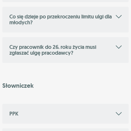
Co się dzieje po przekroczeniu limitu ulgi dla
młodych?
Czy pracownik do 26. roku życia musi
zgłaszać ulgę pracodawcy?
Słowniczek
PPK