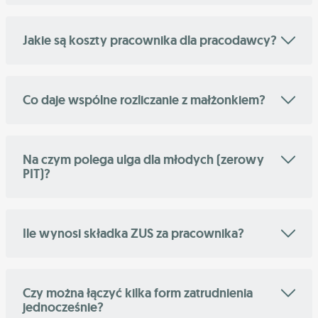
Jakie są koszty pracownika dla pracodawcy?
Co daje wspólne rozliczanie z małżonkiem?
Na czym polega ulga dla młodych (zerowy
PIT)?
Ile wynosi składka ZUS za pracownika?
Czy można łączyć kilka form zatrudnienia
jednocześnie?