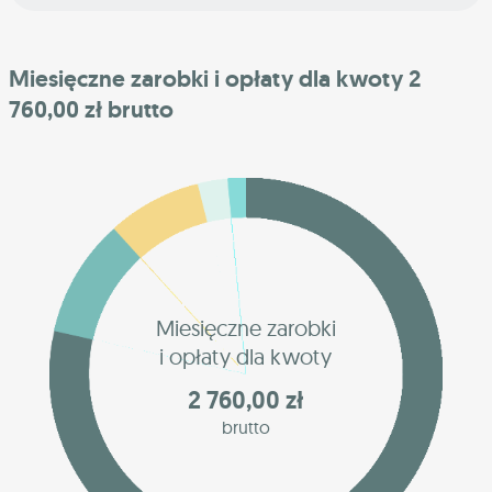
Miesięczne zarobki i opłaty dla kwoty 2
760,00 zł brutto
Miesięczne zarobki
i opłaty dla kwoty
2 760,00 zł
brutto