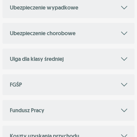
Ubezpieczenie wypadkowe
Ubezpieczenie chorobowe
Ulga dla klasy średniej
FGŚP
Fundusz Pracy
Koszty uzyskania przychodu