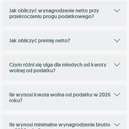
Jak obliczyć wynagrodzenie netto przy
przekroczeniu progu podatkowego?
Jak obliczyć premię netto?
Czym różni się ulga dla młodych od kwoty
wolnej od podatku?
Ile wynosi kwota wolna od podatku w 2026
roku?
Ile wynosi minimalne wynagrodzenie brutto