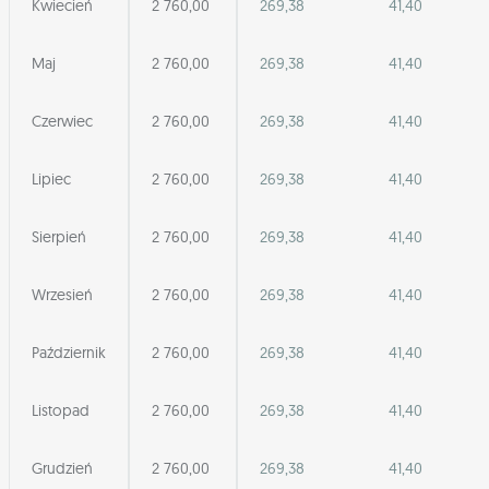
Kwiecień
2 760,00
269,38
41,40
Maj
2 760,00
269,38
41,40
Czerwiec
2 760,00
269,38
41,40
Lipiec
2 760,00
269,38
41,40
Sierpień
2 760,00
269,38
41,40
Wrzesień
2 760,00
269,38
41,40
Październik
2 760,00
269,38
41,40
Listopad
2 760,00
269,38
41,40
Grudzień
2 760,00
269,38
41,40