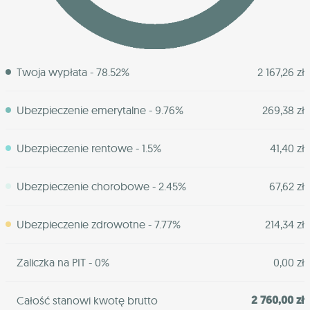
Twoja wypłata - 78.52%
2 167,26 zł
Ubezpieczenie emerytalne - 9.76%
269,38 zł
Ubezpieczenie rentowe - 1.5%
41,40 zł
Ubezpieczenie chorobowe - 2.45%
67,62 zł
Ubezpieczenie zdrowotne - 7.77%
214,34 zł
Zaliczka na PIT - 0%
0,00 zł
2 760,00 zł
Całość stanowi kwotę brutto