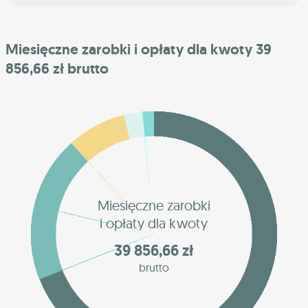
Miesięczne zarobki i opłaty dla kwoty 39
856,66 zł brutto
Miesięczne zarobki
i opłaty dla kwoty
39 856,66 zł
brutto