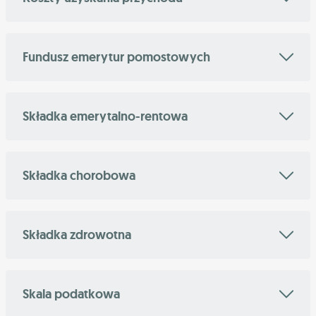
Fundusz emerytur pomostowych
Składka emerytalno-rentowa
Składka chorobowa
Składka zdrowotna
Skala podatkowa