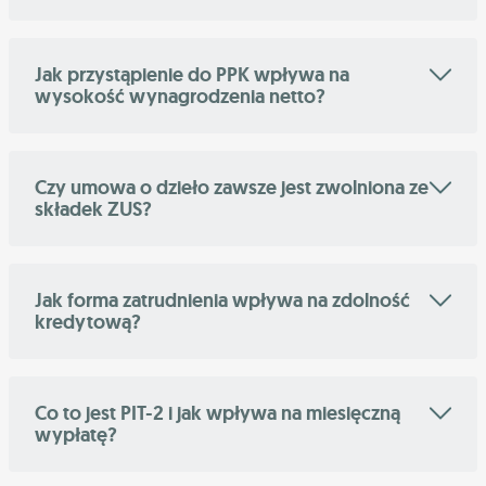
Jak przystąpienie do PPK wpływa na
wysokość wynagrodzenia netto?
Czy umowa o dzieło zawsze jest zwolniona ze
składek ZUS?
Jak forma zatrudnienia wpływa na zdolność
kredytową?
Co to jest PIT-2 i jak wpływa na miesięczną
wypłatę?