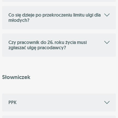
Co się dzieje po przekroczeniu limitu ulgi dla
młodych?
Czy pracownik do 26. roku życia musi
zgłaszać ulgę pracodawcy?
Słowniczek
PPK