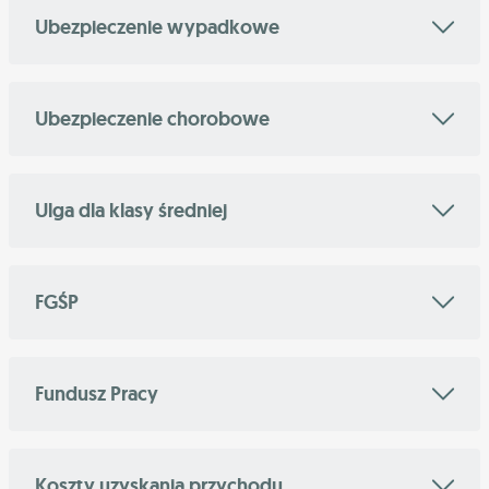
Ubezpieczenie wypadkowe
Ubezpieczenie chorobowe
Ulga dla klasy średniej
FGŚP
Fundusz Pracy
Koszty uzyskania przychodu