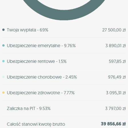
Twoja wypłata - 69%
27 500,00 zł
Ubezpieczenie emerytalne - 9.76%
3 890,01 zł
Ubezpieczenie rentowe - 1.5%
597,85 zł
Ubezpieczenie chorobowe - 2.45%
976,49 zł
Ubezpieczenie zdrowotne - 7.77%
3 095,31 zł
Zaliczka na PIT - 9.53%
3 797,00 zł
39 856,66 zł
Całość stanowi kwotę brutto