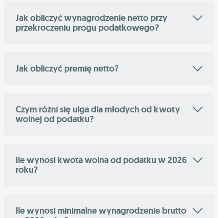
Jak obliczyć wynagrodzenie netto przy
przekroczeniu progu podatkowego?
Jak obliczyć premię netto?
Czym różni się ulga dla młodych od kwoty
wolnej od podatku?
Ile wynosi kwota wolna od podatku w 2026
roku?
Ile wynosi minimalne wynagrodzenie brutto