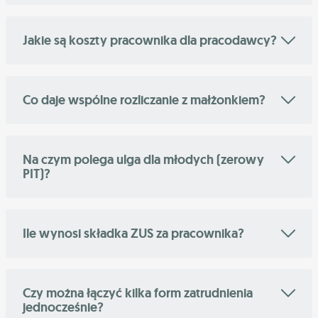
Jakie są koszty pracownika dla pracodawcy?
Co daje wspólne rozliczanie z małżonkiem?
Na czym polega ulga dla młodych (zerowy
PIT)?
Ile wynosi składka ZUS za pracownika?
Czy można łączyć kilka form zatrudnienia
jednocześnie?