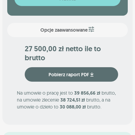
Opcje zaawansowane
27 500,00 zł netto ile to
brutto
Pobierz raport PDF
Na umowie o pracę jest to
39 856,66 zł
brutto,
na umowie zlecenie
38 724,51 zł
brutto, a na
umowie o dzieło to
30 088,00 zł
brutto.