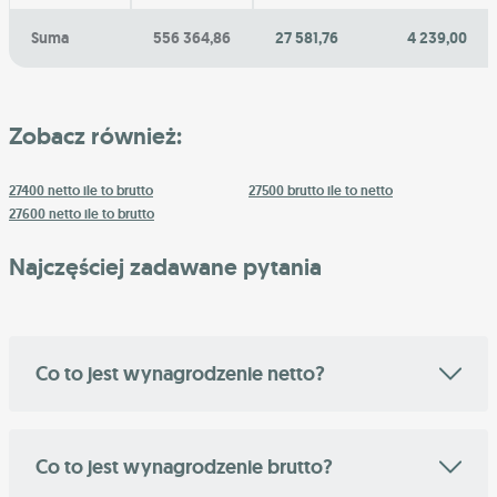
Suma
556 364,86
27 581,76
4 239,00
Zobacz również:
27400 netto ile to brutto
27500 brutto ile to netto
27600 netto ile to brutto
Najczęściej zadawane pytania
Co to jest wynagrodzenie netto?
Co to jest wynagrodzenie brutto?