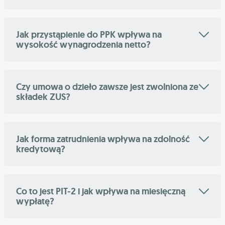
Jak przystąpienie do PPK wpływa na
wysokość wynagrodzenia netto?
Czy umowa o dzieło zawsze jest zwolniona ze
składek ZUS?
Jak forma zatrudnienia wpływa na zdolność
kredytową?
Co to jest PIT-2 i jak wpływa na miesięczną
wypłatę?