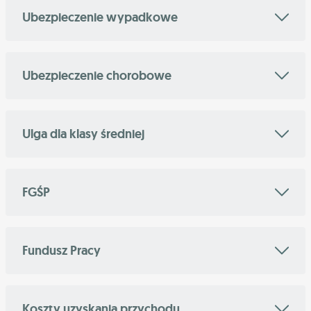
Ubezpieczenie wypadkowe
Ubezpieczenie chorobowe
Ulga dla klasy średniej
FGŚP
Fundusz Pracy
Koszty uzyskania przychodu