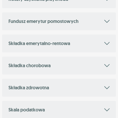
Fundusz emerytur pomostowych
Składka emerytalno-rentowa
Składka chorobowa
Składka zdrowotna
Skala podatkowa