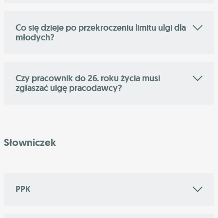
Co się dzieje po przekroczeniu limitu ulgi dla
młodych?
Czy pracownik do 26. roku życia musi
zgłaszać ulgę pracodawcy?
Słowniczek
PPK