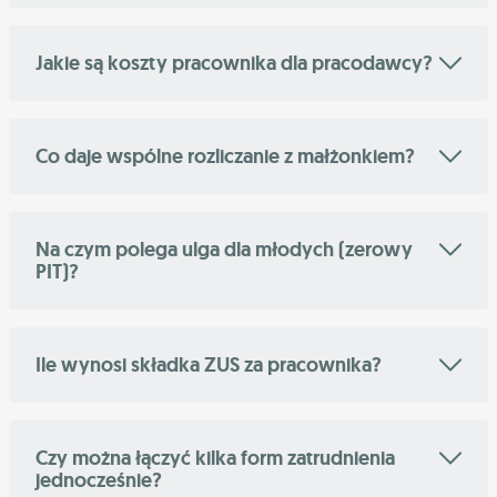
Jakie są koszty pracownika dla pracodawcy?
Co daje wspólne rozliczanie z małżonkiem?
Na czym polega ulga dla młodych (zerowy
PIT)?
Ile wynosi składka ZUS za pracownika?
Czy można łączyć kilka form zatrudnienia
jednocześnie?