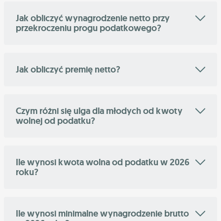
Jak obliczyć wynagrodzenie netto przy
przekroczeniu progu podatkowego?
Jak obliczyć premię netto?
Czym różni się ulga dla młodych od kwoty
wolnej od podatku?
Ile wynosi kwota wolna od podatku w 2026
roku?
Ile wynosi minimalne wynagrodzenie brutto