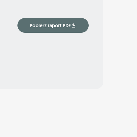
Pobierz raport PDF