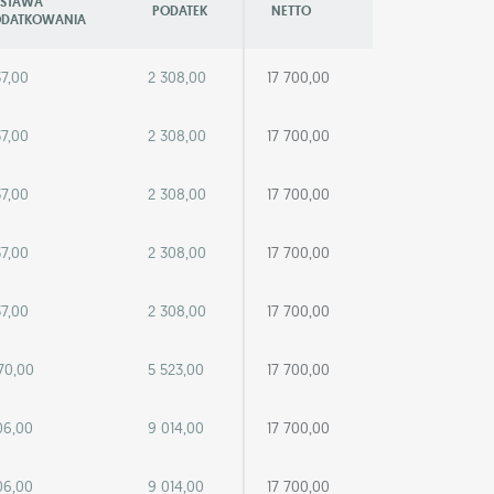
STAWA
PODATEK
NETTO
DATKOWANIA
37,00
2 308,00
17 700,00
37,00
2 308,00
17 700,00
37,00
2 308,00
17 700,00
37,00
2 308,00
17 700,00
37,00
2 308,00
17 700,00
70,00
5 523,00
17 700,00
06,00
9 014,00
17 700,00
06,00
9 014,00
17 700,00