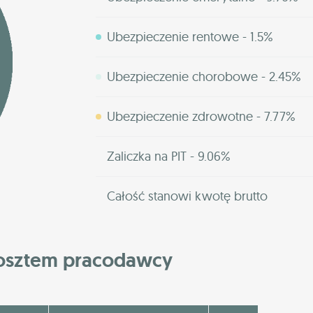
Ubezpieczenie rentowe - 1.5%
Ubezpieczenie chorobowe - 2.45%
Ubezpieczenie zdrowotne - 7.77%
Zaliczka na PIT - 9.06%
Całość stanowi kwotę brutto
kosztem pracodawcy