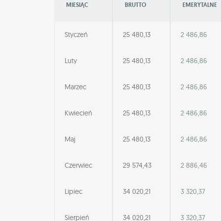
MIESIĄC
BRUTTO
EMERYTALNE
Styczeń
25 480,13
2 486,86
Luty
25 480,13
2 486,86
Marzec
25 480,13
2 486,86
Kwiecień
25 480,13
2 486,86
Maj
25 480,13
2 486,86
Czerwiec
29 574,43
2 886,46
Lipiec
34 020,21
3 320,37
Sierpień
34 020,21
3 320,37