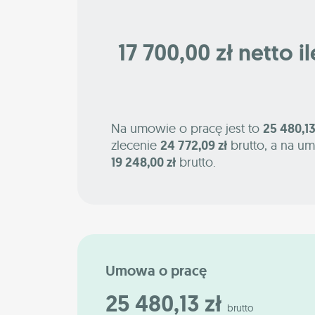
17 700,00 zł netto i
Na umowie o pracę jest to
25 480,13
zlecenie
24 772,09 zł
brutto, a na um
19 248,00 zł
brutto.
Umowa o pracę
25 480,13 zł
brutto