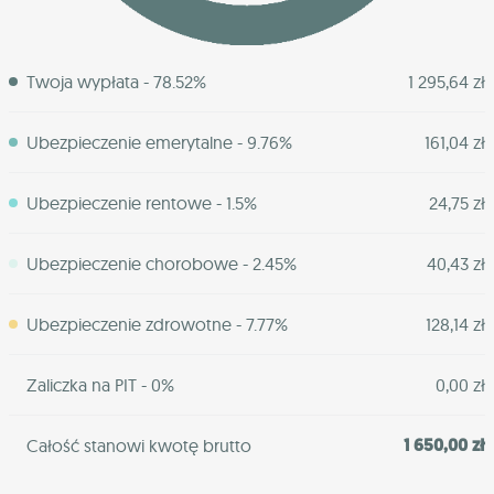
Twoja wypłata - 78.52%
1 295,64 zł
Ubezpieczenie emerytalne - 9.76%
161,04 zł
Ubezpieczenie rentowe - 1.5%
24,75 zł
Ubezpieczenie chorobowe - 2.45%
40,43 zł
Ubezpieczenie zdrowotne - 7.77%
128,14 zł
Zaliczka na PIT - 0%
0,00 zł
1 650,00 zł
Całość stanowi kwotę brutto