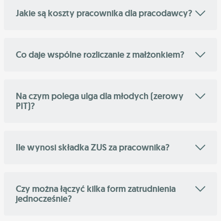
Jakie są koszty pracownika dla pracodawcy?
Co daje wspólne rozliczanie z małżonkiem?
Na czym polega ulga dla młodych (zerowy
PIT)?
Ile wynosi składka ZUS za pracownika?
Czy można łączyć kilka form zatrudnienia
jednocześnie?