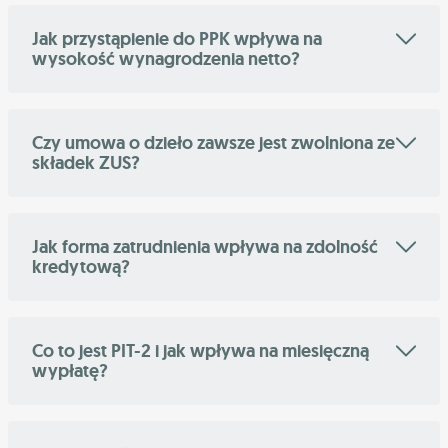
Jak przystąpienie do PPK wpływa na
wysokość wynagrodzenia netto?
Czy umowa o dzieło zawsze jest zwolniona ze
składek ZUS?
Jak forma zatrudnienia wpływa na zdolność
kredytową?
Co to jest PIT-2 i jak wpływa na miesięczną
wypłatę?