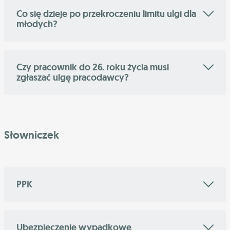
Co się dzieje po przekroczeniu limitu ulgi dla
młodych?
Czy pracownik do 26. roku życia musi
zgłaszać ulgę pracodawcy?
Słowniczek
PPK
Ubezpieczenie wypadkowe