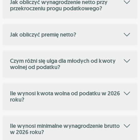
Jak obliczyć wynagrodzenie netto przy
przekroczeniu progu podatkowego?
Jak obliczyć premię netto?
Czym różni się ulga dla młodych od kwoty
wolnej od podatku?
Ile wynosi kwota wolna od podatku w 2026
roku?
Ile wynosi minimalne wynagrodzenie brutto
w 2026 roku?