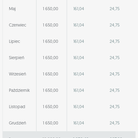
Maj
1 650,00
161,04
24,75
Czerwiec
1 650,00
161,04
24,75
Lipiec
1 650,00
161,04
24,75
Sierpień
1 650,00
161,04
24,75
Wrzesień
1 650,00
161,04
24,75
Październik
1 650,00
161,04
24,75
Listopad
1 650,00
161,04
24,75
Grudzień
1 650,00
161,04
24,75