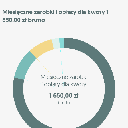
Miesięczne zarobki i opłaty dla kwoty 1
650,00 zł brutto
Miesięczne zarobki
i opłaty dla kwoty
1 650,00 zł
brutto