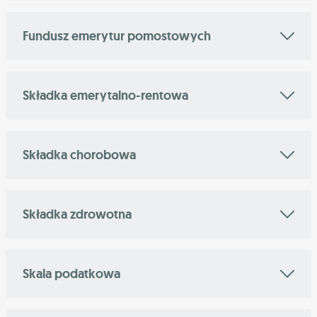
Fundusz emerytur pomostowych
Składka emerytalno-rentowa
Składka chorobowa
Składka zdrowotna
Skala podatkowa