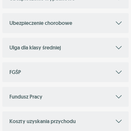
Ubezpieczenie chorobowe
Ulga dla klasy średniej
FGŚP
Fundusz Pracy
Koszty uzyskania przychodu