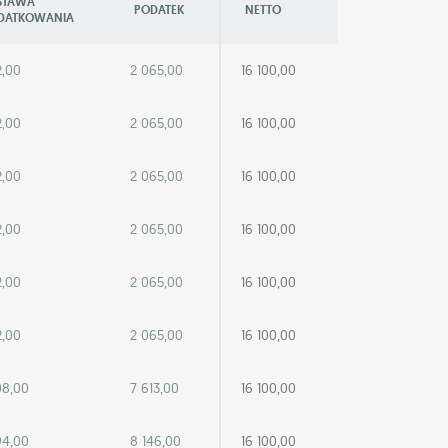
STAWA
PODATEK
NETTO
DATKOWANIA
2,00
2 065,00
16 100,00
2,00
2 065,00
16 100,00
2,00
2 065,00
16 100,00
2,00
2 065,00
16 100,00
2,00
2 065,00
16 100,00
2,00
2 065,00
16 100,00
08,00
7 613,00
16 100,00
94,00
8 146,00
16 100,00