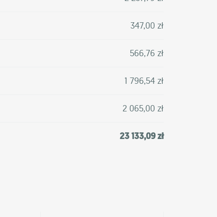
347,00 zł
566,76 zł
1 796,54 zł
2 065,00 zł
23 133,09 zł