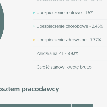
Ubezpieczenie rentowe - 1.5%
Ubezpieczenie chorobowe - 2.45%
Ubezpieczenie zdrowotne - 7.77%
Zaliczka na PIT - 8.93%
Całość stanowi kwotę brutto
kosztem pracodawcy