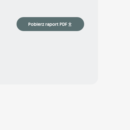
Pobierz raport PDF