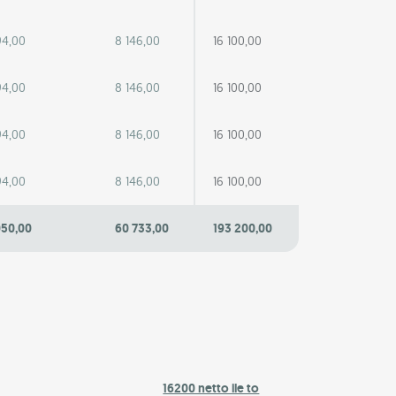
94,00
8 146,00
16 100,00
94,00
8 146,00
16 100,00
94,00
8 146,00
16 100,00
94,00
8 146,00
16 100,00
050,00
60 733,00
193 200,00
16200 netto ile to