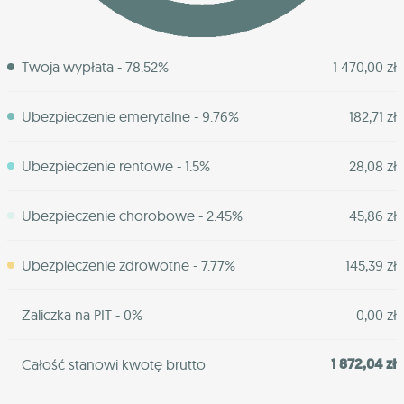
Twoja wypłata - 78.52%
1 470,00 zł
Ubezpieczenie emerytalne - 9.76%
182,71 zł
Ubezpieczenie rentowe - 1.5%
28,08 zł
Ubezpieczenie chorobowe - 2.45%
45,86 zł
Ubezpieczenie zdrowotne - 7.77%
145,39 zł
Zaliczka na PIT - 0%
0,00 zł
1 872,04 zł
Całość stanowi kwotę brutto