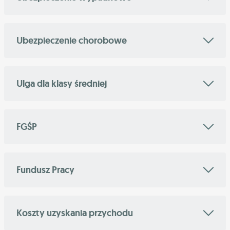
Ubezpieczenie chorobowe
Ulga dla klasy średniej
FGŚP
Fundusz Pracy
Koszty uzyskania przychodu