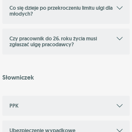
Co się dzieje po przekroczeniu limitu ulgi dla
młodych?
Czy pracownik do 26. roku życia musi
zgłaszać ulgę pracodawcy?
Słowniczek
PPK
Ubezpieczenie wypadkowe