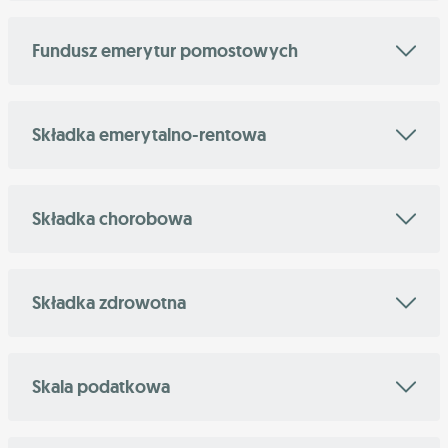
Fundusz emerytur pomostowych
Składka emerytalno-rentowa
Składka chorobowa
Składka zdrowotna
Skala podatkowa