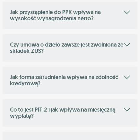
Jak przystąpienie do PPK wpływa na
wysokość wynagrodzenia netto?
Czy umowa o dzieło zawsze jest zwolniona ze
składek ZUS?
Jak forma zatrudnienia wpływa na zdolność
kredytową?
Co to jest PIT-2 i jak wpływa na miesięczną
wypłatę?