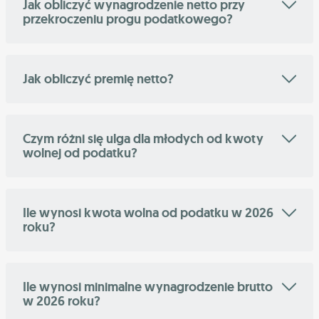
Jak obliczyć wynagrodzenie netto przy
przekroczeniu progu podatkowego?
Jak obliczyć premię netto?
Czym różni się ulga dla młodych od kwoty
wolnej od podatku?
Ile wynosi kwota wolna od podatku w 2026
roku?
Ile wynosi minimalne wynagrodzenie brutto
w 2026 roku?