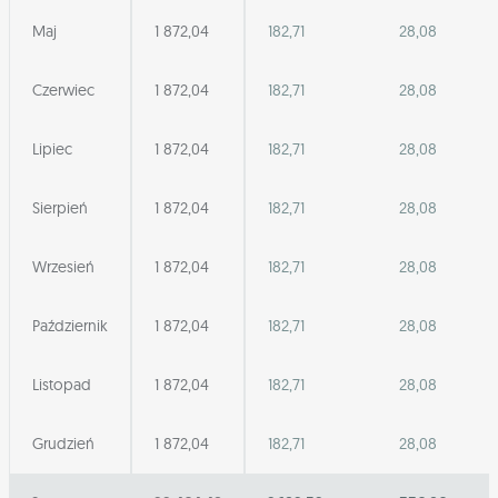
Maj
1 872,04
182,71
28,08
Czerwiec
1 872,04
182,71
28,08
Lipiec
1 872,04
182,71
28,08
Sierpień
1 872,04
182,71
28,08
Wrzesień
1 872,04
182,71
28,08
Październik
1 872,04
182,71
28,08
Listopad
1 872,04
182,71
28,08
Grudzień
1 872,04
182,71
28,08