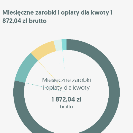
Miesięczne zarobki i opłaty dla kwoty 1
872,04 zł brutto
Miesięczne zarobki
i opłaty dla kwoty
1 872,04 zł
brutto