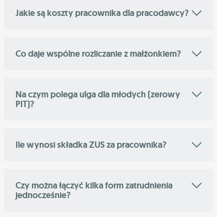
Jakie są koszty pracownika dla pracodawcy?
Co daje wspólne rozliczanie z małżonkiem?
Na czym polega ulga dla młodych (zerowy
PIT)?
Ile wynosi składka ZUS za pracownika?
Czy można łączyć kilka form zatrudnienia
jednocześnie?