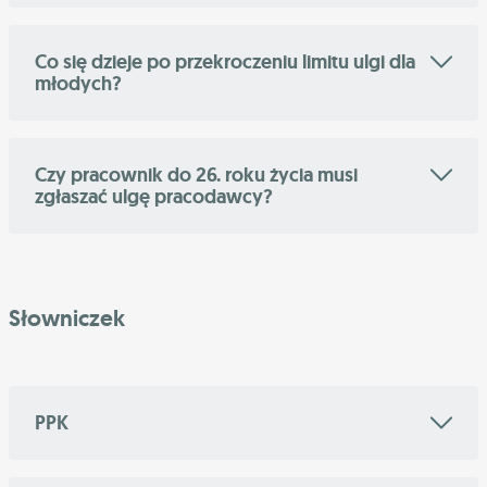
Co się dzieje po przekroczeniu limitu ulgi dla
młodych?
Czy pracownik do 26. roku życia musi
zgłaszać ulgę pracodawcy?
Słowniczek
PPK