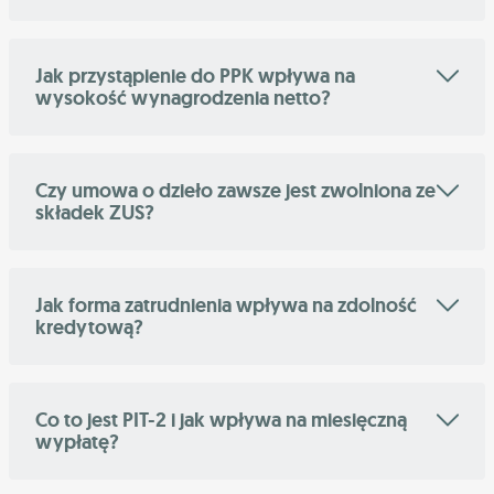
Jak przystąpienie do PPK wpływa na
wysokość wynagrodzenia netto?
Czy umowa o dzieło zawsze jest zwolniona ze
składek ZUS?
Jak forma zatrudnienia wpływa na zdolność
kredytową?
Co to jest PIT-2 i jak wpływa na miesięczną
wypłatę?