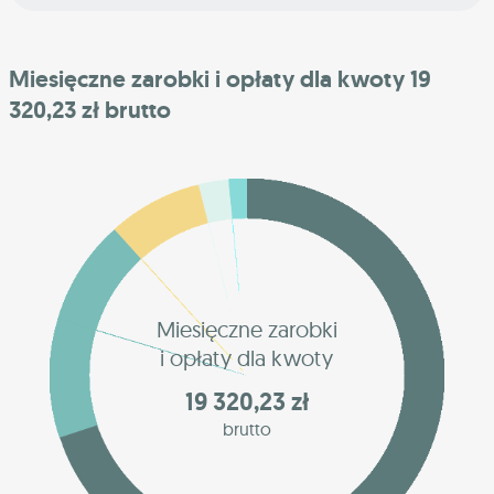
Miesięczne zarobki i opłaty dla kwoty 19
320,23 zł brutto
Miesięczne zarobki
i opłaty dla kwoty
19 320,23 zł
brutto