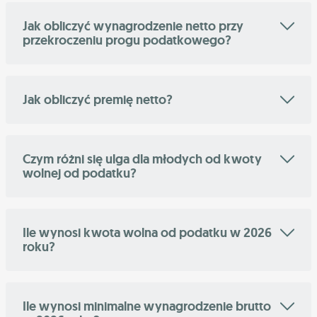
Jak obliczyć wynagrodzenie netto przy
przekroczeniu progu podatkowego?
Jak obliczyć premię netto?
Czym różni się ulga dla młodych od kwoty
wolnej od podatku?
Ile wynosi kwota wolna od podatku w 2026
roku?
Ile wynosi minimalne wynagrodzenie brutto