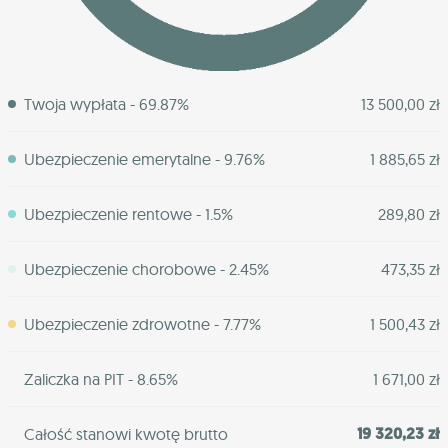
Twoja wypłata - 69.87%
13 500,00 zł
Ubezpieczenie emerytalne - 9.76%
1 885,65 zł
Ubezpieczenie rentowe - 1.5%
289,80 zł
Ubezpieczenie chorobowe - 2.45%
473,35 zł
Ubezpieczenie zdrowotne - 7.77%
1 500,43 zł
Zaliczka na PIT - 8.65%
1 671,00 zł
19 320,23 zł
Całość stanowi kwotę brutto