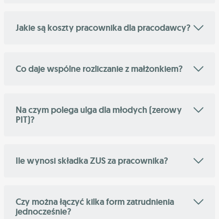
Jakie są koszty pracownika dla pracodawcy?
Co daje wspólne rozliczanie z małżonkiem?
Na czym polega ulga dla młodych (zerowy
PIT)?
Ile wynosi składka ZUS za pracownika?
Czy można łączyć kilka form zatrudnienia
jednocześnie?