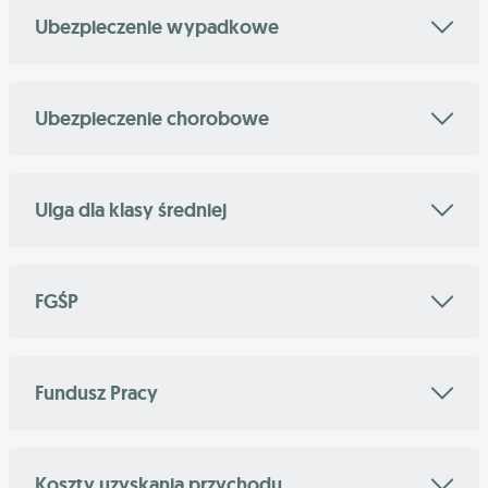
Ubezpieczenie wypadkowe
Ubezpieczenie chorobowe
Ulga dla klasy średniej
FGŚP
Fundusz Pracy
Koszty uzyskania przychodu