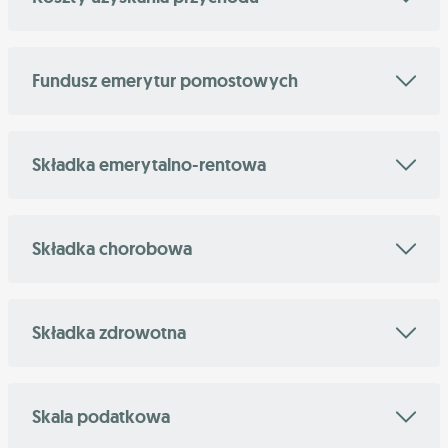
Fundusz emerytur pomostowych
Składka emerytalno-rentowa
Składka chorobowa
Składka zdrowotna
Skala podatkowa