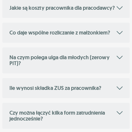
Jakie są koszty pracownika dla pracodawcy?
Co daje wspólne rozliczanie z małżonkiem?
Na czym polega ulga dla młodych (zerowy
PIT)?
Ile wynosi składka ZUS za pracownika?
Czy można łączyć kilka form zatrudnienia
jednocześnie?