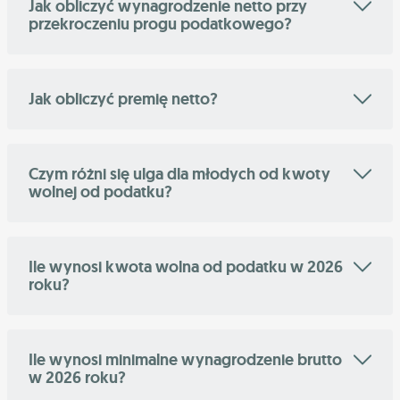
Jak obliczyć wynagrodzenie netto przy
przekroczeniu progu podatkowego?
Jak obliczyć premię netto?
Czym różni się ulga dla młodych od kwoty
wolnej od podatku?
Ile wynosi kwota wolna od podatku w 2026
roku?
Ile wynosi minimalne wynagrodzenie brutto
w 2026 roku?