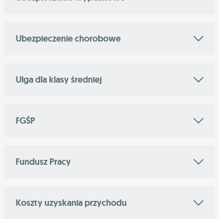
Ubezpieczenie chorobowe
Ulga dla klasy średniej
FGŚP
Fundusz Pracy
Koszty uzyskania przychodu