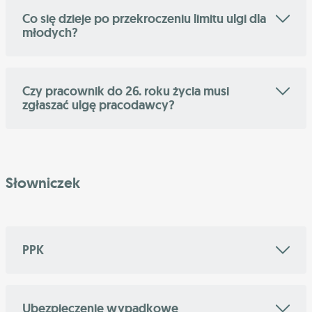
Co się dzieje po przekroczeniu limitu ulgi dla
młodych?
Czy pracownik do 26. roku życia musi
zgłaszać ulgę pracodawcy?
Słowniczek
PPK
Ubezpieczenie wypadkowe