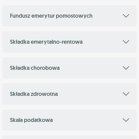
Fundusz emerytur pomostowych
Składka emerytalno-rentowa
Składka chorobowa
Składka zdrowotna
Skala podatkowa