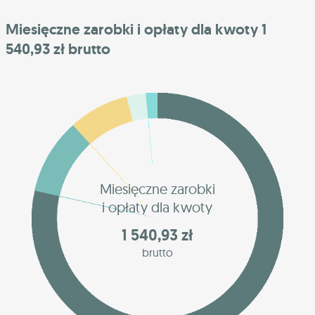
Miesięczne zarobki i opłaty dla kwoty 1
540,93 zł brutto
Miesięczne zarobki
i opłaty dla kwoty
1 540,93 zł
brutto