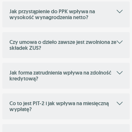
Jak przystąpienie do PPK wpływa na
wysokość wynagrodzenia netto?
Czy umowa o dzieło zawsze jest zwolniona ze
składek ZUS?
Jak forma zatrudnienia wpływa na zdolność
kredytową?
Co to jest PIT-2 i jak wpływa na miesięczną
wypłatę?