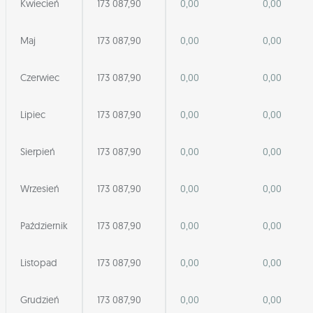
Kwiecień
173 087,90
0,00
0,00
Maj
173 087,90
0,00
0,00
Czerwiec
173 087,90
0,00
0,00
Lipiec
173 087,90
0,00
0,00
Sierpień
173 087,90
0,00
0,00
Wrzesień
173 087,90
0,00
0,00
Październik
173 087,90
0,00
0,00
Listopad
173 087,90
0,00
0,00
Grudzień
173 087,90
0,00
0,00