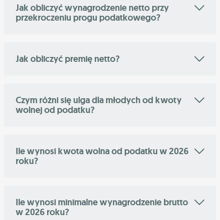
Jak obliczyć wynagrodzenie netto przy
przekroczeniu progu podatkowego?
Jak obliczyć premię netto?
Czym różni się ulga dla młodych od kwoty
wolnej od podatku?
Ile wynosi kwota wolna od podatku w 2026
roku?
Ile wynosi minimalne wynagrodzenie brutto
w 2026 roku?