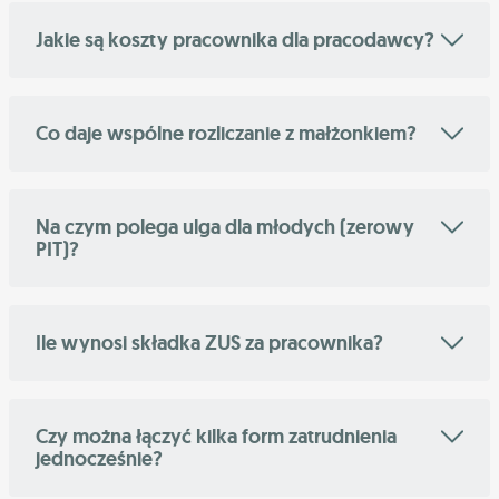
Jakie są koszty pracownika dla pracodawcy?
Co daje wspólne rozliczanie z małżonkiem?
Na czym polega ulga dla młodych (zerowy
PIT)?
Ile wynosi składka ZUS za pracownika?
Czy można łączyć kilka form zatrudnienia
jednocześnie?