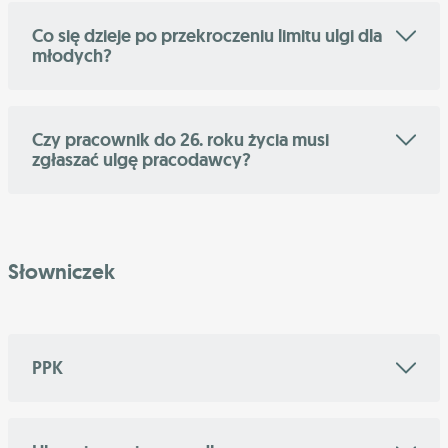
Co się dzieje po przekroczeniu limitu ulgi dla
młodych?
Czy pracownik do 26. roku życia musi
zgłaszać ulgę pracodawcy?
Słowniczek
PPK