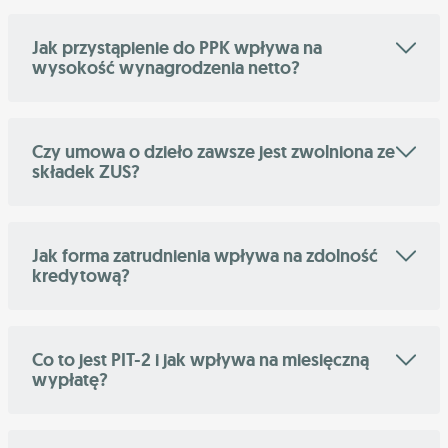
Jak przystąpienie do PPK wpływa na
wysokość wynagrodzenia netto?
Czy umowa o dzieło zawsze jest zwolniona ze
składek ZUS?
Jak forma zatrudnienia wpływa na zdolność
kredytową?
Co to jest PIT-2 i jak wpływa na miesięczną
wypłatę?