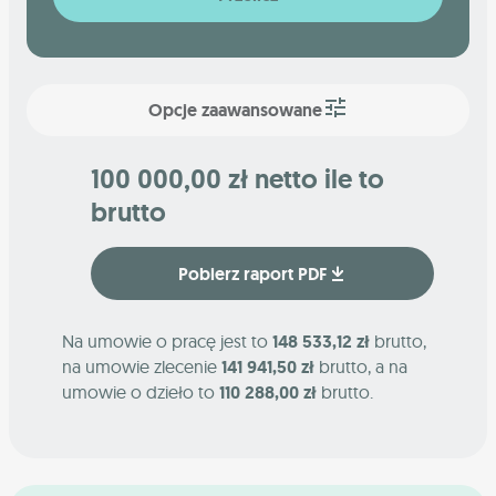
Opcje zaawansowane
100 000,00 zł netto ile to
brutto
Pobierz raport PDF
Na umowie o pracę jest to
148 533,12 zł
brutto,
na umowie zlecenie
141 941,50 zł
brutto, a na
umowie o dzieło to
110 288,00 zł
brutto.