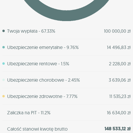
Twoja wypłata - 67.33%
100 000,00 zł
Ubezpieczenie emerytalne - 9.76%
14 496,83 zł
Ubezpieczenie rentowe - 1.5%
2 228,00 zł
Ubezpieczenie chorobowe - 2.45%
3 639,06 zł
Ubezpieczenie zdrowotne - 7.77%
11 535,23 zł
Zaliczka na PIT - 11.2%
16 634,00 zł
148 533,12 zł
Całość stanowi kwotę brutto