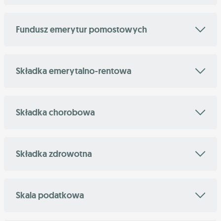
Fundusz emerytur pomostowych
Składka emerytalno-rentowa
Składka chorobowa
Składka zdrowotna
Skala podatkowa