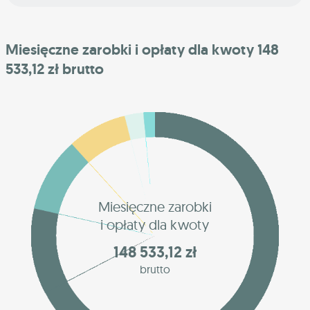
Miesięczne zarobki i opłaty dla kwoty 148
533,12 zł brutto
Miesięczne zarobki
i opłaty dla kwoty
148 533,12 zł
brutto