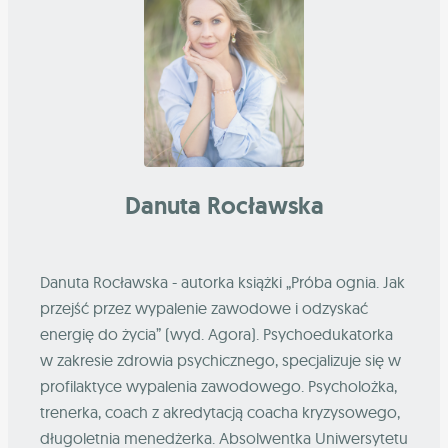
Danuta Rocławska
Danuta Rocławska - autorka książki „Próba ognia. Jak
przejść przez wypalenie zawodowe i odzyskać
energię do życia” (wyd. Agora). Psychoedukatorka
w zakresie zdrowia psychicznego, specjalizuje się w
profilaktyce wypalenia zawodowego. Psycholożka,
trenerka, coach z akredytacją coacha kryzysowego,
długoletnia menedżerka. Absolwentka Uniwersytetu