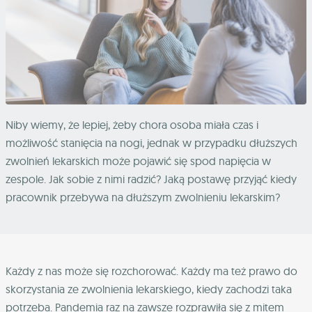
Niby wiemy, że lepiej, żeby chora osoba miała czas i
możliwość stanięcia na nogi, jednak w przypadku dłuższych
zwolnień lekarskich może pojawić się spod napięcia w
zespole. Jak sobie z nimi radzić? Jaką postawę przyjąć kiedy
pracownik przebywa na dłuższym zwolnieniu lekarskim?
Każdy z nas może się rozchorować. Każdy ma też prawo do
skorzystania ze zwolnienia lekarskiego, kiedy zachodzi taka
potrzeba. Pandemia raz na zawsze rozprawiła się z mitem