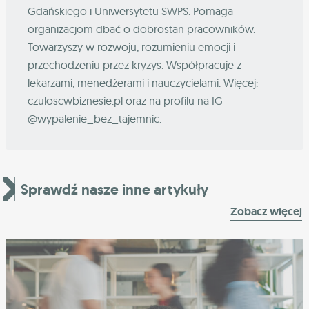
Gdańskiego i Uniwersytetu SWPS. Pomaga
organizacjom dbać o dobrostan pracowników.
Towarzyszy w rozwoju, rozumieniu emocji i
przechodzeniu przez kryzys. Współpracuje z
lekarzami, menedżerami i nauczycielami. Więcej:
czuloscwbiznesie.pl oraz na profilu na IG
@wypalenie_bez_tajemnic.
Sprawdź nasze inne artykuły
Zobacz więcej