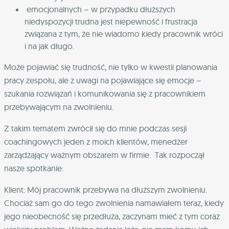
emocjonalnych – w przypadku dłuższych
niedyspozycji trudna jest niepewność i frustracja
związana z tym, że nie wiadomo kiedy pracownik wróci
i na jak długo.
Może pojawiać się trudność, nie tylko w kwestii planowania
pracy zespołu, ale z uwagi na pojawiające się emocje –
szukania rozwiązań i komunikowania się z pracownikiem
przebywającym na zwolnieniu.
Z takim tematem zwrócił się do mnie podczas sesji
coachingowych jeden z moich klientów
, menedżer
zarządzający ważnym obszarem w firmie. Tak rozpoczął
nasze spotkanie:
Klient: Mój pracownik przebywa na dłuższym zwolnieniu.
Chociaż sam go do tego zwolnienia namawiałem teraz, kiedy
jego nieobecność się przedłuża, zaczynam mieć z tym coraz