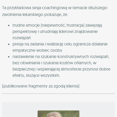
Ta przykładowa sesja coachingową w temacie dłuższego
zwolnienia lekarskiego pokazuje, że:
trudne emocje (niepewność, frustracja) zawężają
perspektywę i utrudniają liderowi znajdowanie
rozwiązań
presja na zadania i realizację celu ogranicza działanie
empatyczne wobec osoby
nastawienie na szukanie konstruktywnych rozwiązań,
bez obwiniania i szukania kozłów ofiarnych, w
bezpiecznej i wspierającej atmosferze przynosi dobre
efekty, służące wszystkim.
[publikowane fragmenty za zgodą klienta]