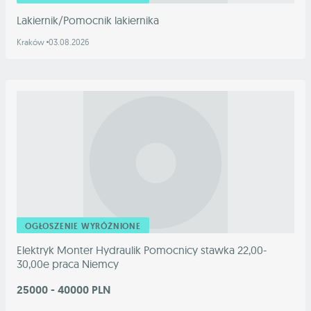
Lakiernik/Pomocnik lakiernika
Kraków
03.08.2026
OGŁOSZENIE WYRÓŻNIONE
Elektryk Monter Hydraulik Pomocnicy stawka 22,00-
30,00e praca Niemcy
25000 - 40000 PLN