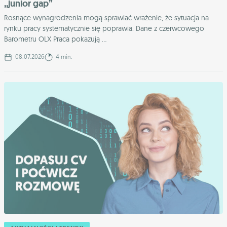
,,junior gap”
Rosnące wynagrodzenia mogą sprawiać wrażenie, że sytuacja na
rynku pracy systematycznie się poprawia. Dane z czerwcowego
Barometru OLX Praca pokazują ...
08.07.2026
4 min.