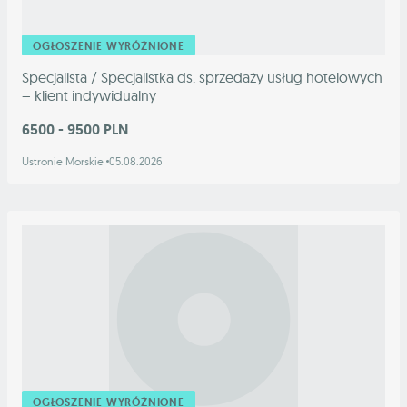
OGŁOSZENIE WYRÓŻNIONE
Specjalista / Specjalistka ds. sprzedaży usług hotelowych
– klient indywidualny
6500 - 9500 PLN
Ustronie Morskie
05.08.2026
OGŁOSZENIE WYRÓŻNIONE