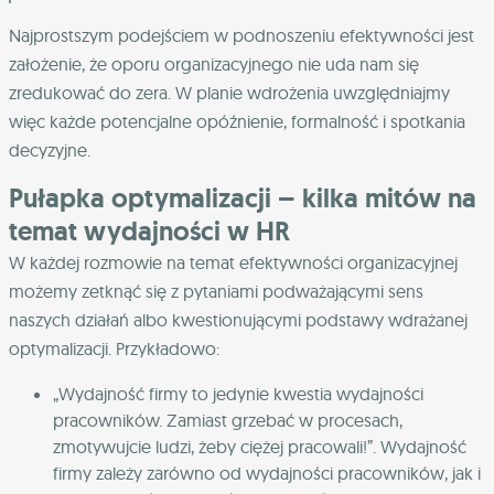
Najprostszym podejściem w podnoszeniu efektywności jest
założenie, że oporu organizacyjnego nie uda nam się
zredukować do zera. W planie wdrożenia uwzględniajmy
więc każde potencjalne opóźnienie, formalność i spotkania
decyzyjne.
Pułapka optymalizacji – kilka mitów na
temat wydajności w HR
W każdej rozmowie na temat efektywności organizacyjnej
możemy zetknąć się z pytaniami podważającymi sens
naszych działań albo kwestionującymi podstawy wdrażanej
optymalizacji. Przykładowo:
„Wydajność firmy to jedynie kwestia wydajności
pracowników. Zamiast grzebać w procesach,
zmotywujcie ludzi, żeby ciężej pracowali!”. Wydajność
firmy zależy zarówno od wydajności pracowników, jak i