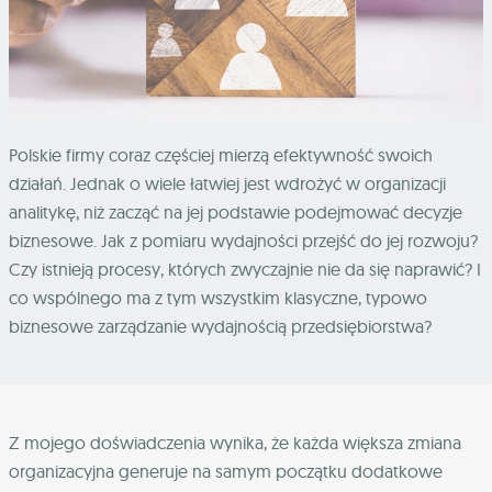
Polskie firmy coraz częściej mierzą efektywność swoich
działań. Jednak o wiele łatwiej jest wdrożyć w organizacji
analitykę, niż zacząć na jej podstawie podejmować decyzje
biznesowe. Jak z pomiaru wydajności przejść do jej rozwoju?
Czy istnieją procesy, których zwyczajnie nie da się naprawić? I
co wspólnego ma z tym wszystkim klasyczne, typowo
biznesowe zarządzanie wydajnością przedsiębiorstwa?
Z mojego doświadczenia wynika, że każda większa zmiana
organizacyjna generuje na samym początku dodatkowe