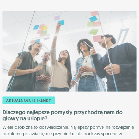
AKTUALNOŚCI I TRENDY
Dlaczego najlepsze pomysły przychodzą nam do
głowy na urlopie?
Wiele osób zna to doświadczenie. Najlepszy pomysł na rozwiązanie
problemu pojawia się nie przy biurku, ale podczas spaceru, w