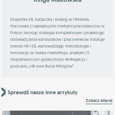
Ekspertka EB, badaczka i strateg w HRrebels.
Pracowała z największymi markami pracodawców w
Polsce, tworząc strategie kompleksowe i projektując
doświadczenia kandydatów i pracowników. Edukuje
branże HR i EB, wprowadzając metodologie i
innowacje ze świata marketingu, analityki i IT.
Współtwórczyni społeczności #HRsięliczy i
podcastu „HR-owa Burza Mózgów”.
Sprawdź nasze inne artykuły
Zobacz więcej