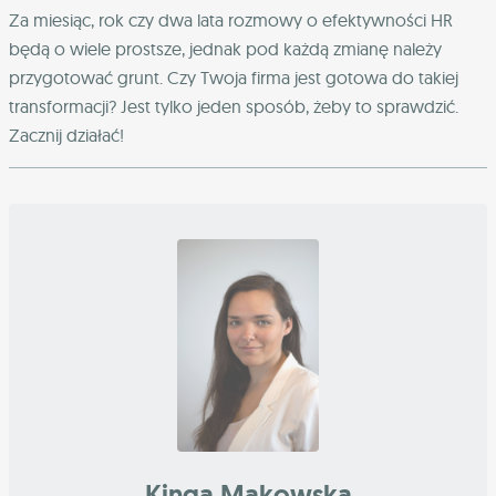
Za miesiąc, rok czy dwa lata rozmowy o efektywności HR
będą o wiele prostsze, jednak pod każdą zmianę należy
przygotować grunt. Czy Twoja firma jest gotowa do takiej
transformacji? Jest tylko jeden sposób, żeby to sprawdzić.
Zacznij działać!
Kinga Makowska