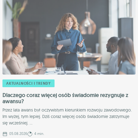
AKTUALNOŚCI I TRENDY
Dlaczego coraz więcej osób świadomie rezygnuje z
awansu?
Przez lata awans był oczywistym kierunkiem rozwoju zawodowego.
Im wyżej, tym lepiej. Dziś coraz więcej osób świadomie zatrzymuje
się wcześniej. ...
05.08.2026
4 min.