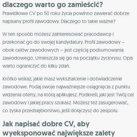
dlaczego warto go zamieścić?
Prawidłowe CV po 50 roku życia powinno zawierać dobrze
napisany profil zawodowy. Dlaczego to takie ważne?
W ten sposób możesz zainteresować pracodawcę i
przekonać go do swojej kandydatury. Profil zawodowy –
obok celów zawodowych – jest częścią podsumowania
zawodowego. Umieszcza się go na początku życiorysu. Opis
warto ograniczyć do kilku zdań.
Krótko wskaż, jakie masz wykształcenie i doświadczenie
zawodowe. Podaj swoje najważniejsze osiągnięcia z punktu
widzenia oferty, na którą aplikujesz. Podkreśl, jaki jest Twój cel
zawodowy i jakiej pracy szukasz. Możesz też zasugerować,
co zyska przedsiębiorstwo, jeśli dołączysz do zespołu.
Jak napisać dobre CV, aby
wyeksponować największe zalety