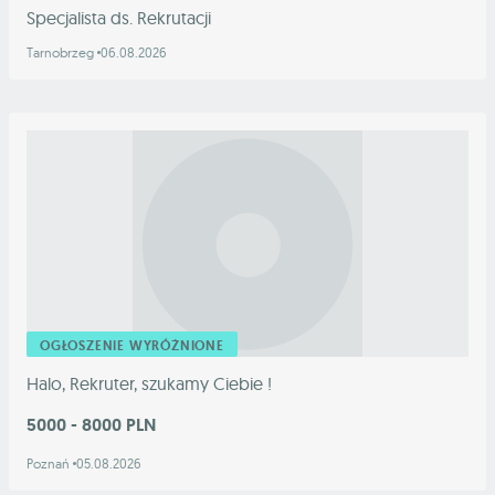
Specjalista ds. Rekrutacji
Tarnobrzeg
06.08.2026
OGŁOSZENIE WYRÓŻNIONE
Halo, Rekruter, szukamy Ciebie !
5000 - 8000 PLN
Poznań
05.08.2026