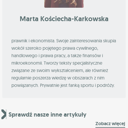
Marta Kościecha-Karkowska
prawnik i ekonomista. Swoje zainteresowania skupia
wokół szeroko pojętego prawa cywilnego,
handlowego i prawa pracy, a także finansów i
mikroekonomii. Tworzy teksty specjalistyczne
związane ze swoim wykształceniem, ale również
regularnie poszerza wiedzę w obszarach z nim
powiązanych. Prywatnie jest fanką sportu i podróży.
Sprawdź nasze inne artykuły
Zobacz więcej