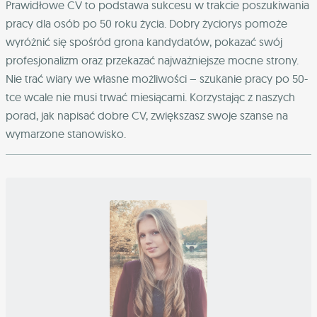
Prawidłowe CV to podstawa sukcesu w trakcie poszukiwania
pracy dla osób po 50 roku życia. Dobry życiorys pomoże
wyróżnić się spośród grona kandydatów, pokazać swój
profesjonalizm oraz przekazać najważniejsze mocne strony.
Nie trać wiary we własne możliwości – szukanie pracy po 50-
tce wcale nie musi trwać miesiącami. Korzystając z naszych
porad, jak napisać dobre CV, zwiększasz swoje szanse na
wymarzone stanowisko.