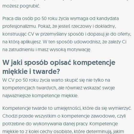
możesz pogrubić.
Praca dla osób po 50 roku życia wymaga od kandydata
profesjonalizmu. Pokaż, że jesteś rzeczowy i dokładny,
konstruując CV w przemyślany sposób i dopasuj je do oferty,
na którą aplikujesz. W ten sposób udowodnisz, że zależy Ci
na zatrudnieniu i masz wysoką motywację.
W jaki sposób opisać kompetencje
miękkie i twarde?
W CV po 50 roku życia warto skupić się nie tylko na
kompetencjach twardych, ale również wskazać swoje
najważniejsze kompetencje miękkie.
Kompetencje twarde to umiejętności, które da się wymierzyć.
Chodzi przede wszystkim o kompetencje zawodowe, czyli
potrzebne do wykonywania danej pracy. Kompetencje
miękkie to z kolei cechy osobiste, które determinują, jakim