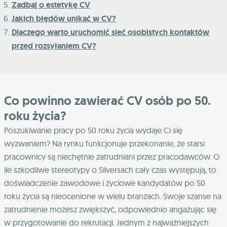
Zadbaj o estetykę CV
Jakich błędów unikać w CV?
Dlaczego warto uruchomić sieć osobistych kontaktów
przed rozsyłaniem CV?
Co powinno zawierać CV osób po 50.
roku życia?
Poszukiwanie pracy po 50 roku życia wydaje Ci się
wyzwaniem? Na rynku funkcjonuje przekonanie, że starsi
pracownicy są niechętnie zatrudniani przez pracodawców. O
ile szkodliwe stereotypy o Silversach cały czas występują, to
doświadczenie zawodowe i życiowe kandydatów po 50
roku życia są nieocenione w wielu branżach. Swoje szanse na
zatrudnienie możesz zwiększyć, odpowiednio angażując się
w przygotowanie do rekrutacji. Jednym z najważniejszych