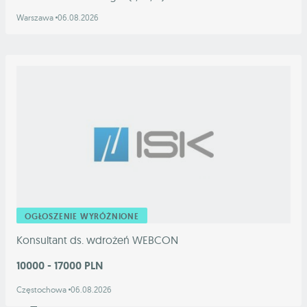
Warszawa
06.08.2026
OGŁOSZENIE WYRÓŻNIONE
Konsultant ds. wdrożeń WEBCON
10000 - 17000 PLN
Częstochowa
06.08.2026