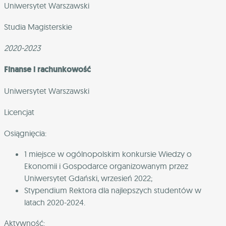
Uniwersytet Warszawski
Studia Magisterskie
2020-2023
Finanse i rachunkowość
Uniwersytet Warszawski
Licencjat
Osiągnięcia:
1 miejsce w ogólnopolskim konkursie Wiedzy o
Ekonomii i Gospodarce organizowanym przez
Uniwersytet Gdański, wrzesień 2022;
Stypendium Rektora dla najlepszych studentów w
latach 2020-2024.
Aktywność: