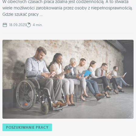
W obecnych czasach praca zdalna jest codziennością. A to stwarza
wiele możliwości zarobkowania przez osoby z niepełnosprawnością.
Gdzie szukać pracy ...
18.09.2025
4 min.
POSZUKIWANIE PRACY