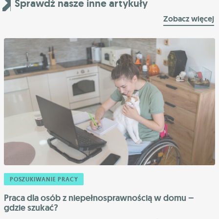
Sprawdź nasze inne artykuły
Zobacz więcej
POSZUKIWANIE PRACY
Praca dla osób z niepełnosprawnością w domu –
gdzie szukać?