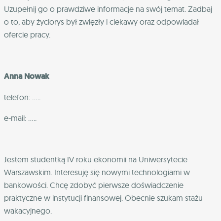
Uzupełnij go o prawdziwe informacje na swój temat. Zadbaj
o to, aby życiorys był zwięzły i ciekawy oraz odpowiadał
ofercie pracy.
Anna Nowak
telefon: …..
e-mail: …..
Jestem studentką IV roku ekonomii na Uniwersytecie
Warszawskim. Interesuję się nowymi technologiami w
bankowości. Chcę zdobyć pierwsze doświadczenie
praktyczne w instytucji finansowej. Obecnie szukam stażu
wakacyjnego.