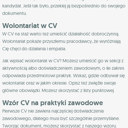
kandydat. Jeśli tak było, przeklej ją bezpośrednio do swojego
dokumentu.
Wolontariat w CV
W CV na staż warto też umieścić działalność dobroczynną.
Wolontariat pokaże przyszłemu pracodawcy, że wyróżniają
Cię chęci do działania i empatia.
Jak wpisać wolontariat w CV? Możesz umieścić go w sekcji z
aktywnością albo doświadczeniem zawodowym, o ile zakres
odpowiada przedmiotowi praktyk. Wskaż, gdzie odbywał się
wolontariat oraz w jakim okresie. Opisz też zwięźle swoje
główne obowiązki. Możesz skorzystać z listy punktowej.
Wzór CV na praktyki zawodowe
Pierwsze CV nie zawiera najczęściej doświadczenia
zawodowego, dlatego musi być szczególnie przemyślane.
Tworząc dokument, możesz skorzystać z naszego wzoru.