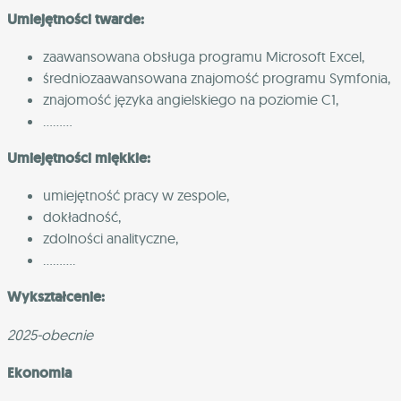
Umiejętności twarde:
zaawansowana obsługa programu Microsoft Excel,
średniozaawansowana znajomość programu Symfonia,
znajomość języka angielskiego na poziomie C1,
………
Umiejętności miękkie:
umiejętność pracy w zespole,
dokładność,
zdolności analityczne,
……….
Wykształcenie:
2025-obecnie
Ekonomia