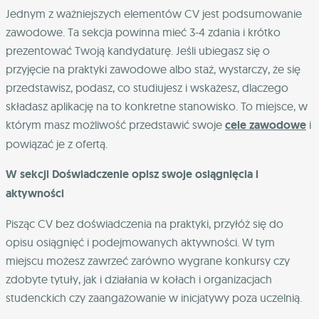
Jednym z ważniejszych elementów CV jest podsumowanie
zawodowe. Ta sekcja powinna mieć 3-4 zdania i krótko
prezentować Twoją kandydaturę. Jeśli ubiegasz się o
przyjęcie na praktyki zawodowe albo staż, wystarczy, że się
przedstawisz, podasz, co studiujesz i wskażesz, dlaczego
składasz aplikację na to konkretne stanowisko. To miejsce, w
którym masz możliwość przedstawić swoje
cele zawodowe
i
powiązać je z ofertą.
W sekcji Doświadczenie opisz swoje osiągnięcia i
aktywności
Pisząc CV bez doświadczenia na praktyki, przyłóż się do
opisu osiągnięć i podejmowanych aktywności. W tym
miejscu możesz zawrzeć zarówno wygrane konkursy czy
zdobyte tytuły, jak i działania w kołach i organizacjach
studenckich czy zaangażowanie w inicjatywy poza uczelnią.