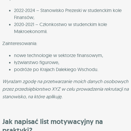
2022-2024 – Stanowisko Prezeski w studenckim kole
Finansów;
2020-2021 – Członkostwo w studenckim kole
Makroekonomii.
Zainteresowania:
nowe technologie w sektorze finansowym,
łyżwiarstwo figurowe,
podróże po Krajach Dalekiego Wschodu.
Wyrażam zgodę na przetwarzanie moich danych osobowych
przez przedsiębiorstwo XYZ w celu prowadzenia rekrutacji na
stanowisko, na które aplikuję.
Jak napisać list motywacyjny na
praktyki?