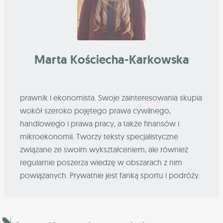
Marta Kościecha-Karkowska
prawnik i ekonomista. Swoje zainteresowania skupia
wokół szeroko pojętego prawa cywilnego,
handlowego i prawa pracy, a także finansów i
mikroekonomii. Tworzy teksty specjalistyczne
związane ze swoim wykształceniem, ale również
regularnie poszerza wiedzę w obszarach z nim
powiązanych. Prywatnie jest fanką sportu i podróży.