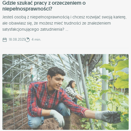
Gdzie szukać pracy z orzeczeniem o
niepełnosprawności?
Jesteś osobą z niepełnosprawnością i chcesz rozwijać swoją karierę,
ale obawiasz się, że możesz mieć trudności ze znalezieniem
satysfakcjonującego zatrudnienia? ...
18.08.2025
4 min.