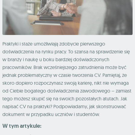
Praktyki i staże umożliwiają zdobycie pierwszego
doświadczenia na rynku pracy. To szansa na sprawdzenie się
w branży i naukę u boku bardziej doświadczonych
pracowników. Brak wcześniejszego zatrudnienia może być
jednak problematyczny w czasie tworzenia CV. Pamiętaj, że
skoro dopiero rozpoczynasz swoją karierę, nikt nie wymaga
od Ciebie bogatego doświadczenia zawodowego – zamiast
tego możesz skupić się na swoich pozostałych atutach. Jak
napisać CV na praktyki? Podpowiadamy, jak skonstruować
dokument w przypadku uczniów i studentów.
W tym artykule: