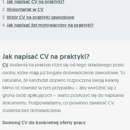
Jak napisać CV na praktyki?
Wolontariat w CV
Wzór CV na praktyki zawodowe
Jak napisać list motywacyjny na praktyki?
Jak napisać CV na praktyki?
CV
studenta na praktyki różni się od tego składanego przez
osoby, które mają już bogate doświadczenie zawodowe. To
naturalne, że kandydat dopiero rozpoczyna swoją karierę.
Mimo to również w tym przypadku – aby wyróżnić się z
grona osób aplikujących – warto przyłożyć się do napisania
dokumentu. Podpowiadamy, co powinno zawierać CV
studenta bez doświadczenia.
Dostosuj CV do konkretnej oferty pracy