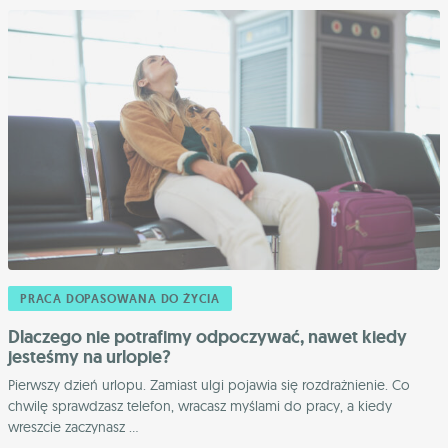
PRACA DOPASOWANA DO ŻYCIA
Dlaczego nie potrafimy odpoczywać, nawet kiedy
jesteśmy na urlopie?
Pierwszy dzień urlopu. Zamiast ulgi pojawia się rozdrażnienie. Co
chwilę sprawdzasz telefon, wracasz myślami do pracy, a kiedy
wreszcie zaczynasz ...