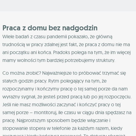
Praca z domu bez nadgodzin
Wiele badań z czasu pandemii pokazało, że główną
trudnością w pracy zdalnej jest fakt, że praca z domu nie ma
ani początku ani końca. Pradoks polega na tym, że im więcej
mamy wolności tym bardziej potrzebujemy struktury.
Co można zrobić? Najważniejsze to próbować trzymać się
stałych godzin pracy. Rytm polegający na tym, że
rozpoczynamy i kończymy pracę o tej samej porze da nam
wyrażny sygnał, że jesteś przed pracą lub po jej rozpoczęciu.
Jeśli nie masz możliwości zaczynać i kończyć pracy o tej
samej porze – montitoruj, ile czasu w ciągu dnia spędzasz na
pracę. Najprostszym sposobem będzie włączanie i
stopowanie stopera w telefonie za każdym razem, kiedy