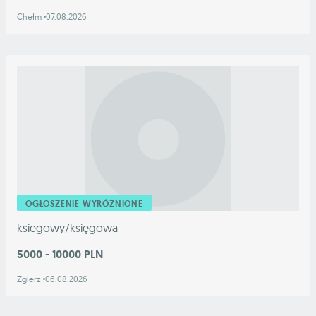
Chełm
07.08.2026
OGŁOSZENIE WYRÓŻNIONE
ksiegowy/księgowa
5000 - 10000 PLN
Zgierz
06.08.2026