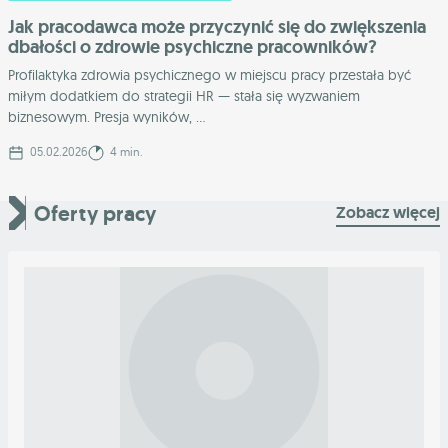
Jak pracodawca może przyczynić się do zwiększenia
dbałości o zdrowie psychiczne pracowników?
Profilaktyka zdrowia psychicznego w miejscu pracy przestała być
miłym dodatkiem do strategii HR — stała się wyzwaniem
biznesowym. Presja wyników, ...
05.02.2026
4 min.
Oferty pracy
Zobacz więcej