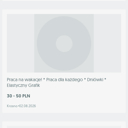
Praca na wakacje! * Praca dla każdego * Dniówki *
Elastyczny Grafik
30 - 50 PLN
Krosno
02.08.2026