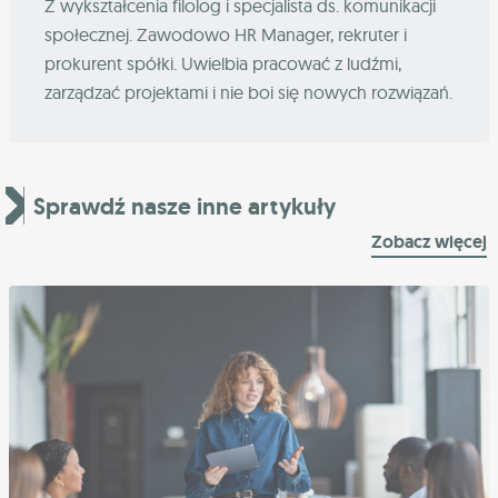
Z wykształcenia filolog i specjalista ds. komunikacji
społecznej. Zawodowo HR Manager, rekruter i
prokurent spółki. Uwielbia pracować z ludźmi,
zarządzać projektami i nie boi się nowych rozwiązań.
Sprawdź nasze inne artykuły
Zobacz więcej