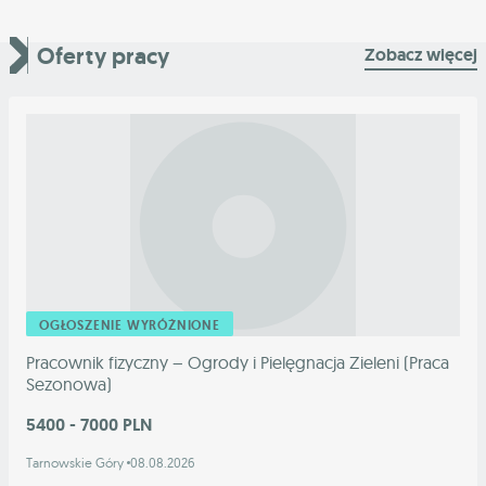
Oferty pracy
Zobacz więcej
OGŁOSZENIE WYRÓŻNIONE
Pracownik fizyczny – Ogrody i Pielęgnacja Zieleni (Praca
Sezonowa)
5400 - 7000 PLN
Tarnowskie Góry
08.08.2026