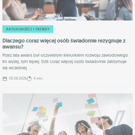
AKTUALNOŚCI I TRENDY
Dlaczego coraz więcej osób świadomie rezygnuje z
awansu?
Przez lata awans był oczywistym kierunkiem rozwoju zawodowego.
Im wyżej, tym lepiej. Dziś coraz więcej osób świadomie zatrzymuje
się wcześniej. ...
05.08.2026
4 min.