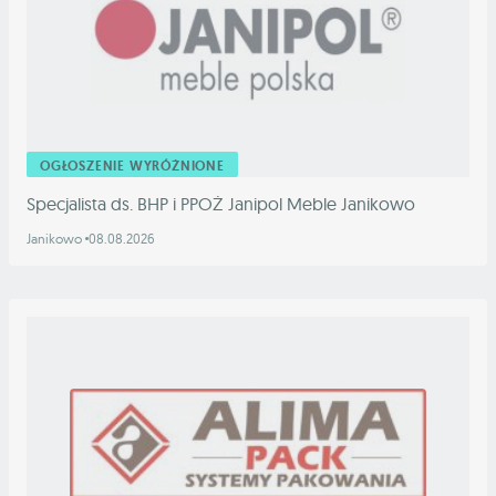
OGŁOSZENIE WYRÓŻNIONE
Specjalista ds. BHP i PPOŻ Janipol Meble Janikowo
Janikowo
08.08.2026