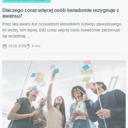
Dlaczego coraz więcej osób świadomie rezygnuje z
awansu?
Przez lata awans był oczywistym kierunkiem rozwoju zawodowego.
Im wyżej, tym lepiej. Dziś coraz więcej osób świadomie zatrzymuje
się wcześniej. ...
05.08.2026
4 min.