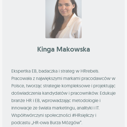
Kinga Makowska
Ekspertka EB, badaczka i strateg w HRrebels.
Pracowała z największymi markami pracodawców w
Polsce, tworząc strategie kompleksowe i projektując
doświadczenia kandydatów i pracowników. Edukuje
branże HR i EB, wprowadzając metodologie i
innowacje ze świata marketingu, analityki i IT.
Współtwórczyni społeczności #HRsięliczy i
podcastu „HR-owa Burza Mózgów”.