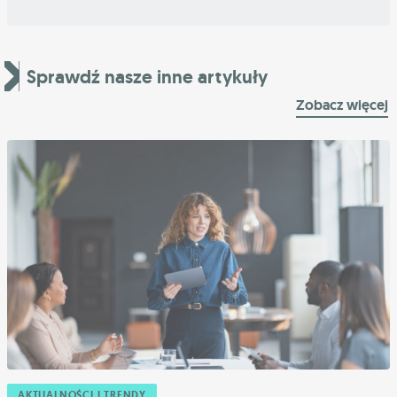
Sprawdź nasze inne artykuły
Zobacz więcej
AKTUALNOŚCI I TRENDY