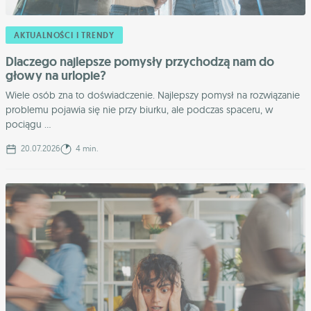
AKTUALNOŚCI I TRENDY
Dlaczego najlepsze pomysły przychodzą nam do
głowy na urlopie?
Wiele osób zna to doświadczenie. Najlepszy pomysł na rozwiązanie
problemu pojawia się nie przy biurku, ale podczas spaceru, w
pociągu ...
20.07.2026
4 min.