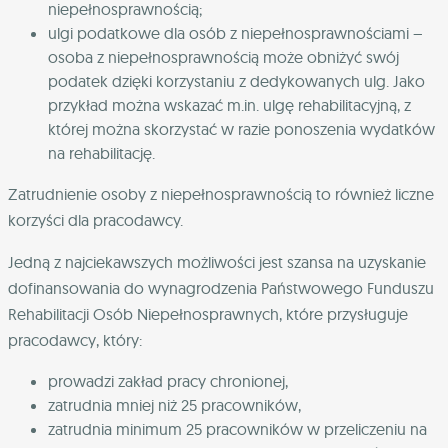
niepełnosprawnością;
ulgi podatkowe dla osób z niepełnosprawnościami –
osoba z niepełnosprawnością może obniżyć swój
podatek dzięki korzystaniu z dedykowanych ulg. Jako
przykład można wskazać m.in. ulgę rehabilitacyjną, z
której można skorzystać w razie ponoszenia wydatków
na rehabilitację.
Zatrudnienie osoby z niepełnosprawnością to również liczne
korzyści dla pracodawcy.
Jedną z najciekawszych możliwości jest szansa na uzyskanie
dofinansowania do wynagrodzenia Państwowego Funduszu
Rehabilitacji Osób Niepełnosprawnych, które przysługuje
pracodawcy, który:
prowadzi zakład pracy chronionej,
zatrudnia mniej niż 25 pracowników,
zatrudnia minimum 25 pracowników w przeliczeniu na