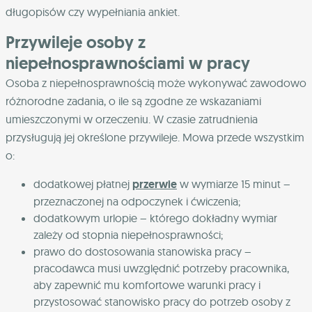
długopisów czy wypełniania ankiet.
Przywileje osoby z
niepełnosprawnościami w pracy
Osoba z niepełnosprawnością może wykonywać zawodowo
różnorodne zadania, o ile są zgodne ze wskazaniami
umieszczonymi w orzeczeniu. W czasie zatrudnienia
przysługują jej określone przywileje. Mowa przede wszystkim
o:
dodatkowej płatnej
przerwie
w wymiarze 15 minut –
przeznaczonej na odpoczynek i ćwiczenia;
dodatkowym urlopie – którego dokładny wymiar
zależy od stopnia niepełnosprawności;
prawo do dostosowania stanowiska pracy –
pracodawca musi uwzględnić potrzeby pracownika,
aby zapewnić mu komfortowe warunki pracy i
przystosować stanowisko pracy do potrzeb osoby z