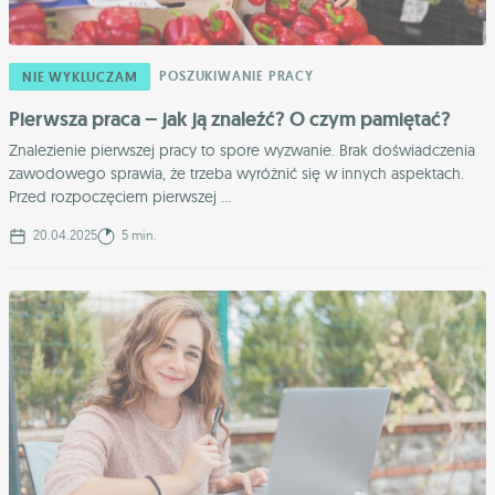
POSZUKIWANIE PRACY
NIE WYKLUCZAM
Pierwsza praca – jak ją znaleźć? O czym pamiętać?
Znalezienie pierwszej pracy to spore wyzwanie. Brak doświadczenia
zawodowego sprawia, że trzeba wyróżnić się w innych aspektach.
Przed rozpoczęciem pierwszej ...
20.04.2025
5 min.