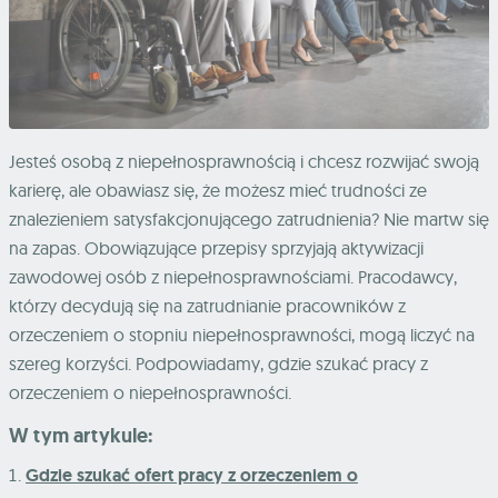
Jesteś osobą z niepełnosprawnością i chcesz rozwijać swoją
karierę, ale obawiasz się, że możesz mieć trudności ze
znalezieniem satysfakcjonującego zatrudnienia? Nie martw się
na zapas. Obowiązujące przepisy sprzyjają aktywizacji
zawodowej osób z niepełnosprawnościami. Pracodawcy,
którzy decydują się na zatrudnianie pracowników z
orzeczeniem o stopniu niepełnosprawności, mogą liczyć na
szereg korzyści. Podpowiadamy, gdzie szukać pracy z
orzeczeniem o niepełnosprawności.
W tym artykule:
Gdzie szukać ofert pracy z orzeczeniem o