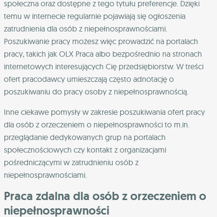
społeczna oraz dostępne z tego tytułu preferencje. Dzięki
temu w internecie regularnie pojawiają się ogłoszenia
zatrudnienia dla osób z niepełnosprawnościami.
Poszukiwanie pracy możesz więc prowadzić na portalach
pracy, takich jak OLX Praca albo bezpośrednio na stronach
internetowych interesujących Cię przedsiębiorstw. W treści
ofert pracodawcy umieszczają często adnotację o
poszukiwaniu do pracy osoby z niepełnosprawnością.
Inne ciekawe pomysły w zakresie poszukiwania ofert pracy
dla osób z orzeczeniem o niepełnosprawności to m.in.
przeglądanie dedykowanych grup na portalach
społecznościowych czy kontakt z organizacjami
pośredniczącymi w zatrudnieniu osób z
niepełnosprawnościami.
Praca zdalna dla osób z orzeczeniem o
niepełnosprawności