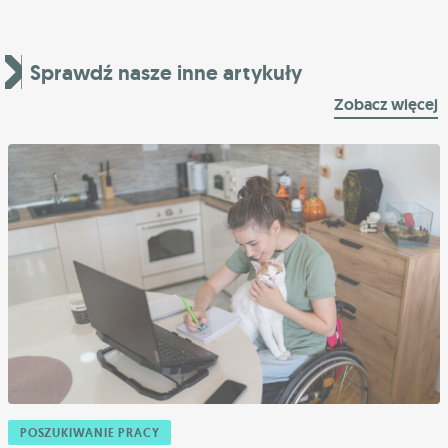
Sprawdź nasze inne artykuły
Zobacz więcej
POSZUKIWANIE PRACY