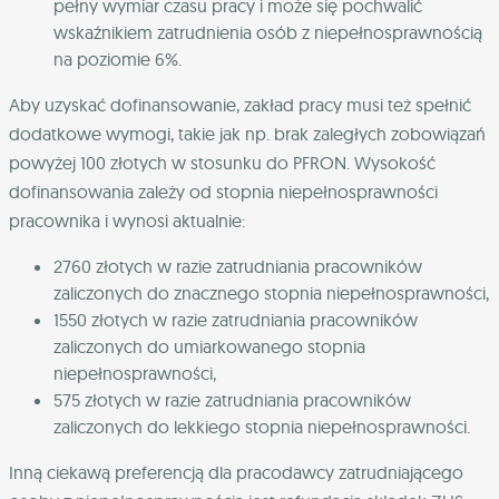
pełny wymiar czasu pracy i może się pochwalić
wskaźnikiem zatrudnienia osób z niepełnosprawnością
na poziomie 6%.
Aby uzyskać dofinansowanie, zakład pracy musi też spełnić
dodatkowe wymogi, takie jak np. brak zaległych zobowiązań
powyżej 100 złotych w stosunku do PFRON. Wysokość
dofinansowania zależy od stopnia niepełnosprawności
pracownika i wynosi aktualnie:
2760 złotych w razie zatrudniania pracowników
zaliczonych do znacznego stopnia niepełnosprawności,
1550 złotych w razie zatrudniania pracowników
zaliczonych do umiarkowanego stopnia
niepełnosprawności,
575 złotych w razie zatrudniania pracowników
zaliczonych do lekkiego stopnia niepełnosprawności.
Inną ciekawą preferencją dla pracodawcy zatrudniającego