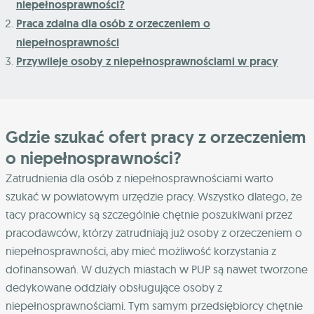
niepełnosprawności?
Praca zdalna dla osób z orzeczeniem o
niepełnosprawności
Przywileje osoby z niepełnosprawnościami w pracy
Gdzie szukać ofert pracy z orzeczeniem
o niepełnosprawności?
Zatrudnienia dla osób z niepełnosprawnościami warto
szukać w powiatowym urzędzie pracy. Wszystko dlatego, że
tacy pracownicy są szczególnie chętnie poszukiwani przez
pracodawców, którzy zatrudniają już osoby z orzeczeniem o
niepełnosprawności, aby mieć możliwość korzystania z
dofinansowań. W dużych miastach w PUP są nawet tworzone
dedykowane oddziały obsługujące osoby z
niepełnosprawnościami. Tym samym przedsiębiorcy chętnie