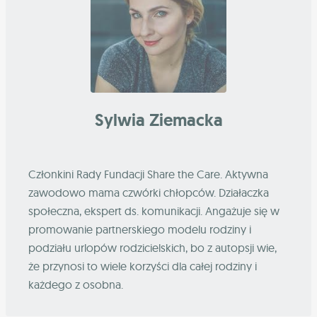
Sylwia Ziemacka
Członkini Rady Fundacji Share the Care. Aktywna
zawodowo mama czwórki chłopców. Działaczka
społeczna, ekspert ds. komunikacji. Angażuje się w
promowanie partnerskiego modelu rodziny i
podziału urlopów rodzicielskich, bo z autopsji wie,
że przynosi to wiele korzyści dla całej rodziny i
każdego z osobna.