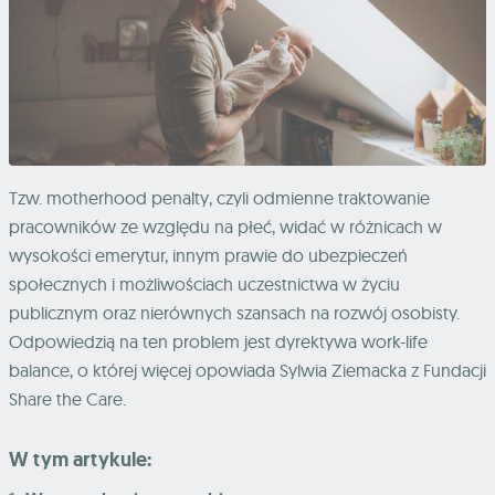
Tzw. motherhood penalty, czyli odmienne traktowanie
pracowników ze względu na płeć, widać w różnicach w
wysokości emerytur, innym prawie do ubezpieczeń
społecznych i możliwościach uczestnictwa w życiu
publicznym oraz nierównych szansach na rozwój osobisty.
Odpowiedzią na ten problem jest dyrektywa work-life
balance, o której więcej opowiada Sylwia Ziemacka z Fundacji
Share the Care.
W tym artykule: