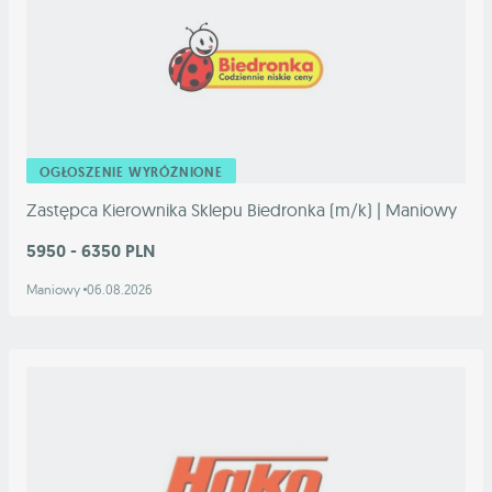
OGŁOSZENIE WYRÓŻNIONE
Zastępca Kierownika Sklepu Biedronka (m/k) | Maniowy
5950 - 6350 PLN
Maniowy
06.08.2026