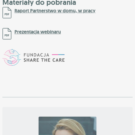
Materiały do pobrania
Raport Partnerstwo w domu, w pracy
Prezentacja webinaru