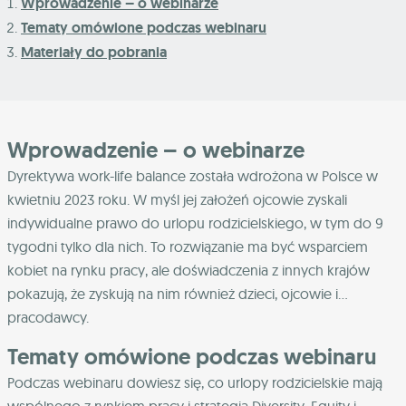
Wprowadzenie – o webinarze
Tematy omówione podczas webinaru
Materiały do pobrania
Wprowadzenie – o webinarze
Dyrektywa work-life balance została wdrożona w Polsce w
kwietniu 2023 roku. W myśl jej założeń ojcowie zyskali
indywidualne prawo do urlopu rodzicielskiego, w tym do 9
tygodni tylko dla nich. To rozwiązanie ma być wsparciem
kobiet na rynku pracy, ale doświadczenia z innych krajów
pokazują, że zyskują na nim również dzieci, ojcowie i…
pracodawcy.
Tematy omówione podczas webinaru
Podczas webinaru dowiesz się, co urlopy rodzicielskie mają