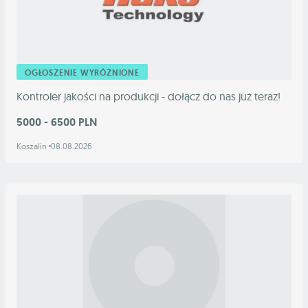
OGŁOSZENIE WYRÓŻNIONE
Kontroler jakości na produkcji - dołącz do nas już teraz!
5000 - 6500 PLN
Koszalin
08.08.2026