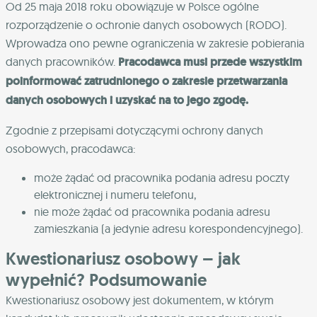
Od 25 maja 2018 roku obowiązuje w Polsce ogólne
rozporządzenie o ochronie danych osobowych (RODO).
Wprowadza ono pewne ograniczenia w zakresie pobierania
danych pracowników.
Pracodawca musi przede wszystkim
poinformować zatrudnionego o zakresie przetwarzania
danych osobowych i uzyskać na to jego zgodę.
Zgodnie z przepisami dotyczącymi ochrony danych
osobowych, pracodawca:
może żądać od pracownika podania adresu poczty
elektronicznej i numeru telefonu,
nie może żądać od pracownika podania adresu
zamieszkania (a jedynie adresu korespondencyjnego).
Kwestionariusz osobowy – jak
wypełnić? Podsumowanie
Kwestionariusz osobowy jest dokumentem, w którym