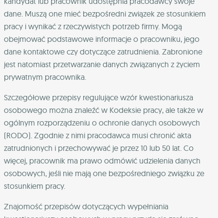
kandydat lub pracownik udostępnia pracodawcy swoje
dane. Muszą one mieć bezpośredni związek ze stosunkiem
pracy i wynikać z rzeczywistych potrzeb firmy. Mogą
obejmować podstawowe informacje o pracowniku, jego
dane kontaktowe czy dotyczące zatrudnienia. Zabronione
jest natomiast przetwarzanie danych związanych z życiem
prywatnym pracownika.
Szczegółowe przepisy regulujące wzór kwestionariusza
osobowego można znaleźć w Kodeksie pracy, ale także w
ogólnym rozporządzeniu o ochronie danych osobowych
(RODO). Zgodnie z nimi pracodawca musi chronić akta
zatrudnionych i przechowywać je przez 10 lub 50 lat. Co
więcej, pracownik ma prawo odmówić udzielenia danych
osobowych, jeśli nie mają one bezpośredniego związku ze
stosunkiem pracy.
Znajomość przepisów dotyczących wypełniania