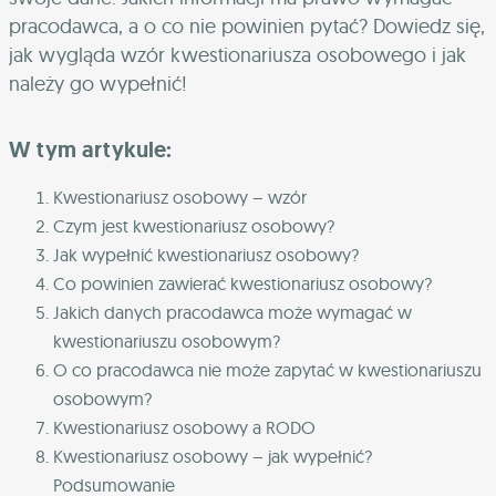
pracodawca, a o co nie powinien pytać? Dowiedz się,
jak wygląda wzór kwestionariusza osobowego i jak
należy go wypełnić!
W tym artykule:
Kwestionariusz osobowy – wzór
Czym jest kwestionariusz osobowy?
Jak wypełnić kwestionariusz osobowy?
Co powinien zawierać kwestionariusz osobowy?
Jakich danych pracodawca może wymagać w
kwestionariuszu osobowym?
O co pracodawca nie może zapytać w kwestionariuszu
osobowym?
Kwestionariusz osobowy a RODO
Kwestionariusz osobowy – jak wypełnić?
Podsumowanie