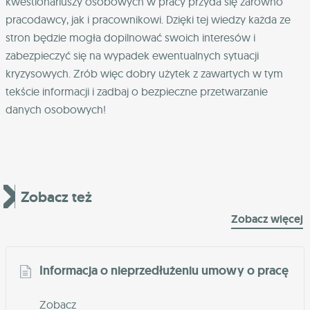
kwestionariuszy osobowych w pracy przyda się zarówno
pracodawcy, jak i pracownikowi. Dzięki tej wiedzy każda ze
stron będzie mogła dopilnować swoich interesów i
zabezpieczyć się na wypadek ewentualnych sytuacji
kryzysowych. Zrób więc dobry użytek z zawartych w tym
tekście informacji i zadbaj o bezpieczne przetwarzanie
danych osobowych!
Zobacz też
Zobacz więcej
Informacja o nieprzedłużeniu umowy o pracę
Zobacz