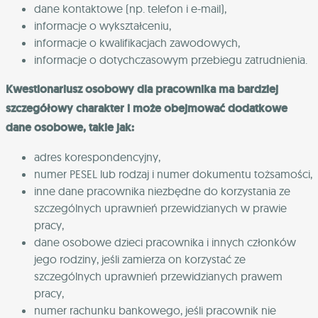
dane kontaktowe (np. telefon i e-mail),
informacje o wykształceniu,
informacje o kwalifikacjach zawodowych,
informacje o dotychczasowym przebiegu zatrudnienia.
Kwestionariusz osobowy dla pracownika ma bardziej
szczegółowy charakter i może obejmować dodatkowe
dane osobowe, takie jak:
adres korespondencyjny,
numer PESEL lub rodzaj i numer dokumentu tożsamości,
inne dane pracownika niezbędne do korzystania ze
szczególnych uprawnień przewidzianych w prawie
pracy,
dane osobowe dzieci pracownika i innych członków
jego rodziny, jeśli zamierza on korzystać ze
szczególnych uprawnień przewidzianych prawem
pracy,
numer rachunku bankowego, jeśli pracownik nie