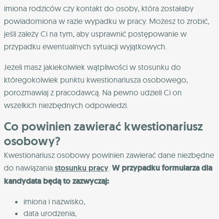
imiona rodziców czy kontakt do osoby, która zostałaby
powiadomiona w razie wypadku w pracy. Możesz to zrobić,
jeśli zależy Ci na tym, aby usprawnić postępowanie w
przypadku ewentualnych sytuacji wyjątkowych.
Jeżeli masz jakiekolwiek wątpliwości w stosunku do
któregokolwiek punktu kwestionariusza osobowego,
porozmawiaj z pracodawcą. Na pewno udzieli Ci on
wszelkich niezbędnych odpowiedzi.
Co powinien zawierać kwestionariusz
osobowy?
Kwestionariusz osobowy powinien zawierać dane niezbędne
do nawiązania
stosunku pracy
.
W przypadku formularza dla
kandydata będą to zazwyczaj:
imiona i nazwisko,
data urodzenia,