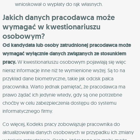
wnioskował o wypłaty do rąk własnych.
Jakich danych pracodawca może
wymagać w kwestionariuszu
osobowym?
Od kandydata lub osoby zatrudnionej pracodawca może
wymagać wyłącznie danych związanych ze stosunkiem
pracy.
W kwestionariuszu osobowym pojawiają się więc
nieraz informacje inne niż te wymienione wyżej. Są to na
przykład dane biometryczne, takie jak odcisk palca
pracownika. Warto jednak pamiętać, że pracodawca ma
prawo żądać ich jedynie wtedy, gdy są one potrzebne
choćby w celu zabezpieczenia dostępu do systemu
informatycznego firmy.
Co więcej, Kodeks pracy zobowiązuje pracownika do
aktualizowania danych osobowych w przypadku ich zmiany