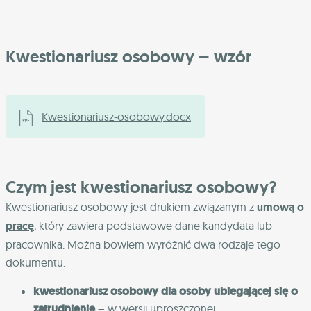
Kwestionariusz osobowy – wzór
Kwestionariusz-osobowy.docx
Czym jest kwestionariusz osobowy?
Kwestionariusz osobowy jest drukiem związanym z
umową o
pracę
, który zawiera podstawowe dane kandydata lub
pracownika. Można bowiem wyróżnić dwa rodzaje tego
dokumentu:
kwestionariusz osobowy dla osoby ubiegającej się o
zatrudnienie
– w wersji uproszczonej,