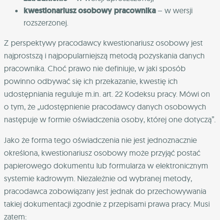
kwestionariusz osobowy pracownika
– w wersji
rozszerzonej.
Z perspektywy pracodawcy kwestionariusz osobowy jest
najprostszą i najpopularniejszą metodą pozyskania danych
pracownika. Choć prawo nie definiuje, w jaki sposób
powinno odbywać się ich przekazanie, kwestię ich
udostępniania reguluje m.in. art. 22 Kodeksu pracy. Mówi on
o tym, że „udostępnienie pracodawcy danych osobowych
następuje w formie oświadczenia osoby, której one dotyczą”.
Jako że forma tego oświadczenia nie jest jednoznacznie
określona, kwestionariusz osobowy może przyjąć postać
papierowego dokumentu lub formularza w elektronicznym
systemie kadrowym. Niezależnie od wybranej metody,
pracodawca zobowiązany jest jednak do przechowywania
takiej dokumentacji zgodnie z przepisami prawa pracy. Musi
zatem: