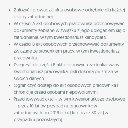
Założyć i prowadzić akta osobowe odrębnie dla każdej
osoby zatrudnionej.
W części A akt osobowych pracownika przechowywać
dokumenty zebrane w związku z jego ubieganiem się o
zatrudnienie, w tym kwestionariusz kandydata.
W części B akt osobowych przechowywać dokumenty
związane ze stosunkiem pracy, w tym kwestionariusz
pracownika.
Dołączyć do części B akt osobowych zaktualizowany
kwestionariusz pracownika, jeśli dokona on zmian w
swoich danych.
Ograniczyć dostęp do akt osobowych pracownika i
chronić je przed osobami niepowołanymi.
Przechowywać akta – w tym kwestionariusze osobowe
– przez 10 lat (w przypadku pracowników
zatrudnionych po 2018 roku) lub przez 50 lat (w
przypadku pozostałych).