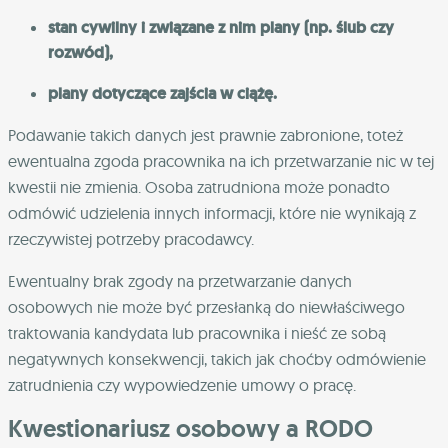
stan cywilny i związane z nim plany (np. ślub czy
rozwód),
plany dotyczące zajścia w ciążę.
Podawanie takich danych jest prawnie zabronione, toteż
ewentualna zgoda pracownika na ich przetwarzanie nic w tej
kwestii nie zmienia. Osoba zatrudniona może ponadto
odmówić udzielenia innych informacji, które nie wynikają z
rzeczywistej potrzeby pracodawcy.
Ewentualny brak zgody na przetwarzanie danych
osobowych nie może być przesłanką do niewłaściwego
traktowania kandydata lub pracownika i nieść ze sobą
negatywnych konsekwencji, takich jak choćby odmówienie
zatrudnienia czy wypowiedzenie umowy o pracę.
Kwestionariusz osobowy a RODO