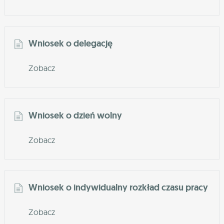
Wniosek o delegację
Zobacz
Wniosek o dzień wolny
Zobacz
Wniosek o indywidualny rozkład czasu pracy
Zobacz