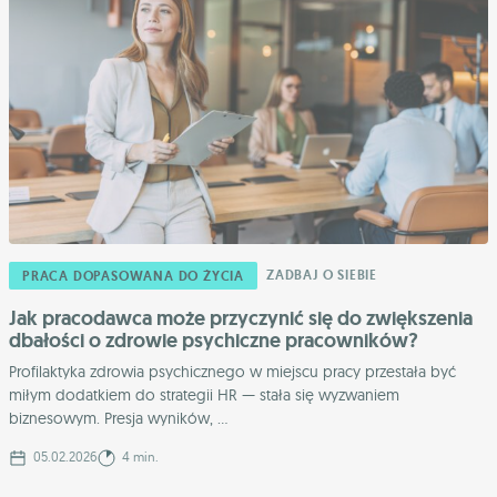
ZADBAJ O SIEBIE
PRACA DOPASOWANA DO ŻYCIA
Jak pracodawca może przyczynić się do zwiększenia
dbałości o zdrowie psychiczne pracowników?
Profilaktyka zdrowia psychicznego w miejscu pracy przestała być
miłym dodatkiem do strategii HR — stała się wyzwaniem
biznesowym. Presja wyników, ...
05.02.2026
4 min.