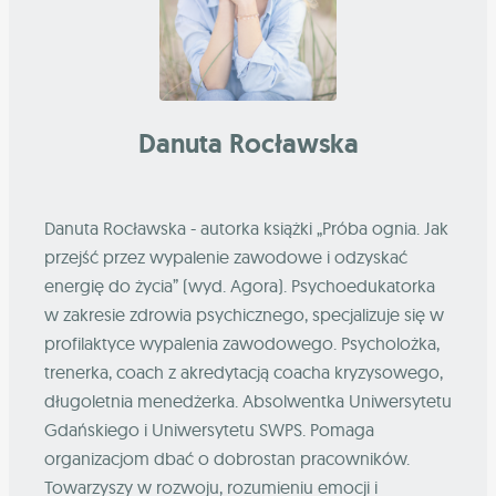
Danuta Rocławska
Danuta Rocławska - autorka książki „Próba ognia. Jak
przejść przez wypalenie zawodowe i odzyskać
energię do życia” (wyd. Agora). Psychoedukatorka
w zakresie zdrowia psychicznego, specjalizuje się w
profilaktyce wypalenia zawodowego. Psycholożka,
trenerka, coach z akredytacją coacha kryzysowego,
długoletnia menedżerka. Absolwentka Uniwersytetu
Gdańskiego i Uniwersytetu SWPS. Pomaga
organizacjom dbać o dobrostan pracowników.
Towarzyszy w rozwoju, rozumieniu emocji i