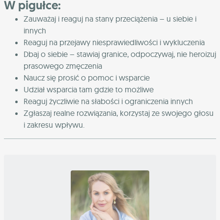
W pigułce:
Zauważaj i reaguj na stany przeciążenia – u siebie i
innych
Reaguj na przejawy niesprawiedliwości i wykluczenia
Dbaj o siebie – stawiaj granice, odpoczywaj, nie heroizuj
prasowego zmęczenia
Naucz się prosić o pomoc i wsparcie
Udział wsparcia tam gdzie to możliwe
Reaguj życzliwie na słabości i ograniczenia innych
Zgłaszaj realne rozwiązania, korzystaj ze swojego głosu
i zakresu wpływu.