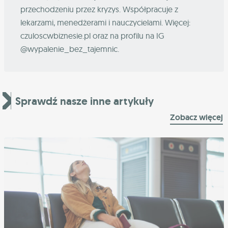
przechodzeniu przez kryzys. Współpracuje z
lekarzami, menedżerami i nauczycielami. Więcej:
czuloscwbiznesie.pl oraz na profilu na IG
@wypalenie_bez_tajemnic.
Sprawdź nasze inne artykuły
Zobacz więcej