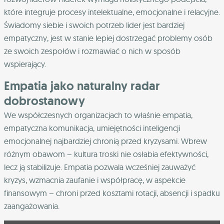
które integruje procesy intelektualne, emocjonalne i relacyjne.
Świadomy siebie i swoich potrzeb lider jest bardziej
empatyczny, jest w stanie lepiej dostrzegać problemy osób
ze swoich zespołów i rozmawiać o nich w sposób
wspierający.
Empatia jako naturalny radar
dobrostanowy
We współczesnych organizacjach to właśnie empatia,
empatyczna komunikacja, umiejętności inteligencji
emocjonalnej najbardziej chronią przed kryzysami. Wbrew
różnym obawom – kultura troski nie osłabia efektywności,
lecz ją stabilizuje. Empatia pozwala wcześniej zauważyć
kryzys, wzmacnia zaufanie i współpracę, w aspekcie
finansowym – chroni przed kosztami rotacji, absencji i spadku
zaangażowania.