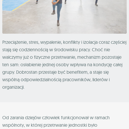
Przeciążenie, stres, wypalenie, konflikty i izolacja coraz częściej
stają się codziennością w środowisku pracy. Choć nie
walczymy już o fizyczne przetrwanie, mechanizm pozostaje
ten sam: osłabienie jednej osoby wpływa na kondycję całej
grupy. Dobrostan przestaje być benefitem, a staje się
wspólną odpowiedzialnością pracowników, liderów i
organizacji.
Od zarania dziejów człowiek funkcjonował w ramach
wspólnoty, w której przetrwanie jednostki było