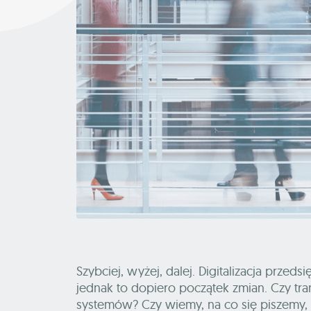
Szybciej, wyżej, dalej. Digitalizacja prze
jednak to dopiero początek zmian. Czy tra
systemów? Czy wiemy, na co się piszemy,