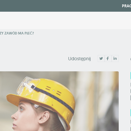
PRA
ZY ZAWÓD MA PŁEĆ?
Udostępnij