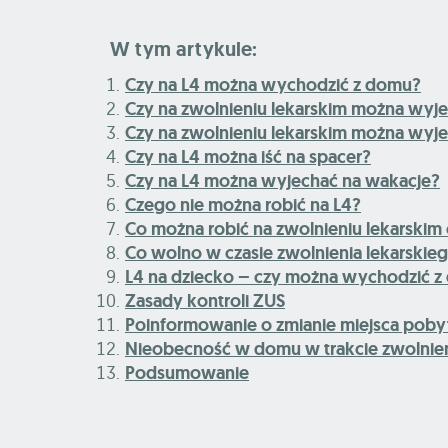
W tym artykule:
Czy na L4 można wychodzić z domu?
Czy na zwolnieniu lekarskim można wyje
Czy na zwolnieniu lekarskim można wyje
Czy na L4 można iść na spacer?
Czy na L4 można wyjechać na wakacje?
Czego nie można robić na L4?
Co można robić na zwolnieniu lekarskim
Co wolno w czasie zwolnienia lekarskie
L4 na dziecko – czy można wychodzić 
Zasady kontroli ZUS
Poinformowanie o zmianie miejsca poby
Nieobecność w domu w trakcie zwolnien
Podsumowanie