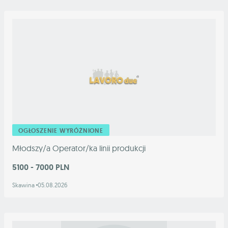
OGŁOSZENIE WYRÓŻNIONE
Młodszy/a Operator/ka linii produkcji
5100 - 7000 PLN
Skawina
05.08.2026