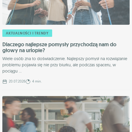
AKTUALNOŚCI I TRENDY
Dlaczego najlepsze pomysły przychodzą nam do
głowy na urlopie?
Wiele osób zna to doświadczenie. Najlepszy pomysł na rozwiązanie
problemu pojawia się nie przy biurku, ale podczas spaceru, w
pociągu ...
20.07.2026
4 min.