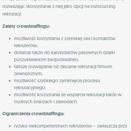
rozważając skorzystanie z niej jako opcji na outsourcing
rekrutacji.
Zalety crowdstaffingu:
możliwość korzystania z szerokiej sieci kontaktów
rekruterów,
dotarcie także do kandydatów pasywnych dzięki
poszukiwaniom bezpośrednim,
tańsze rozwiązanie niż zlecanie rekrutacji firmom
zewnętrznym,
możliwość szybkiego zamknięcia procesu
rekrutacyjnego,
możliwość korzystania ze wsparcia rekrutacji także w
trudnych branżach i zawodach.
Ograniczenia crowdstaffingu:
ryzyko niekompetentnych rekruterów – zwłaszcza przy