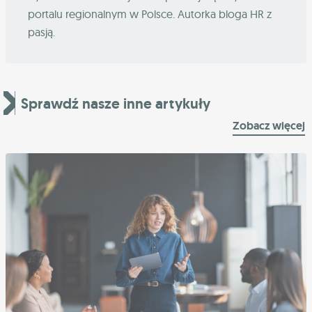
portalu regionalnym w Polsce. Autorka bloga HR z
pasją.
Sprawdź nasze inne artykuły
Zobacz więcej