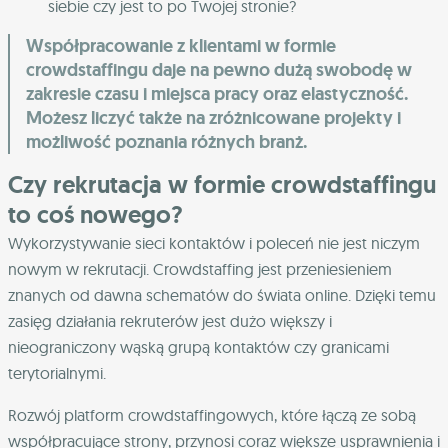
siebie czy jest to po Twojej stronie?
Współpracowanie z klientami w formie
crowdstaffingu daje na pewno dużą swobodę w
zakresie czasu i miejsca pracy oraz elastyczność.
Możesz liczyć także na zróżnicowane projekty i
możliwość poznania różnych branż.
Czy rekrutacja w formie crowdstaffingu
to coś nowego?
Wykorzystywanie sieci kontaktów i poleceń nie jest niczym
nowym w rekrutacji. Crowdstaffing jest przeniesieniem
znanych od dawna schematów do świata online. Dzięki temu
zasięg działania rekruterów jest dużo większy i
nieograniczony wąską grupą kontaktów czy granicami
terytorialnymi.
Rozwój platform crowdstaffingowych, które łączą ze sobą
współpracujące strony, przynosi coraz większe usprawnienia i