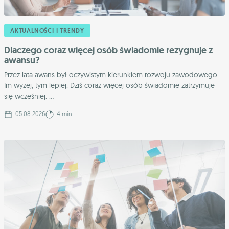
AKTUALNOŚCI I TRENDY
Dlaczego coraz więcej osób świadomie rezygnuje z
awansu?
Przez lata awans był oczywistym kierunkiem rozwoju zawodowego.
Im wyżej, tym lepiej. Dziś coraz więcej osób świadomie zatrzymuje
się wcześniej. ...
05.08.2026
4 min.