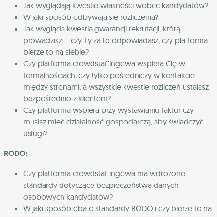
Jak wyglądają kwestie własności wobec kandydatów?
W jaki sposób odbywają się rozliczenia?
Jak wygląda kwestia gwarancji rekrutacji, którą
prowadzisz – czy Ty za to odpowiadasz, czy platforma
bierze to na siebie?
Czy platforma crowdstaffingowa wspiera Cię w
formalnościach, czy tylko pośredniczy w kontakcie
między stronami, a wszystkie kwestie rozliczeń ustalasz
bezpośrednio z klientem?
Czy platforma wspiera przy wystawianiu faktur czy
musisz mieć działalność gospodarczą, aby świadczyć
usługi?
RODO:
Czy platforma crowdstaffingowa ma wdrożone
standardy dotyczące bezpieczeństwa danych
osobowych kandydatów?
W jaki sposób dba o standardy RODO i czy bierze to na