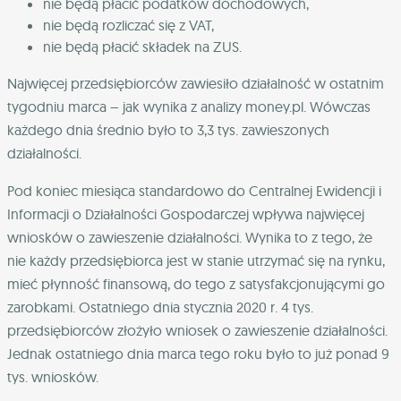
nie będą płacić podatków dochodowych,
nie będą rozliczać się z VAT,
nie będą płacić składek na ZUS.
Najwięcej przedsiębiorców zawiesiło działalność w ostatnim
tygodniu marca – jak wynika z analizy money.pl. Wówczas
każdego dnia średnio było to 3,3 tys. zawieszonych
działalności.
Pod koniec miesiąca standardowo do Centralnej Ewidencji i
Informacji o Działalności Gospodarczej wpływa najwięcej
wniosków o zawieszenie działalności. Wynika to z tego, że
nie każdy przedsiębiorca jest w stanie utrzymać się na rynku,
mieć płynność finansową, do tego z satysfakcjonującymi go
zarobkami. Ostatniego dnia stycznia 2020 r. 4 tys.
przedsiębiorców złożyło wniosek o zawieszenie działalności.
Jednak ostatniego dnia marca tego roku było to już ponad 9
tys. wniosków.