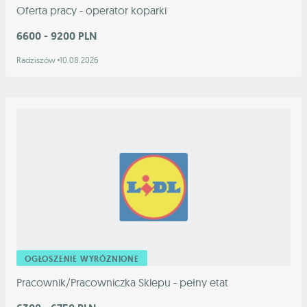
Oferta pracy - operator koparki
6600 - 9200 PLN
Radziszów
10.08.2026
OGŁOSZENIE WYRÓŻNIONE
Pracownik/Pracowniczka Sklepu - pełny etat