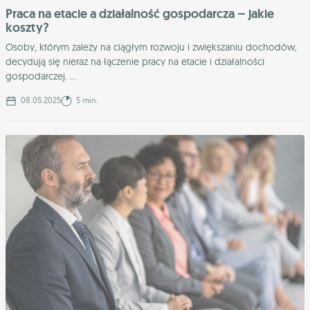
Praca na etacie a działalność gospodarcza – jakie
koszty?
Osoby, którym zależy na ciągłym rozwoju i zwiększaniu dochodów,
decydują się nieraz na łączenie pracy na etacie i działalności
gospodarczej. ...
08.05.2025
5 min.