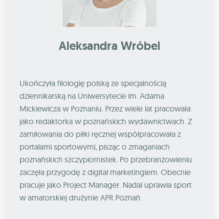
Aleksandra Wróbel
Ukończyła filologię polską ze specjalnością
dziennikarską na Uniwersytecie im. Adama
Mickiewicza w Poznaniu. Przez wiele lat pracowała
jako redaktorka w poznańskich wydawnictwach. Z
zamiłowania do piłki ręcznej współpracowała z
portalami sportowymi, pisząc o zmaganiach
poznańskich szczypiornistek. Po przebranżowieniu
zaczęła przygodę z digital marketingiem. Obecnie
pracuje jako Project Manager. Nadal uprawia sport
w amatorskiej drużynie APR Poznań.