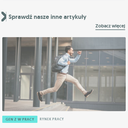
Sprawdź nasze inne artykuły
Zobacz więcej
RYNEK PRACY
GEN Z W PRACY