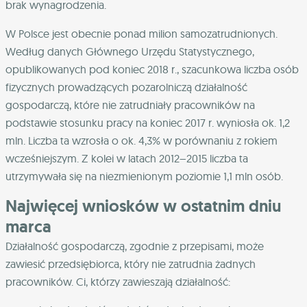
brak wynagrodzenia.
W Polsce jest obecnie ponad milion samozatrudnionych.
Według danych Głównego Urzędu Statystycznego,
opublikowanych pod koniec 2018 r., szacunkowa liczba osób
fizycznych prowadzących pozarolniczą działalność
gospodarczą, które nie zatrudniały pracowników na
podstawie stosunku pracy na koniec 2017 r. wyniosła ok. 1,2
mln. Liczba ta wzrosła o ok. 4,3% w porównaniu z rokiem
wcześniejszym. Z kolei w latach 2012–2015 liczba ta
utrzymywała się na niezmienionym poziomie 1,1 mln osób.
Najwięcej wniosków w ostatnim dniu
marca
Działalność gospodarczą, zgodnie z przepisami, może
zawiesić przedsiębiorca, który nie zatrudnia żadnych
pracowników. Ci, którzy zawieszają działalność: