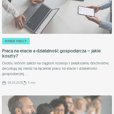
RYNEK PRACY
Praca na etacie a działalność gospodarcza – jakie
koszty?
Osoby, którym zależy na ciągłym rozwoju i zwiększaniu dochodów,
decydują się nieraz na łączenie pracy na etacie i działalności
gospodarczej. ...
08.05.2025
5 min.