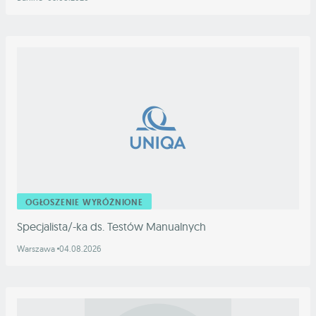
OGŁOSZENIE WYRÓŻNIONE
Specjalista/-ka ds. Testów Manualnych
Warszawa
04.08.2026