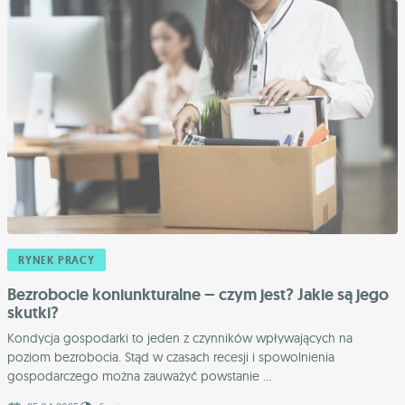
RYNEK PRACY
Bezrobocie koniunkturalne – czym jest? Jakie są jego
skutki?
Kondycja gospodarki to jeden z czynników wpływających na
poziom bezrobocia. Stąd w czasach recesji i spowolnienia
gospodarczego można zauważyć powstanie ...