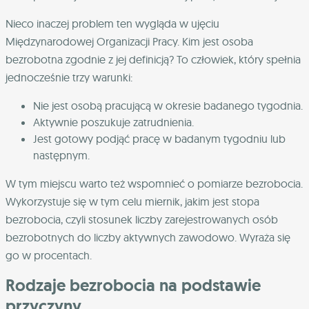
Nieco inaczej problem ten wygląda w ujęciu
Międzynarodowej Organizacji Pracy. Kim jest osoba
bezrobotna zgodnie z jej definicją? To człowiek, który spełnia
jednocześnie trzy warunki:
Nie jest osobą pracującą w okresie badanego tygodnia.
Aktywnie poszukuje zatrudnienia.
Jest gotowy podjąć pracę w badanym tygodniu lub
następnym.
W tym miejscu warto też wspomnieć o pomiarze bezrobocia.
Wykorzystuje się w tym celu miernik, jakim jest stopa
bezrobocia, czyli stosunek liczby zarejestrowanych osób
bezrobotnych do liczby aktywnych zawodowo. Wyraża się
go w procentach.
Rodzaje bezrobocia na podstawie
przyczyny