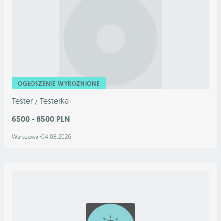
OGŁOSZENIE WYRÓŻNIONE
Tester / Testerka
6500 - 8500 PLN
Warszawa
04.08.2026