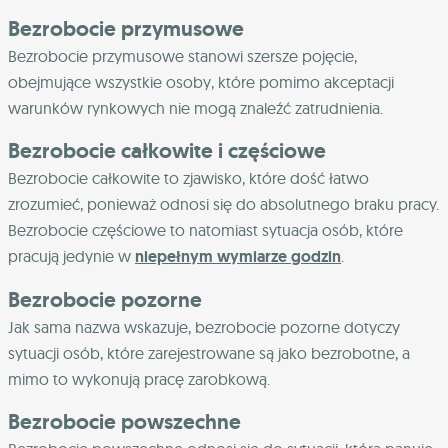
Bezrobocie przymusowe
Bezrobocie przymusowe stanowi szersze pojęcie,
obejmujące wszystkie osoby, które pomimo akceptacji
warunków rynkowych nie mogą znaleźć zatrudnienia.
Bezrobocie całkowite i częściowe
Bezrobocie całkowite to zjawisko, które dość łatwo
zrozumieć, ponieważ odnosi się do absolutnego braku pracy.
Bezrobocie częściowe to natomiast sytuacja osób, które
pracują jedynie w
niepełnym wymiarze godzin
.
Bezrobocie pozorne
Jak sama nazwa wskazuje, bezrobocie pozorne dotyczy
sytuacji osób, które zarejestrowane są jako bezrobotne, a
mimo to wykonują pracę zarobkową.
Bezrobocie powszechne