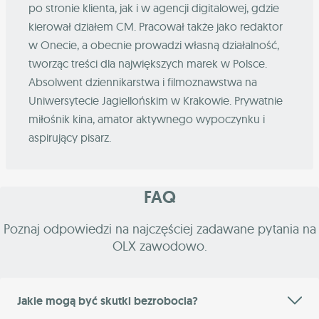
po stronie klienta, jak i w agencji digitalowej, gdzie
kierował działem CM. Pracował także jako redaktor
w Onecie, a obecnie prowadzi własną działalność,
tworząc treści dla największych marek w Polsce.
Absolwent dziennikarstwa i filmoznawstwa na
Uniwersytecie Jagiellońskim w Krakowie. Prywatnie
miłośnik kina, amator aktywnego wypoczynku i
aspirujący pisarz.
FAQ
Poznaj odpowiedzi na najczęściej zadawane pytania na
OLX zawodowo.
Jakie mogą być skutki bezrobocia?