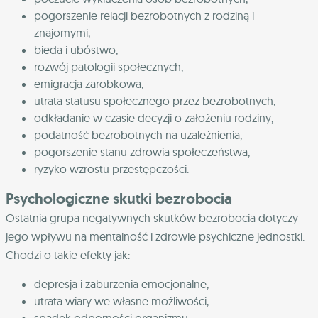
pogorszenie relacji bezrobotnych z rodziną i
znajomymi,
bieda i ubóstwo,
rozwój patologii społecznych,
emigracja zarobkowa,
utrata statusu społecznego przez bezrobotnych,
odkładanie w czasie decyzji o założeniu rodziny,
podatność bezrobotnych na uzależnienia,
pogorszenie stanu zdrowia społeczeństwa,
ryzyko wzrostu przestępczości.
Psychologiczne skutki bezrobocia
Ostatnia grupa negatywnych skutków bezrobocia dotyczy
jego wpływu na mentalność i zdrowie psychiczne jednostki.
Chodzi o takie efekty jak:
depresja i zaburzenia emocjonalne,
utrata wiary we własne możliwości,