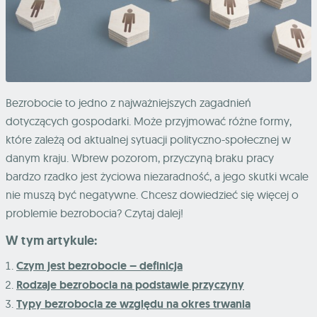
Bezrobocie to jedno z najważniejszych zagadnień
dotyczących gospodarki. Może przyjmować różne formy,
które zależą od aktualnej sytuacji polityczno-społecznej w
danym kraju. Wbrew pozorom, przyczyną braku pracy
bardzo rzadko jest życiowa niezaradność, a jego skutki wcale
nie muszą być negatywne. Chcesz dowiedzieć się więcej o
problemie bezrobocia? Czytaj dalej!
W tym artykule:
Czym jest bezrobocie – definicja
Rodzaje bezrobocia na podstawie przyczyny
Typy bezrobocia ze względu na okres trwania