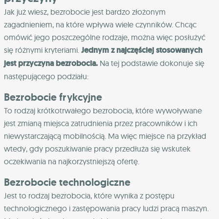
Jak już wiesz, bezrobocie jest bardzo złożonym
zagadnieniem, na które wpływa wiele czynników. Chcąc
omówić jego poszczególne rodzaje, można więc posłużyć
się różnymi kryteriami.
Jednym z najczęściej stosowanych
jest przyczyna bezrobocia.
Na tej podstawie dokonuje się
następującego podziału:
Bezrobocie frykcyjne
To rodzaj krótkotrwałego bezrobocia, które wywoływane
jest zmianą miejsca zatrudnienia przez pracowników i ich
niewystarczającą mobilnością. Ma więc miejsce na przykład
wtedy, gdy poszukiwanie pracy przedłuża się wskutek
oczekiwania na najkorzystniejszą ofertę.
Bezrobocie technologiczne
Jest to rodzaj bezrobocia, które wynika z postępu
technologicznego i zastępowania pracy ludzi pracą maszyn.