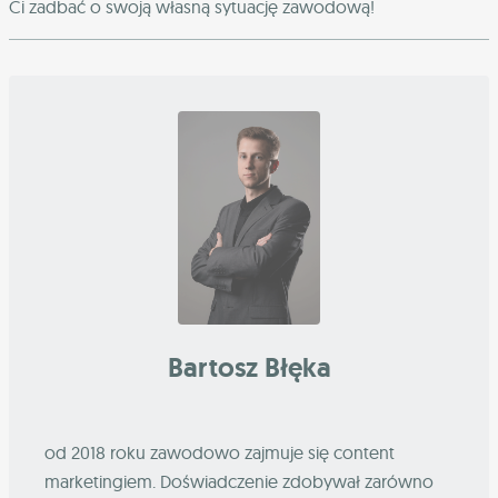
Ci zadbać o swoją własną sytuację zawodową!
Bartosz Błęka
od 2018 roku zawodowo zajmuje się content
marketingiem. Doświadczenie zdobywał zarówno