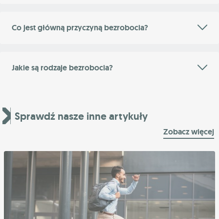
Co jest główną przyczyną bezrobocia?
Jakie są rodzaje bezrobocia?
Sprawdź nasze inne artykuły
Zobacz więcej