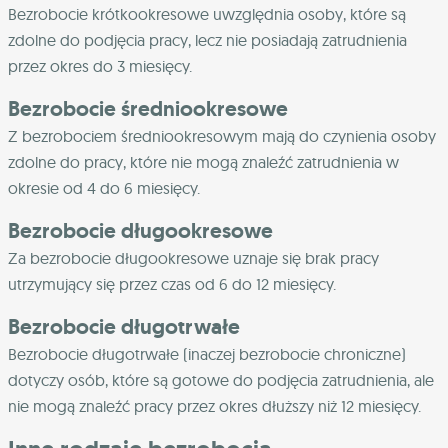
Bezrobocie krótkookresowe uwzględnia osoby, które są
zdolne do podjęcia pracy, lecz nie posiadają zatrudnienia
przez okres do 3 miesięcy.
Bezrobocie średniookresowe
Z bezrobociem średniookresowym mają do czynienia osoby
zdolne do pracy, które nie mogą znaleźć zatrudnienia w
okresie od 4 do 6 miesięcy.
Bezrobocie długookresowe
Za bezrobocie długookresowe uznaje się brak pracy
utrzymujący się przez czas od 6 do 12 miesięcy.
Bezrobocie długotrwałe
Bezrobocie długotrwałe (inaczej bezrobocie chroniczne)
dotyczy osób, które są gotowe do podjęcia zatrudnienia, ale
nie mogą znaleźć pracy przez okres dłuższy niż 12 miesięcy.