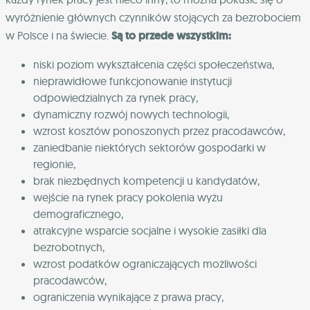
wyróżnienie głównych czynników stojących za bezrobociem
w Polsce i na świecie.
Są to przede wszystkim:
niski poziom wykształcenia części społeczeństwa,
nieprawidłowe funkcjonowanie instytucji
odpowiedzialnych za rynek pracy,
dynamiczny rozwój nowych technologii,
wzrost kosztów ponoszonych przez pracodawców,
zaniedbanie niektórych sektorów gospodarki w
regionie,
brak niezbędnych kompetencji u kandydatów,
wejście na rynek pracy pokolenia wyżu
demograficznego,
atrakcyjne wsparcie socjalne i wysokie zasiłki dla
bezrobotnych,
wzrost podatków ograniczających możliwości
pracodawców,
ograniczenia wynikające z prawa pracy,