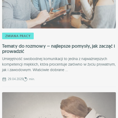
ZMIANA PRACY
Tematy do rozmowy – najlepsze pomysły, jak zacząć i
prowadzić
Umiejętność swobodnej komunikacji to jedna z najważniejszych
kompetencji miękkich, która procentuje zarówno w życiu prywatnym,
jak i zawodowym. Właściwie dobrane ...
29.04.2025
min.