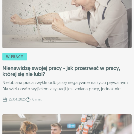
W PRACY
Nienawidzę swojej pracy - jak przetrwać w pracy,
której się nie lubi?
Nielubiana praca zwykle odbija się negatywnie na życiu prywatnym.
Dla wielu osób wyjściem z sytuacji jest zmiana pracy, jednak nie ...
27.04.2025
6 min.