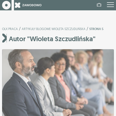
/
/
OLX PRACA
ARTYKUŁY BLOGOWE WIOLETA SZCZUDLIŃSKA
STRONA 5
Autor "Wioleta Szczudlińska"