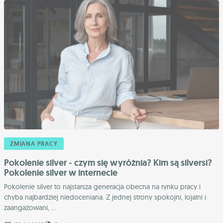
ZMIANA PRACY
Pokolenie silver - czym się wyróżnia? Kim są silversi?
Pokolenie silver w internecie
Pokolenie silver to najstarsza generacja obecna na rynku pracy i
chyba najbardziej niedoceniana. Z jednej strony spokojni, lojalni i
zaangażowani, ...