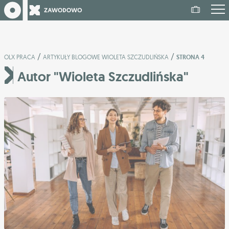
/
/
OLX PRACA
ARTYKUŁY BLOGOWE WIOLETA SZCZUDLIŃSKA
STRONA 4
Autor "Wioleta Szczudlińska"