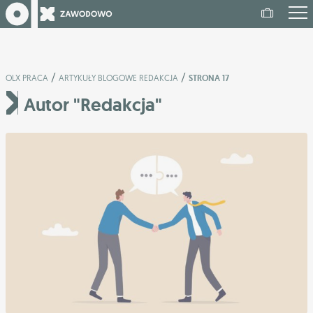
/
/
OLX PRACA
ARTYKUŁY BLOGOWE REDAKCJA
STRONA 17
Autor "Redakcja"