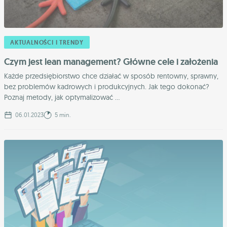
AKTUALNOŚCI I TRENDY
Czym jest lean management? Główne cele i założenia
Każde przedsiębiorstwo chce działać w sposób rentowny, sprawny,
bez problemów kadrowych i produkcyjnych. Jak tego dokonać?
Poznaj metody, jak optymalizować ...
06.01.2023
5 min.