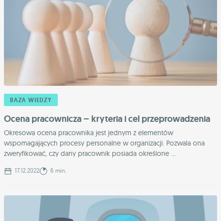
BAZA WIEDZY
Ocena pracownicza – kryteria i cel przeprowadzenia
Okresowa ocena pracownika jest jednym z elementów
wspomagających procesy personalne w organizacji. Pozwala ona
zweryfikować, czy dany pracownik posiada określone ...
17.12.2022
6 min.