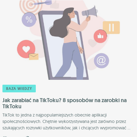
BAZA WIEDZY
Jak zarabiać na TikToku? 8 sposobów na zarobki na
TikToku
TikTok to jedna z najpopularniejszych obecnie aplikacji
społecznościowych. Chętnie wykorzystywana jest zarówno przez
szukających rozrywki użytkowników, jak i chcących wypromować ...