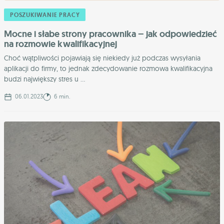
POSZUKIWANIE PRACY
Mocne i słabe strony pracownika – jak odpowiedzieć
na rozmowie kwalifikacyjnej
Choć wątpliwości pojawiają się niekiedy już podczas wysyłania
aplikacji do firmy, to jednak zdecydowanie rozmowa kwalifikacyjna
budzi największy stres u ...
06.01.2023
6 min.