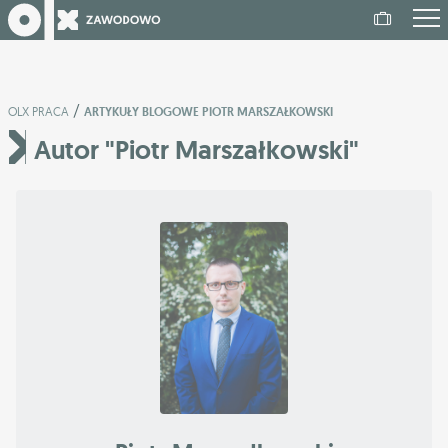
/
OLX PRACA
ARTYKUŁY BLOGOWE PIOTR MARSZAŁKOWSKI
Autor "Piotr Marszałkowski"