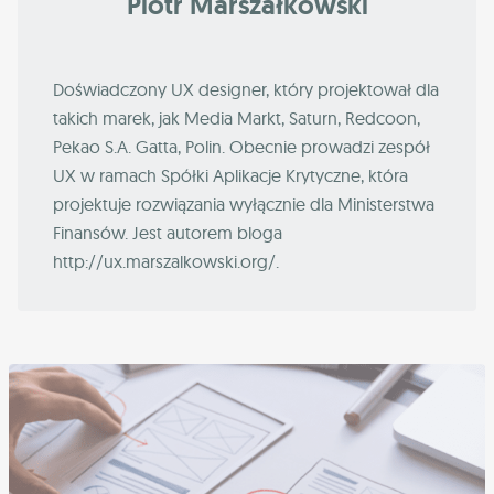
Piotr Marszałkowski
Doświadczony UX designer, który projektował dla
takich marek, jak Media Markt, Saturn, Redcoon,
Pekao S.A. Gatta, Polin. Obecnie prowadzi zespół
UX w ramach Spółki Aplikacje Krytyczne, która
projektuje rozwiązania wyłącznie dla Ministerstwa
Finansów. Jest autorem bloga
http://ux.marszalkowski.org/.