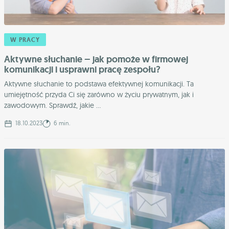
W PRACY
Aktywne słuchanie – jak pomoże w firmowej
komunikacji i usprawni pracę zespołu?
Aktywne słuchanie to podstawa efektywnej komunikacji. Ta
umiejętność przyda Ci się zarówno w życiu prywatnym, jak i
zawodowym. Sprawdź, jakie ...
18.10.2023
6 min.