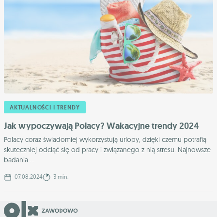
AKTUALNOŚCI I TRENDY
Jak wypoczywają Polacy? Wakacyjne trendy 2024
Polacy coraz świadomiej wykorzystują urlopy, dzięki czemu potrafią
skuteczniej odciąć się od pracy i związanego z nią stresu. Najnowsze
badania ...
07.08.2024
3 min.