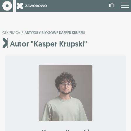
/
OLX PRACA
ARTYKUŁY BLOGOWE KASPER KRUPSKI
Autor "Kasper Krupski"