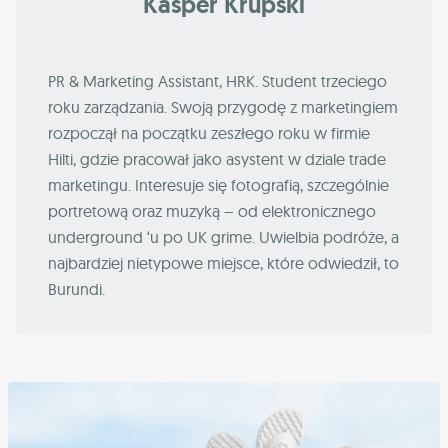
Kasper Krupski
PR & Marketing Assistant, HRK. Student trzeciego
roku zarządzania. Swoją przygodę z marketingiem
rozpoczął na początku zeszłego roku w firmie
Hilti, gdzie pracował jako asystent w dziale trade
marketingu. Interesuje się fotografią, szczególnie
portretową oraz muzyką – od elektronicznego
underground ‘u po UK grime. Uwielbia podróże, a
najbardziej nietypowe miejsce, które odwiedził, to
Burundi.