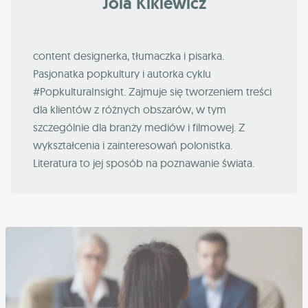
Jola Kikiewicz
content designerka, tłumaczka i pisarka.
Pasjonatka popkultury i autorka cyklu
#PopkulturaInsight. Zajmuje się tworzeniem treści
dla klientów z różnych obszarów, w tym
szczególnie dla branży mediów i filmowej. Z
wykształcenia i zainteresowań polonistka.
Literatura to jej sposób na poznawanie świata.