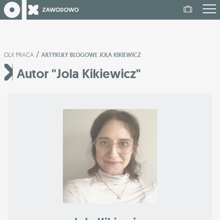
/
OLX PRACA
ARTYKUŁY BLOGOWE JOLA KIKIEWICZ
Autor "Jola Kikiewicz"